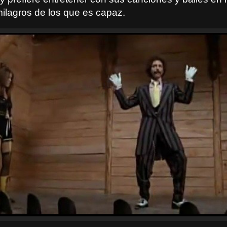
milagros de los que es capaz.