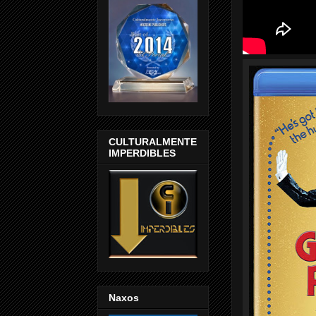
CULTURALMENTE
IMPERDIBLES
Naxos