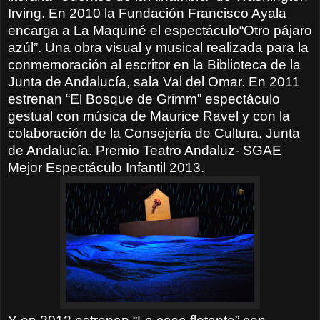
Irving. En 2010 la Fundación Francisco Ayala
encarga a La Maquiné el espectáculo“Otro pájaro
azúl”. Una obra visual y musical realizada para la
conmemoración al escritor en la Biblioteca de la
Junta de Andalucía, sala Val del Omar. En 2011
estrenan “El Bosque de Grimm” espectáculo
gestual con música de Maurice Ravel y con la
colaboración de la Consejería de Cultura, Junta
de Andalucía. Premio Teatro Andaluz- SGAE
Mejor Espectáculo Infantil 2013.