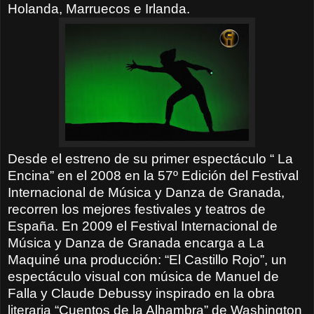
Holanda, Marruecos e Irlanda.
Desde el estreno de su primer espectáculo “ La
Encina” en el 2008 en la 57º Edición del Festival
Internacional de Música y Danza de Granada,
recorren los mejores festivales y teatros de
España. En 2009 el Festival Internacional de
Música y Danza de Granada encarga a La
Maquiné una producción: “El Castillo Rojo”, un
espectáculo visual con música de Manuel de
Falla y Claude Debussy inspirado en la obra
literaria “Cuentos de la Alhambra” de Washington