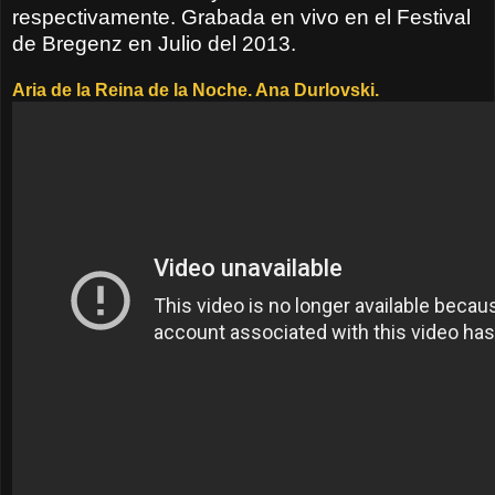
respectivamente. Grabada en vivo en el Festival
de Bregenz en Julio del 2013.
Aria de la Reina de la Noche. Ana Durlovski.