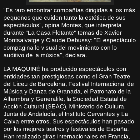
"Es raro encontrar compañías dirigidas a los más
pequeños que cuiden tanto la estética de sus
espectáculos", opina Montes, que interpreta
durante "La Casa Flotante" temas de Xavier
Montsalvatge y Claude Debussy: "El espectáculo
compagina lo visual del movimiento con lo
auditivo de la música", declara.
LA MAQUINÉ ha producido espectáculos con
entidades tan prestigiosas como el Gran Teatre
del Liceu de Barcelona, Festival Internacional de
Música y Danza de Granada, el Patronato de la
Alhambra y Generalife, la Sociedad Estatal de
Acción Cultural (SEAC), Ministerio de Cultura,
Junta de Andalucía, el Instituto Cervantes y La
Caixa entre otros. Sus espectáculos han pasado
por los mejores teatros y festivales de España.
Han realizado giras internacionales en Francia,