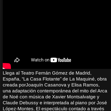
Llega al Teatro Fernán Gómez de Madrid,
España, “La Casa Flotante” de La Maquiné, obra
creada porJoaquín Casanova y Elisa Ramos,
una adaptación contemporánea del mito del Arca
de Noé con música de Xavier Montsalvatge y
Claude Debussy e interpretada al piano por José
López-Montes. El espectáculo contado a través