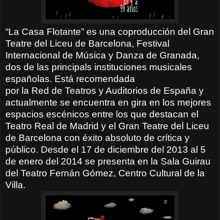
“La Casa Flotante” es una coproducción del Gran
Teatre del Liceu de Barcelona, Festival
Internacional de Música y Danza de Granada,
dos de las principals instituciones musicales
españolas. Está recomendada
por la Red de Teatros y Auditorios de España y
actualmente se encuentra en gira en los mejores
espacios escénicos entre los que destacan el
Teatro Real de Madrid y el Gran Teatre del Liceu
de Barcelona con éxito absoluto de crítica y
público. Desde el 17 de diciembre del 2013 al 5
de enero del 2014 se presenta en la Sala Guirau
del Teatro Fernán Gómez, Centro Cultural de la
Villa.