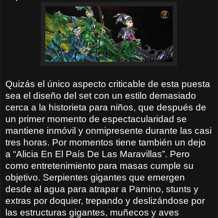
Quizás el único aspecto criticable de esta puesta
sea el diseño del set con un estilo demasiado
cerca a la historieta para niños, que después de
un primer momento de espectacularidad se
mantiene inmóvil y onmipresente durante las casi
tres horas. Por momentos tiene también un dejo
a “Alicia En El País De Las Maravillas”. Pero
como entretenimiento para masas cumple su
objetivo. Serpientes gigantes que emergen
desde al agua para atrapar a Pamino, stunts y
extras por doquier, trepando y deslizándose por
las estructuras gigantes, muñecos y aves