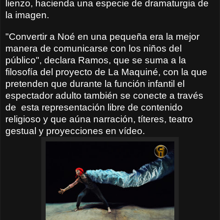
lienzo, hacienda una especie de dramaturgia de
la imagen.
"Convertir a Noé en una pequeña era la mejor
manera de comunicarse con los niños del
público", declara Ramos, que se suma a la
filosofía del proyecto de La Maquiné, con la que
pretenden que durante la función infantil el
espectador adulto también se conecte a través
de
esta representación libre de contenido
religioso y que aúna narración, títeres, teatro
gestual y proyecciones en vídeo.