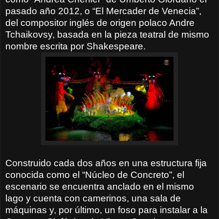
pasado año 2012, o “El Mercader de Venecia”,
del compositor inglés de origen polaco Andre
Tchaikovsy, basada en la pieza teatral de mismo
nombre escrita por Shakespeare.
Construido cada dos años en una estructura fija
conocida como el “Núcleo de Concreto”, el
escenario se encuentra anclado en el mismo
lago y cuenta con camerinos, una sala de
máquinas y, por último, un foso para instalar a la