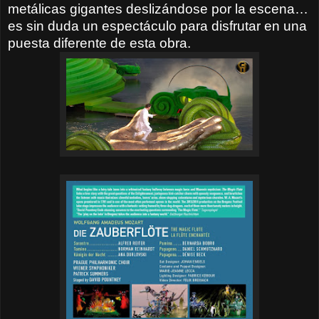
metálicas gigantes deslizándose por la escena…
es sin duda un espectáculo para disfrutar en una
puesta diferente de esta obra.