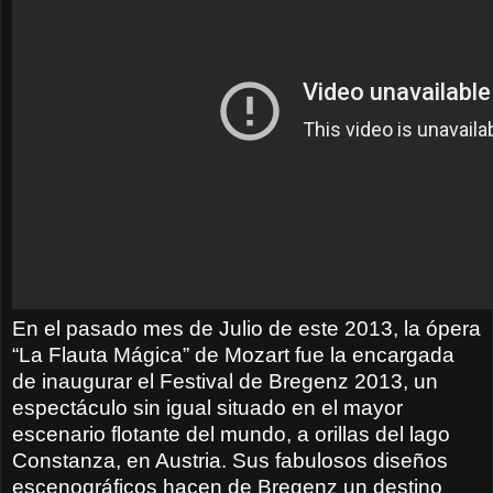
En el pasado mes de Julio de este 2013, la ópera
“La Flauta Mágica” de Mozart fue la encargada
de inaugurar el Festival de Bregenz 2013, un
espectáculo sin igual situado en el mayor
escenario flotante del mundo, a orillas del lago
Constanza, en Austria. Sus fabulosos diseños
escenográficos hacen de Bregenz un destino