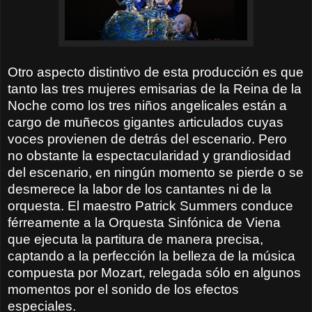
Otro aspecto distintivo de esta producción es que
tanto las tres mujeres emisarias de la Reina de la
Noche como los tres niños angelicales están a
cargo de muñecos gigantes articulados cuyas
voces provienen de detrás del escenario. Pero
no obstante la espectacularidad y grandiosidad
del escenario, en ningún momento se pierde o se
desmerece la labor de los cantantes ni de la
orquesta. El maestro Patrick Summers conduce
férreamente a la Orquesta Sinfónica de Viena
que ejecuta la partitura de manera precisa,
captando a la perfección la belleza de la música
compuesta por Mozart, relegada sólo en algunos
momentos por el sonido de los efectos
especiales.