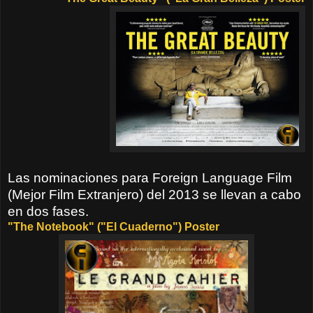
Las nominaciones para Foreign Language Film
(Mejor Film Extranjero) del 2013 se llevan a cabo
en dos fases.
"The Notebook"
("El Cuaderno") Poster