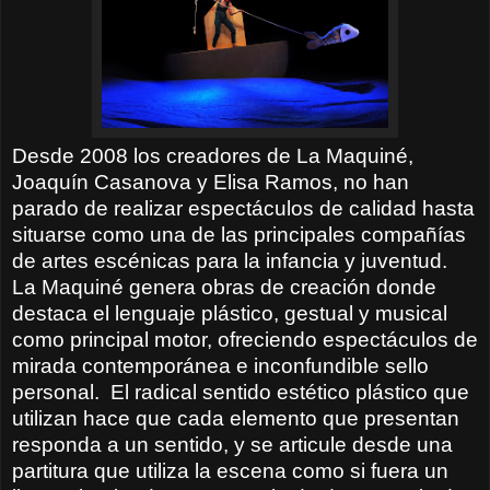
Desde 2008 los creadores de La Maquiné,
Joaquín Casanova y Elisa Ramos, no han
parado de realizar espectáculos de calidad hasta
situarse como una de las principales compañías
de artes escénicas para la infancia y juventud.
La Maquiné genera obras de creación donde
destaca el lenguaje plástico, gestual y musical
como principal motor, ofreciendo espectáculos de
mirada contemporánea e inconfundible sello
personal.
El radical sentido estético plástico que
utilizan hace que cada elemento que presentan
responda a un sentido, y se articule desde una
partitura que utiliza la escena como si fuera un