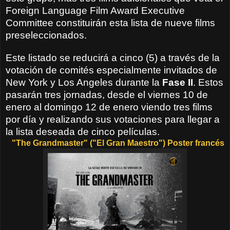
Foreign Language Film Award Executive
Committee constituirán esta lista de nueve films
preseleccionados.
Este listado se reducirá a cinco (5) a través de la
votación de comités especialmente invitados de
New York y Los Angeles durante la
Fase II
. Estos
pasarán tres jornadas, desde el viernes 10 de
enero al domingo 12 de enero viendo tres films
por día y realizando sus votaciones para llegar a
la lista deseada de cinco películas.
"The Grandmaster"
("El Gran Maestro") Poster francés