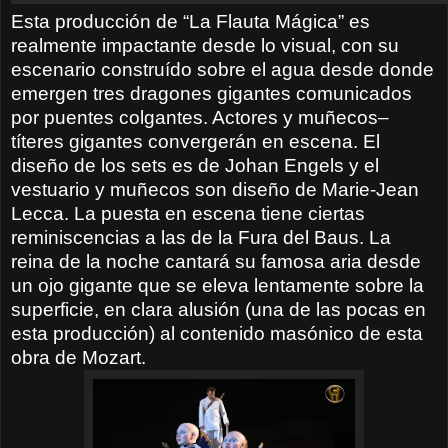
Esta producción de “La Flauta Mágica” es
realmente impactante desde lo visual, con su
escenario construído sobre el agua desde donde
emergen tres dragones gigantes comunicados
por puentes colgantes. Actores y muñecos–
títeres gigantes convergerán en escena. El
diseño de los sets es de Johan Engels y el
vestuario y muñecos son diseño de Marie-Jean
Lecca. La puesta en escena tiene ciertas
reminiscencias a las de la Fura del Baus. La
reina de la noche cantará su famosa aria desde
un ojo gigante que se eleva lentamente sobre la
superficie, en clara alusión (una de las pocas en
esta producción) al contenido masónico de esta
obra de Mozart.