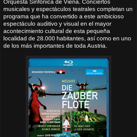
Orquesta Sinfónica de Viena. Conciertos
musicales y espectáculos teatrales completan un
programa que ha convertido a este ambicioso
espectáculo auditivo y visual en el mayor
acontecimiento cultural de esta pequeña
localidad de 28.000 habitantes, así como en uno
de los más importantes de toda Austria.