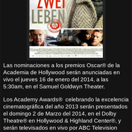
Las nominaciones a los premios Oscar® de la
Academia de Hollywood serán anunciadas en
vivo el jueves 16 de enero del 2014, a las
5:30am, en el Samuel Goldwyn Theater.
Los Academy Awards®
celebrando la excelencia
cinematográfica del año 2013 serán presentados
el domingo 2 de Marzo del 2014, en el Dolby
Theatre® en Hollywood & Highland Center®, y
serán televisados en vivo por ABC Television