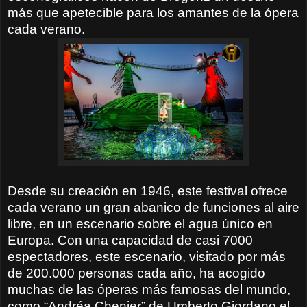
más que apetecible para los amantes de la ópera
cada verano.
Desde su creación en 1946, este festival ofrece
cada verano un gran abanico de funciones al aire
libre, en un escenario sobre el agua único en
Europa. Con una capacidad de casi 7000
espectadores, este escenario, visitado por más
de 200.000 personas cada año, ha acogido
muchas de las óperas más famosas del mundo,
como “Andréa Chenier” de Umberto Giordano el