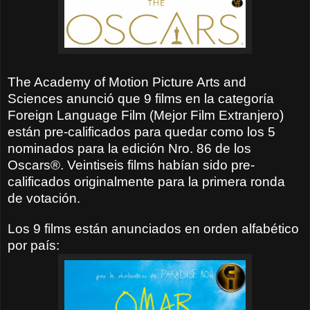
The Academy of Motion Picture Arts and
Sciences anunció que 9 films en la categoría
Foreign Language Film (Mejor Film Extranjero)
están pre-calificados para quedar como los 5
nominados para la edición Nro. 86 de los
Oscars®. Veintiseis films habían sido pre-
calificados originalmente para la primera ronda
de votación.
Los 9 films están anunciados en orden alfabético
por país: