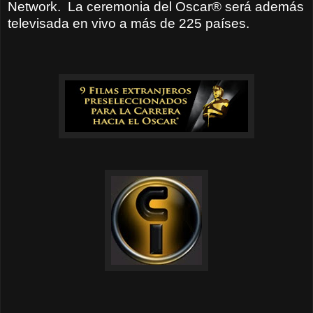
Network.
La ceremonia del Oscar® será además
televisada en vivo a más de 225 países.