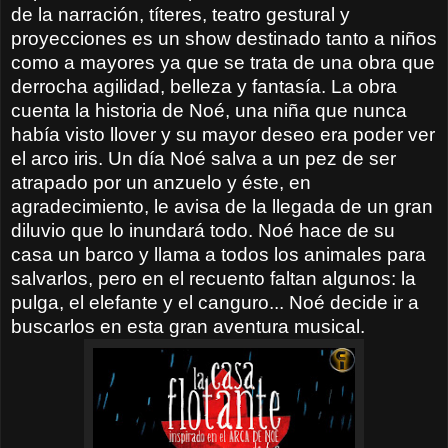
de la narración, títeres, teatro gestural y
proyecciones es un show destinado tanto a niños
como a mayores ya que se trata de una obra que
derrocha agilidad, belleza y fantasía. La obra
cuenta la historia de Noé, una niña que nunca
había visto llover y su mayor deseo era poder ver
el arco iris. Un día Noé salva a un pez de ser
atrapado por un anzuelo y éste, en
agradecimiento, le avisa de la llegada de un gran
diluvio que lo inundará todo. Noé hace de su
casa un barco y llama a todos los animales para
salvarlos, pero en el recuento faltan algunos: la
pulga, el elefante y el canguro... Noé decide ir a
buscarlos en esta gran aventura musical.