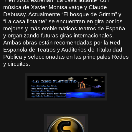
Y en 2012 estrenan “La casa flotante” con
música de Xavier Montsalvatge y Claude
Debussy. Actualmente “El bosque de Grimm” y
“La casa flotante” se encuentran en gira por los
mejores y más emblemáticos teatros de España
y organizando futuras giras internacionales.
Ambas obras están recomendadas por la Red
Española de Teatros y Auditorios de Titularidad
Pública y seleccionadas en las principales Redes
y circuitos.