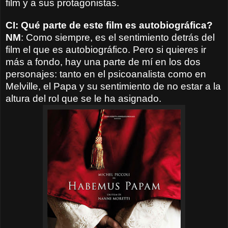
film y a sus protagonistas.
CI: Qué parte de este film es autobiográfica?
NM
: Como siempre, es el sentimiento detrás del
film el que es autobiográfico. Pero si quieres ir
más a fondo, hay una parte de mí en los dos
personajes: tanto en el psicoanalista como en
Melville, el Papa y su sentimiento de no estar a la
altura del rol que se le ha asignado.