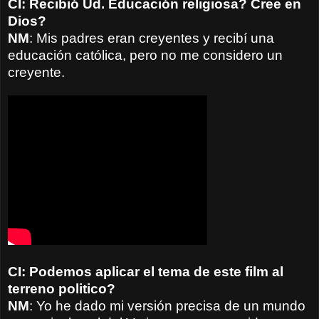
CI: Recibió Ud. Educación religiosa? Cree en
Dios?
NM
: Mis padres eran creyentes y recibí una
educación católica, pero no me considero un
creyente.
CI: Podemos aplicar el tema de este film al
terreno politico?
NM
: Yo he dado mi versión precisa de un mundo