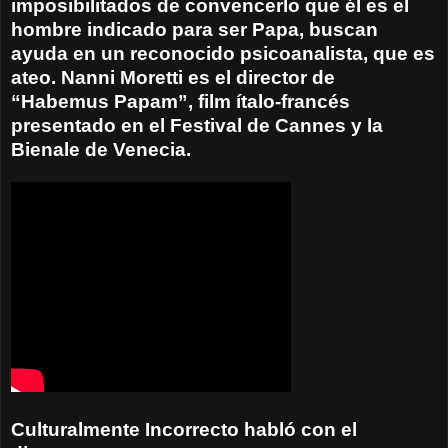
imposibilitados de convencerlo que él es el
hombre indicado para ser Papa, buscan
ayuda en un reconocido psicoanalista, que es
ateo. Nanni Moretti es el director de
“Habemus Papam”, film ítalo-francés
presentado en el Festival de Cannes y la
Bienale de Venecia.
Culturalmente Incorrecto habló con el