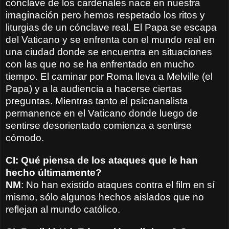
cónclave de los cardenales nace en nuestra
imaginación pero hemos respetado los ritos y
liturgias de un cónclave real. El Papa se escapa
del Vaticano y se enfrenta con el mundo real en
una ciudad donde se encuentra en situaciones
con las que no se ha enfrentado en mucho
tiempo. El caminar por Roma lleva a Melville (el
Papa) y a la audiencia a hacerse ciertas
preguntas. Mientras tanto el psicoanalista
permanence en el Vaticano donde luego de
sentirse desorientado comienza a sentirse
cómodo.
CI: Qué piensa de los ataques que le han
hecho últimamente?
NM
: No han existido ataques contra el film en sí
mismo, sólo algunos hechos aislados que no
reflejan al mundo católico.