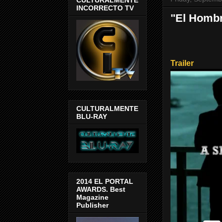
INCORRECTO TV
"El Hombre
Trailer
CULTURALMENTE
BLU-RAY
2014 EL PORTAL
AWARDS. Best
Magazine
Publisher