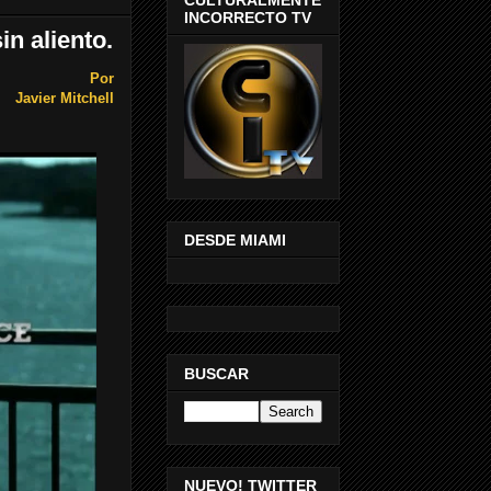
INCORRECTO TV
in aliento.
Por
Javier Mitchell
DESDE MIAMI
BUSCAR
NUEVO! TWITTER