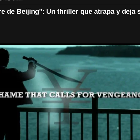
 de Beijing": Un thriller que atrapa y deja s