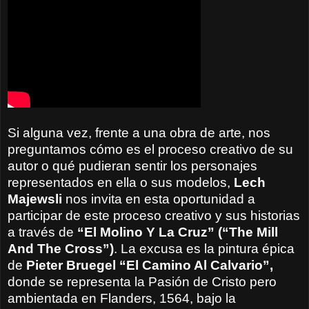
Si alguna vez, frente a una obra de arte, nos
preguntamos cómo es el proceso creativo de su
autor o qué pudieran sentir los personajes
representados en ella o sus modelos,
Lech
Majewsli
nos invita en esta oportunidad a
participar de este proceso creativo y sus historias
a través de
“El Molino Y La Cruz” (“The Mill
And The Cross”)
. La excusa es la pintura épica
de
Pieter Bruegel “El Camino Al Calvario”,
donde se representa la Pasión de Cristo pero
ambientada en Flanders, 1564, bajo la