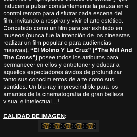
inducen a pulsar constantemente la pausa en el
control remoto para disfutrar cada escena del
film, invitando a respirar y vivir el arte estético.
Concebido como un film para ser exhibido en
museos (nunca fue la intención de los cineastas
realizar un film popular o para audiencias
masivas),
“El Molino Y La Cruz” (“The Mill And
The Cross”)
posee todos los atributos para
permanecer en ellos y entretener y educar a
aquellos espectadores ávidos de profundizar
tanto sus conocimientos de arte como sus
sentidos. Un blu-ray imprescindible para los
amantes de la cinematografía de gran belleza
visual e intelectual…!
CALIDAD DE IMAGEN
: