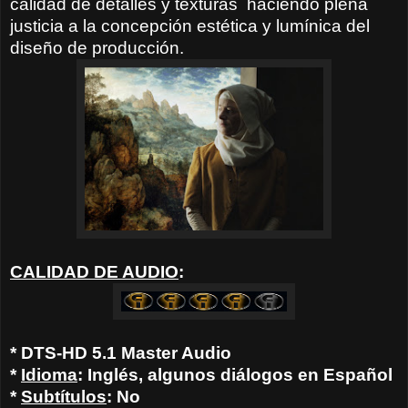
calidad de detalles y texturas haciendo plena
justicia a la concepción estética y lumínica del
diseño de producción.
CALIDAD DE AUDIO
:
* DTS-HD 5.1 Master Audio
*
Idioma
: Inglés, algunos diálogos en Español
*
Subtítulos
: No