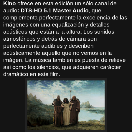
Kino
ofrece en esta edición un sólo canal de
audio
: DTS-HD 5.1 Master Audio
, que
complementa perfectamente la excelencia de las
imágenes con una equalización y detalles
acústicos que están a la altura. Los sonidos
atmosféricos y detrás de cámara son
perfectamente audibles y describen
acústicamente aquello que no vemos en la
imágen. La música también es puesta de relieve
así como los silencios, que adquieren carácter
dramático en este film.