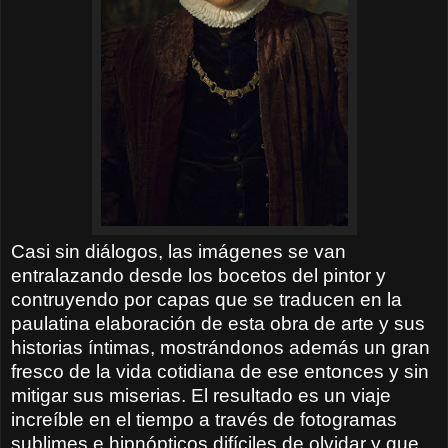
Casi sin diálogos, las imágenes se van
entralazando desde los bocetos del pintor y
contruyendo por capas que se traducen en la
paulatina elaboración de esta obra de arte y sus
historias íntimas, mostrándonos además un gran
fresco de la vida cotidiana de ese entonces y sin
mitigar sus miserias. El resultado es un viaje
increíble en el tiempo a través de fotogramas
sublimes e hipnópticos difíciles de olvidar y que