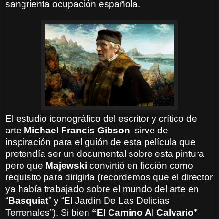
sangrienta ocupación española.
El estudio iconográfico del escritor y crítico de
arte
Michael Francis Gibson
sirve de
inspiración para el guión de esta película que
pretendía ser un documental sobre esta pintura
pero que
Majewski
convirtió en ficción como
requisito para dirigirla (recordemos que el director
ya había trabajado sobre el mundo del arte en
“
Basquiat
” y “El Jardín De Las Delicias
Terrenales”).
Si bien
“El Camino Al Calvario”