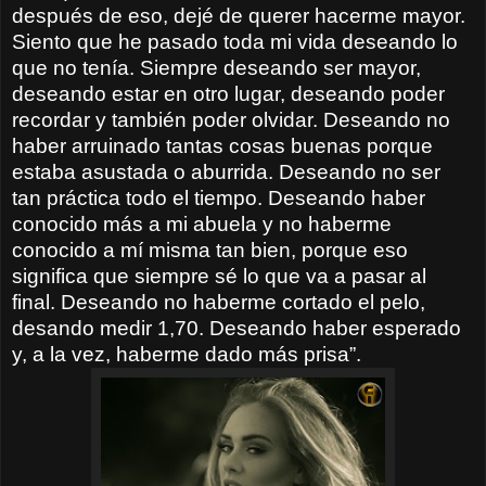
después de eso, dejé de querer hacerme mayor.
Siento que he pasado toda mi vida deseando lo
que no tenía. Siempre deseando ser mayor,
deseando estar en otro lugar, deseando poder
recordar y también poder olvidar. Deseando no
haber arruinado tantas cosas buenas porque
estaba asustada o aburrida. Deseando no ser
tan práctica todo el tiempo. Deseando haber
conocido más a mi abuela y no haberme
conocido a mí misma tan bien, porque eso
significa que siempre sé lo que va a pasar al
final. Deseando no haberme cortado el pelo,
desando medir 1,70. Deseando haber esperado
y, a la vez, haberme dado más prisa”.