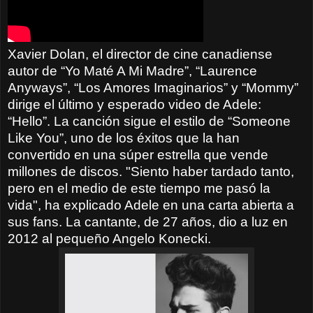
Xavier Dolan, el director de cine canadiense
autor de “Yo Maté A Mi Madre”, “Laurence
Anyways”, “Los Amores Imaginarios” y “Mommy”
dirige el último y esperado video de Adele:
“Hello”. La canción sigue el estilo de “Someone
Like You”, uno de los éxitos que la han
convertido en una súper estrella que vende
millones de discos. "Siento haber tardado tanto,
pero en el medio de este tiempo me pasó la
vida", ha explicado Adele en una carta abierta a
sus fans. La cantante, de 27 años, dio a luz en
2012 al pequeño Angelo Konecki.