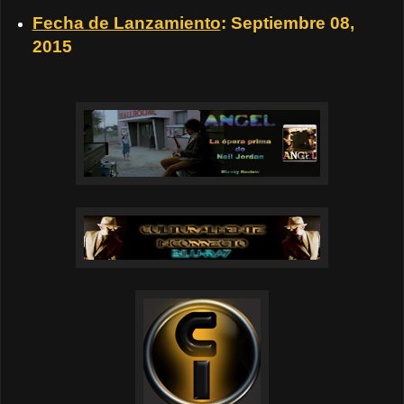
Fecha de Lanzamiento
: Septiembre 08,
2015