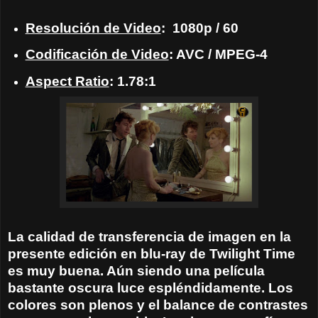
Resolución de Video
: 1080p / 60
Codificación de Video
: AVC / MPEG-4
Aspect Ratio
: 1.78:1
La calidad de transferencia de imagen en la
presente edición en blu-ray de Twilight Time
es muy buena. Aún siendo una película
bastante oscura luce espléndidamente. Los
colores son plenos y el balance de contrastes