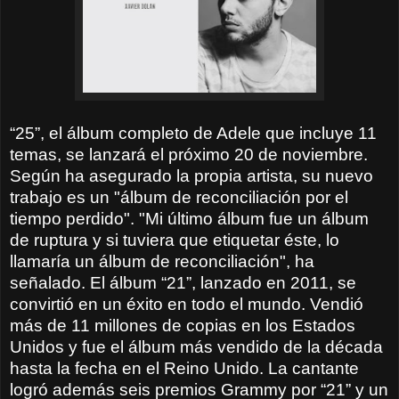
“25”, el álbum completo de Adele que incluye 11
temas, se lanzará el próximo 20 de noviembre.
Según ha asegurado la propia artista, su nuevo
trabajo es un "álbum de reconciliación por el
tiempo perdido". "Mi último álbum fue un álbum
de ruptura y si tuviera que etiquetar éste, lo
llamaría un álbum de reconciliación", ha
señalado. El álbum “21”, lanzado en 2011, se
convirtió en un éxito en todo el mundo. Vendió
más de 11 millones de copias en los Estados
Unidos y fue el álbum más vendido de la década
hasta la fecha en el Reino Unido. La cantante
logró además seis premios Grammy por “21” y un