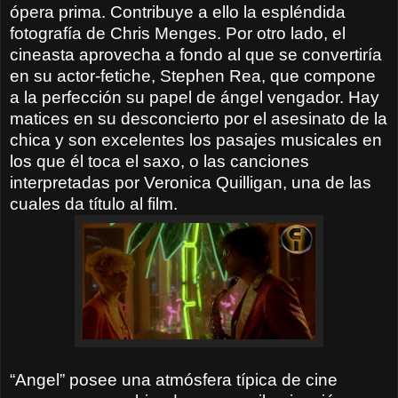
ópera prima. Contribuye a ello la espléndida
fotografía de Chris Menges. Por otro lado, el
cineasta aprovecha a fondo
al que se convertiría
en su actor-fetiche, Stephen Rea, que compone
a la perfección su papel de ángel vengador. Hay
matices en su desconcierto por el asesinato de la
chica y son excelentes los pasajes musicales en
los que él toca el saxo, o las canciones
interpretadas por Veronica Quilligan, una de las
cuales da título al film.
“Angel” posee una atmósfera típica de cine