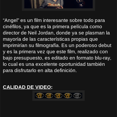
“Angel” es un film interesante sobre todo para
cinéfilos, ya que es la primera película como
director de Neil Jordan, donde ya se plasman la
mayoría de las características propias que
imprimirían su filmografía. Es un poderoso debut
y es la primera vez que este film, realizado con
bajo presupuesto, es editado en formato blu-ray,
lo cual es una excelente oportunidad también
para disfrutarlo en alta definición.
CALIDAD DE VIDEO
: