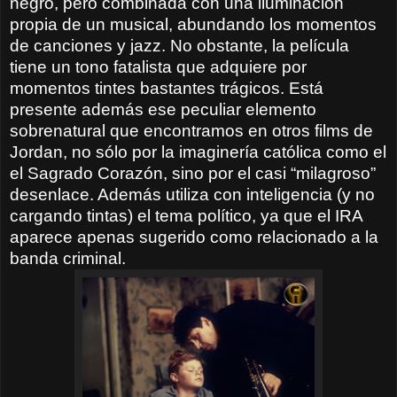
negro, pero combinada con una iluminación
propia de un musical, abundando los momentos
de canciones y jazz. No obstante, la película
tiene un tono fatalista que adquiere por
momentos tintes bastantes trágicos. Está
presente además ese peculiar elemento
sobrenatural que encontramos en otros films de
Jordan, no sólo por la imaginería católica como el
el Sagrado Corazón, sino por el casi “milagroso”
desenlace. Además utiliza con inteligencia (y no
cargando tintas) el tema político, ya que el IRA
aparece apenas sugerido como relacionado a la
banda criminal.