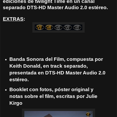
ediciones de twilight Time en un canal
separado DTS-HD Master Audio 2.0 estéreo.
EXTRAS
:
Banda Sonora del Film, compuesta por
Keith Donald, en track separado,
presentada en DTS-HD Master Audio 2.0
estéreo.
Booklet con fotos, póster original y
notas sobre el film, escritas por Julie
Kirgo