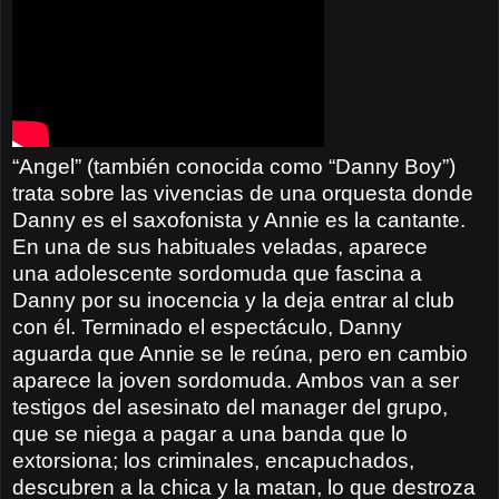
“Angel” (también conocida como “Danny Boy”)
trata sobre las vivencias de una orquesta donde
Danny es el saxofonista y Annie es la cantante.
En una de sus habituales veladas, aparece
una
adolescente
sordomuda que fascina a
Danny por su inocencia y la deja entrar al club
con él. Terminado el espectáculo, Danny
aguarda que Annie se le reúna, pero en cambio
aparece la joven sordomuda. Ambos van a ser
testigos del asesinato del manager del grupo,
que se niega a pagar a una banda que lo
extorsiona; los criminales, encapuchados,
descubren a la chica y la matan, lo que destroza