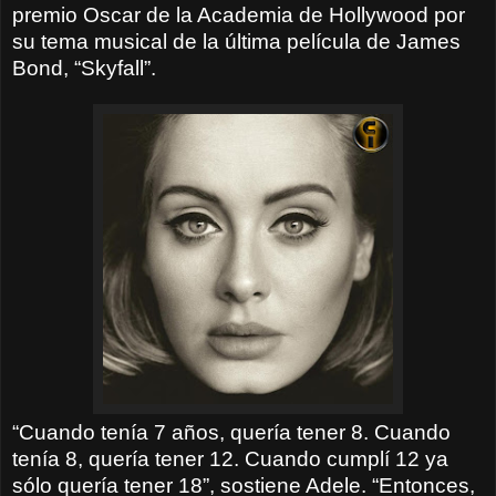
premio Oscar de la Academia de Hollywood por
su tema musical de la última película de James
Bond, “Skyfall”.
“Cuando tenía 7 años, quería tener 8. Cuando
tenía 8, quería tener 12. Cuando cumplí 12 ya
sólo quería tener 18”, sostiene Adele. “Entonces,