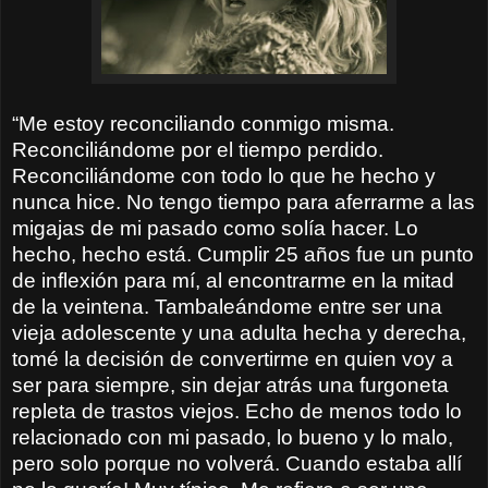
“Me estoy reconciliando conmigo misma.
Reconciliándome por el tiempo perdido.
Reconciliándome con todo lo que he hecho y
nunca hice. No tengo tiempo para aferrarme a las
migajas de mi pasado como solía hacer. Lo
hecho, hecho está. Cumplir 25 años fue un punto
de inflexión para mí, al encontrarme en la mitad
de la veintena. Tambaleándome entre ser una
vieja adolescente y una adulta hecha y derecha,
tomé la decisión de convertirme en quien voy a
ser para siempre, sin dejar atrás una furgoneta
repleta de trastos viejos. Echo de menos todo lo
relacionado con mi pasado, lo bueno y lo malo,
pero solo porque no volverá. Cuando estaba allí