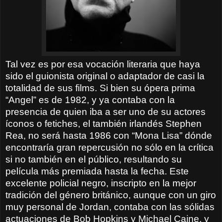
Tal vez es por esa vocación literaria que haya
sido el guionista
original o adaptador de casi la
totalidad de sus films. Si bien su
ópera prima
“Angel” es de 1982, y ya contaba con la
presencia de quien iba a ser uno de su actores
íconos o fetiches, el también irlandés
Stephen
Rea, no será hasta 1986 con “Mona Lisa” dónde
encontraría gran repercusión no sólo en la crítica
si no también en el público, resultando su
película más premiada hasta la fecha. Este
excelente policial negro, inscripto en la mejor
tradición del género británico, aunque con un giro
muy personal de Jordan, contaba con las sólidas
actuaciones de Bob Hopkins y Michael Caine, y