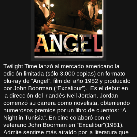
Twilight Time lanzó al mercado americano la
edición limitada (sólo 3.000 copias) en formato
blu-ray de “Angel”, film del año 1982 y producido
por John Boorman (“Excalibur”).
Es el debut en
la dirección del irlandés Neil Jordan. Jordan
comenzó su carrera como novelista, obteniendo
numerosos premios por un libro de cuentos: “A
Night in Tunisia”. En cine colaboró con el
veterano John Boorman en “Excalibur”(1981).
Admite sentirse más atraído por la literatura que