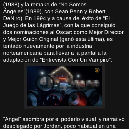
(1988) y la remake de “No Somos
Ángeles”(1989), con Sean Penn y Robert
DeNiro). En 1994 y a causa del éxito de “El
Juego de las Lágrimas”, con la que consiguió
dos nominaciones al Oscar: como Mejor Director
y Mejor Guión Original (ganó esta última), es
tentado nuevamente por la industria
norteamericana para llevar a la pantalla la
adaptación de “Entrevista Con Un Vampiro”.
“Angel” asombra por el poderío visual
y narrativo
desplegado por Jordan, poco habitual en una