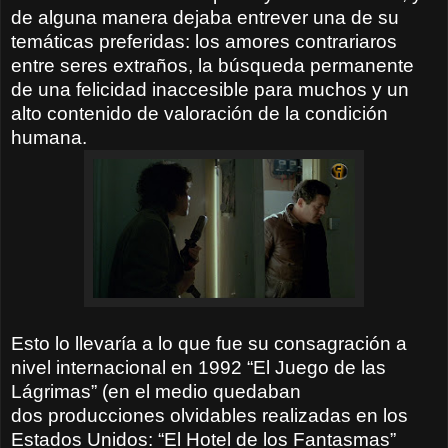
de alguna manera dejaba entrever una de su
temáticas preferidas: los amores
contrariaros
entre seres extraños, la búsqueda permanente
de una
felicidad inaccesible para muchos y un
alto
contenido de valoración de la condición
humana.
Esto lo llevaría a lo que fue su consagración a
nivel internacional
en 1992 “El Juego de las
Lágrimas” (en el medio quedaban
dos
producciones olvidables realizadas en los
Estados Unidos: “El Hotel de
los Fantasmas”