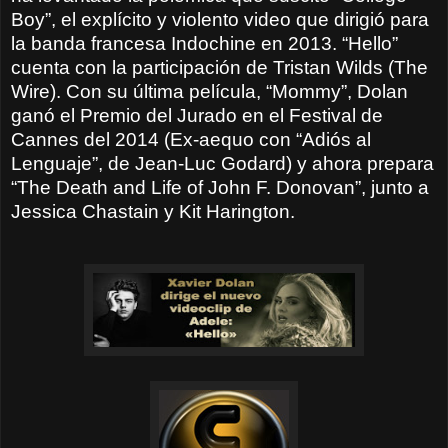
Boy”, el explícito y violento video que dirigió para
la banda francesa Indochine en 2013. “Hello”
cuenta con la participación de Tristan Wilds (The
Wire). Con su última película, “Mommy”, Dolan
ganó el Premio del Jurado en el Festival de
Cannes del 2014 (Ex-aequo con “Adiós al
Lenguaje”, de Jean-Luc Godard) y ahora prepara
“The Death and Life of John F. Donovan”, junto a
Jessica Chastain y Kit Harington.