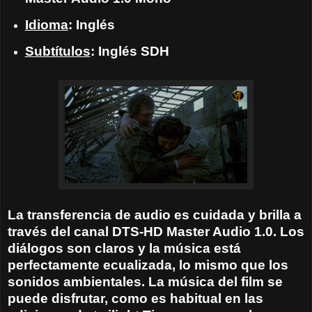
Idioma
: Inglés
Subtítulos
: Inglés SDH
La transferencia de audio es cuidada y brilla a
través del canal DTS-HD Master Audio 1.0. Los
diálogos son claros y la música está
perfectamente ecualizada, lo mismo que los
sonidos ambientales. La música del film se
puede disfrutar, como es habitual en las