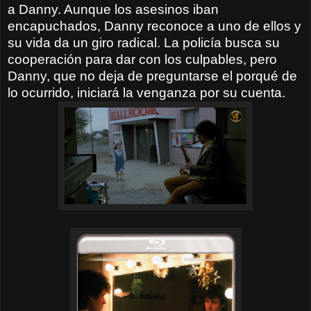
a Danny. Aunque los asesinos iban
encapuchados, Danny reconoce a uno de ellos y
su vida da un giro radical. La policía busca su
cooperación para dar con los culpables, pero
Danny, que no deja de preguntarse el porqué de
lo ocurrido, iniciará la venganza por su cuenta.