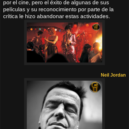
por el cine, pero el éxito de algunas de sus
películas y su reconocimiento por parte de la
crítica le hizo abandonar estas actividades.
Neil Jordan