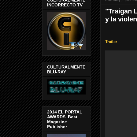
INCORRECTO TV
"Traigan 
y la viol
Trailer
CULTURALMENTE
BLU-RAY
2014 EL PORTAL
AWARDS. Best
Magazine
Publisher