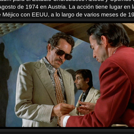
gosto de 1974 en Austria. La acción tiene lugar en l
de Méjico con EEUU, a lo largo de varios meses de 1