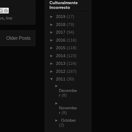
Culturalmente
Incorrecto
►
2019
(17)
tve
,
tirar
►
2018
(79)
►
2017
(94)
Older Posts
►
2016
(116)
►
2015
(118)
►
2014
(123)
►
2013
(124)
►
2012
(167)
▼
2011
(30)
►
Decembe
r
(8)
►
Novembe
r
(8)
►
October
(2)