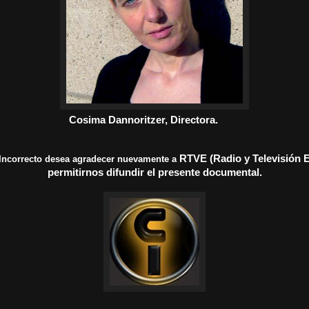
Cosima Dannoritzer, Directora.
RTVE (Radio y
Televisión 
Incorrecto desea agradecer nuevamente a
permitirnos difundir el presente documental.