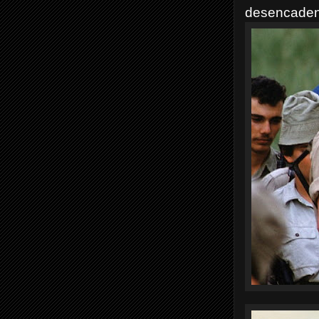
desencadena