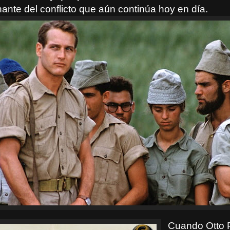
nte del conflicto que aún continúa hoy en día.
Cuando Otto 