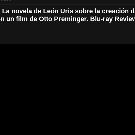
 La novela de León Uris sobre la creación d
en un film de Otto Preminger. Blu-ray Revie