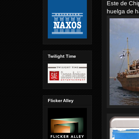
Este de Chi
huelga de 
Twilight Time
Flicker Alley