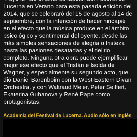
Lucerna en Verano para esta pasada edición del
2014, que se celebraró del 15 de agosto al 14 de
septiembre, con la intención de hacer hincapié
en el efecto que la música produce en el ámbito
psicológico y sentimental del oyente, desde las
más simples sensaciones de alegría o tristeza
hasta las pasiones desatadas y el delirio
completo. Ninguna otra obra puede ejemplificar
mejor ese efecto que el Tristán e Isolda de
Wagner, y especialmente su segundo acto, que
dió Daniel Barenboim con la West-Eastern Divan
Orchestra, y con Waltraud Meier, Peter Seiffert,
Ekaterina Gubanova y René Pape como
protagonistas.
Academia del Festival de Lucerna. Audio sólo en inglés