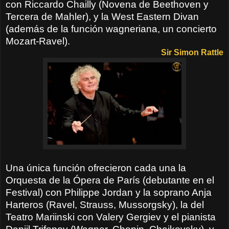
con Riccardo Chailly (Novena de Beethoven y
Tercera de Mahler), y la West Eastern Divan
(además de la función wagneriana, un concierto
Mozart-Ravel).
Sir Simon Rattle
Una única función ofrecieron cada una la
Orquesta de la Ópera de París (debutante en el
Festival) con Philippe Jordan y la soprano Anja
Harteros (Ravel, Strauss, Mussorgsky), la del
Teatro Mariinski con Valery Gergiev y el pianista