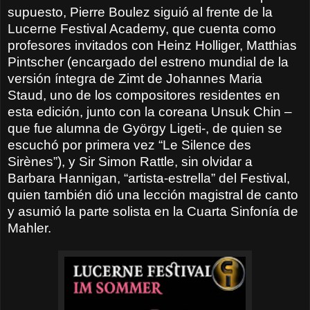
supuesto, Pierre Boulez siguió al frente de la
Lucerne Festival Academy, que cuenta como
profesores invitados con Heinz Holliger, Matthias
Pintscher (encargado del estreno mundial de la
versión íntegra de Zimt de Johannes Maria
Staud, uno de los compositores residentes en
esta edición, junto con la coreana Unsuk Chin –
que fue alumna de György Ligeti-, de quien se
escuchó por primera vez “Le Silence des
Sirènes”), y Sir Simon Rattle, sin olvidar a
Barbara Hannigan, “artista-estrella” del Festival,
quien también dió una lección magistral de canto
y asumió la parte solista en la Cuarta Sinfonía de
Mahler.