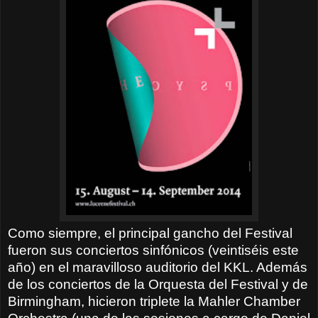
Como siempre, el principal gancho del Festival
fueron sus conciertos sinfónicos (veintiséis este
año) en el maravilloso auditorio del KKL. Además
de los conciertos de la Orquesta del Festival y de
Birmingham, hicieron triplete la Mahler Chamber