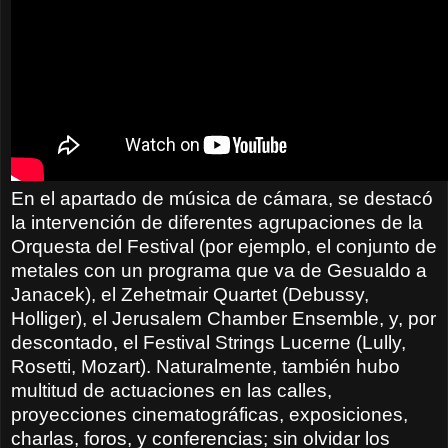
En el apartado de música de cámara, se destacó
la intervención de diferentes agrupaciones de la
Orquesta del Festival (por ejemplo, el conjunto de
metales con un programa que va de Gesualdo a
Janacek), el Zehetmair Quartet (Debussy,
Holliger), el Jerusalem Chamber Ensemble, y, por
descontado, el Festival Strings Lucerne (Lully,
Rosetti, Mozart). Naturalmente, también hubo
multitud de actuaciones en las calles,
proyecciones cinematográficas, exposiciones,
charlas, foros, y conferencias; sin olvidar los