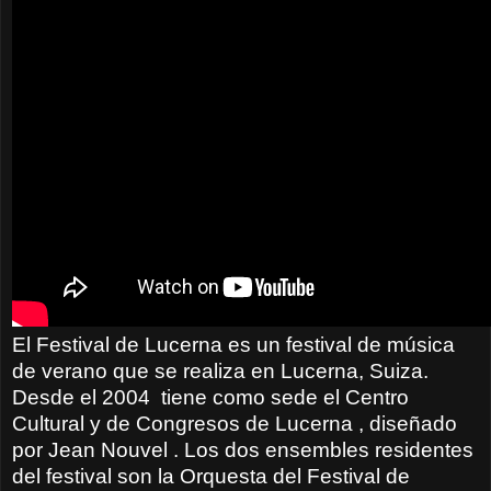
El Festival de Lucerna es un festival de música
de verano que se realiza en Lucerna, Suiza.
Desde el 2004
tiene como sede el Centro
Cultural y de Congresos de Lucerna , diseñado
por Jean Nouvel . Los dos ensembles residentes
del festival son la Orquesta del Festival de