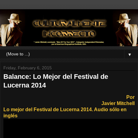
▼
Friday, February 6, 2015
Balance: Lo Mejor del Festival de
Lucerna 2014
Por
Javier Mitchell
Lo mejor del Festival de Lucerna 2014. Audio sólo en
inglés