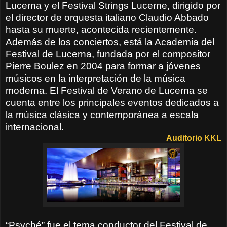
Lucerna y el Festival Strings Lucerne, dirigido por
el director de orquesta italiano Claudio Abbado
hasta su muerte, acontecida recientemente.
Además de los conciertos, está la Academia del
Festival de Lucerna, fundada por el compositor
Pierre Boulez en 2004 para formar a jóvenes
músicos en la interpretación de la música
moderna. El Festival de Verano de Lucerna se
cuenta entre los principales eventos dedicados a
la música clásica y contemporánea a escala
internacional.
Auditorio KKL
“Psyché” fue el tema conductor del Festival de