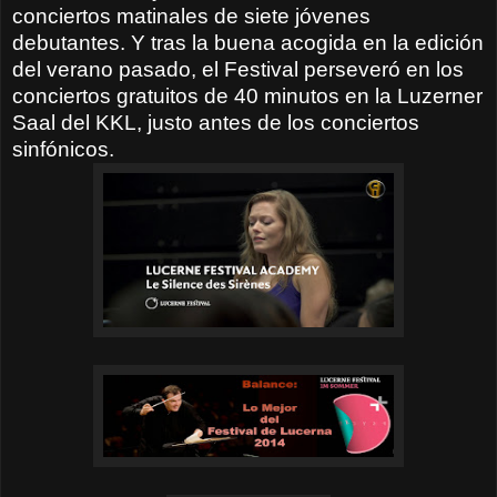
conciertos matinales de siete jóvenes
debutantes. Y tras la buena acogida en la edición
del verano pasado, el Festival perseveró en los
conciertos gratuitos de 40 minutos en la Luzerner
Saal del KKL, justo antes de los conciertos
sinfónicos.