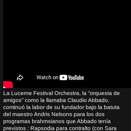
La Lucerne Festival Orchestra, la “orquesta de
amigos” como la llamaba Claudio Abbado,
continuó la labor de su fundador bajo la batuta
del maestro Andris Nelsons para los dos
programas brahmsianos que Abbado tenía
previstos : Rapsodia para contralto (con Sara