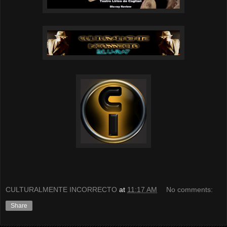
CULTURALMENTE INCORRECTO
at
11:17 AM
No comments:
Share