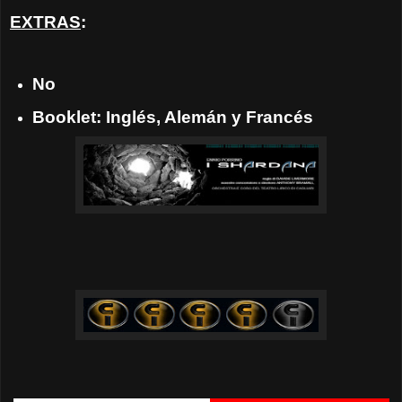
EXTRAS
:
No
Booklet: Inglés, Alemán y Francés