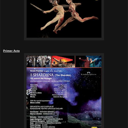
Primer Acto