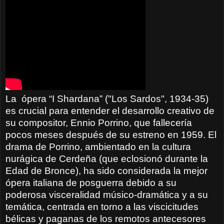
La
ópera “I Shardana” ("Los Sardos", 1934-35)
es crucial para entender el desarrollo creativo de
su compositor, Ennio Porrino, que fallecería
pocos meses después de su estreno en 1959. El
drama de Porrino, ambientado en la cultura
nurágica de Cerdeña (que eclosionó durante la
Edad de Bronce), ha sido considerada la mejor
ópera italiana de posguerra debido a su
poderosa visceralidad músico-dramática y a su
temática, centrada en torno a las viscicitudes
bélicas y paganas de los remotos antecesores