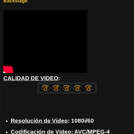
Backstage
CALIDAD DE VIDEO
:
Resolución de Video
: 1080i/60
Codificación de Video: AVC/MPEG-4