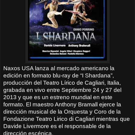
Naxos USA lanza al mercado americano la
edición en formato blu-ray de “I Shardana”,
producción del Teatro Lírico de Cagliari, Italia,
grabada en vivo entre Septiembre 24 y 27 del
2013 y que es un estreno mundial en este
formato. El maestro Anthony Bramall ejerce la
dirección musical de la Orquesta y Coro de la
Fondazione Teatro Lirico di Cagliari mientras que
Davide Livermore es el responsable de la
dirección escénica.