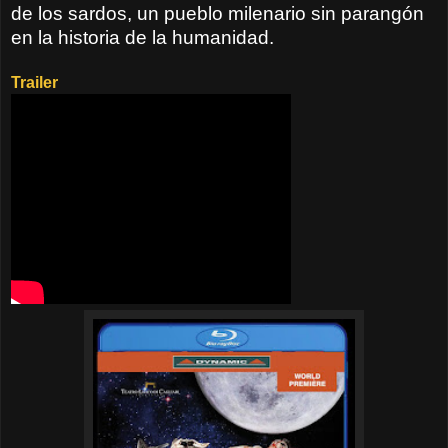
de los sardos, un pueblo milenario sin parangón
en la historia de la humanidad.
Trailer