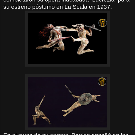
su estreno póstumo en La Scala en 1937.