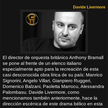
Davide Livermore
El director de orquesta británico Anthony Bramall
se pone al frente de un elenco italiano
especialmente apto para la recreación de esta
casi desconocida obra lírica de su país: Manrico
Signorini, Angelo Villari, Gianpiero Ruggeri,
Domenico Balzani, Paoletta Marrocu, Alessandra
Palombasu. Davide Livermore, como
mencionamos también anteriormente, hace la
dirección escénica de este drama bélico en esta