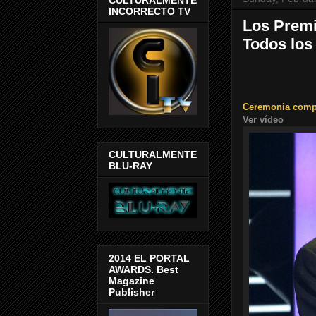
INCORRECTO TV
Los Premi
Todos los
Ceremonia compl
Ver vídeo
CULTURALMENTE
BLU-RAY
2014 EL PORTAL
AWARDS. Best
Magazine
Publisher