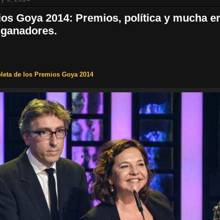
os Goya 2014: Premios, política y mucha e
 ganadores.
eta de los Premios Goya 2014