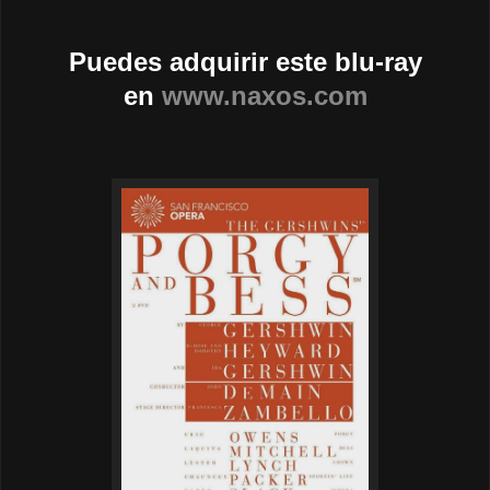
Puedes adquirir este blu-ray
en
www.naxos.com