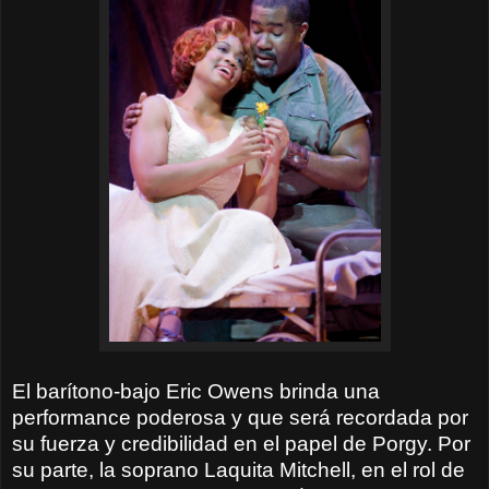
El barítono-bajo Eric Owens brinda una
performance poderosa y que será recordada por
su fuerza y credibilidad en el papel de Porgy. Por
su parte, la soprano Laquita Mitchell, en el rol de