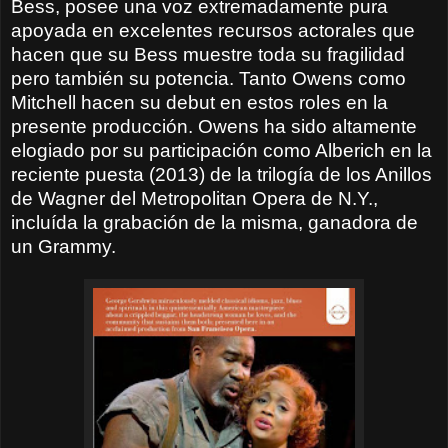
Bess, posee una voz extremadamente pura
apoyada en excelentes recursos actorales que
hacen que su Bess muestre toda su fragilidad
pero también su potencia. Tanto Owens como
Mitchell hacen su debut en estos roles en la
presente producción. Owens ha sido altamente
elogiado por su participación como Alberich en la
reciente puesta (2013) de la trilogía de los Anillos
de Wagner del Metropolitan Opera de N.Y.,
incluída la grabación de la misma, ganadora de
un Grammy.