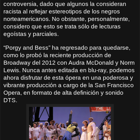
controversia, dado que algunos la consideran
racista al reflejar estereotipos de los negros
norteamericanos. No obstante, personalmente,
considero que esto se trata sólo de lecturas
egoístas y parciales.
“Porgy and Bess” ha regresado para quedarse,
como lo probó la reciente producción de
Broadway del 2012 con Audra McDonald y Norm
Lewis. Nunca antes editada en blu-ray, podemos
ahora disfrutar de esta ópera en una poderosa y
vibrante producción a cargo de la San Francisco
Opera, en formato de alta definición y sonido
DTS.