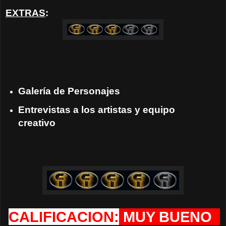
EXTRAS
:
Galería de Personajes
Entrevistas a los artistas y equipo
creativo
CALIFICACION:
MUY BUENO