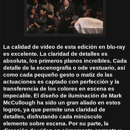
La calidad de video de esta edición en blu-ray
es excelente. La claridad de detalles es
absoluta, los primeros planos increíbles. Cada
detalle de la escenografía o ode vestuario, así
como cada pequeño gesto o matiz de las
actuaciones es captado con perfección y la
transferencia de los colores en escena es
impecable. El diseño de iluminación de Mark
McCullough ha sido un gran aliado en estos
logros, ya que permite una claridad de
detalles, disfrutando cada minúsculo
elemento sobre escena. Por su parte, la