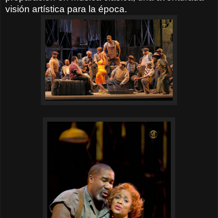
visión artística para la época.