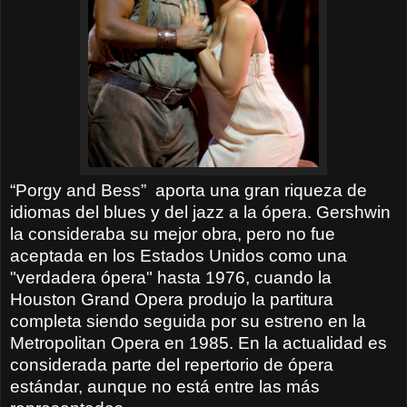
“Porgy and Bess”
aporta una gran riqueza de
idiomas del blues y del jazz a la ópera. Gershwin
la consideraba su mejor obra, pero no fue
aceptada en los Estados Unidos como una
"verdadera ópera" hasta 1976, cuando la
Houston Grand Opera produjo la partitura
completa siendo seguida por su estreno en la
Metropolitan Opera en 1985. En la actualidad es
considerada parte del repertorio de ópera
estándar, aunque no está entre las más