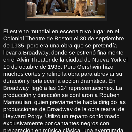
El estreno mundial en escena tuvo lugar en el
Colonial Theatre de Boston el 30 de septiembre
de 1935, pero era una obra que se pretendía
llevar a Broadway, donde se estrenó finalmente
en el Alvin Theater de la ciudad de Nueva York el
10 de octubre de 1935. Pero Gershwin hizo
muchos cortes y refinó la obra para abreviar su
duración y fortalecer la acción dramática. En
Broadway llegó a las 124 representaciones. La
producción y dirección se confiaron a Rouben
Mamoulian, quien previamente había dirigido las
producciones de Broadway de la obra teatral de
Heyward Porgy. Utilizó un reparto conformado
exclusivamente por cantantes negros con
preparación en música clásica, una aventurada