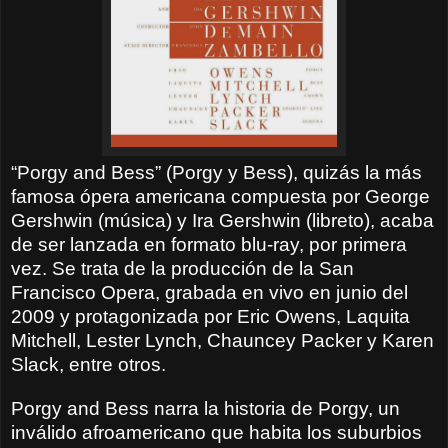
“Porgy and Bess” (Porgy y Bess), quizás la más
famosa ópera americana compuesta por George
Gershwin (música) y Ira Gershwin (libreto), acaba
de ser lanzada en formato blu-ray, por primera
vez. Se trata de la producción de la San
Francisco Opera, grabada en vivo en junio del
2009 y protagonizada por Eric Owens, Laquita
Mitchell, Lester Lynch,
Chauncey Packer y Karen
Slack, entre otros.
Porgy and Bess narra la historia de Porgy, un
inválido afroamericano que habita los suburbios