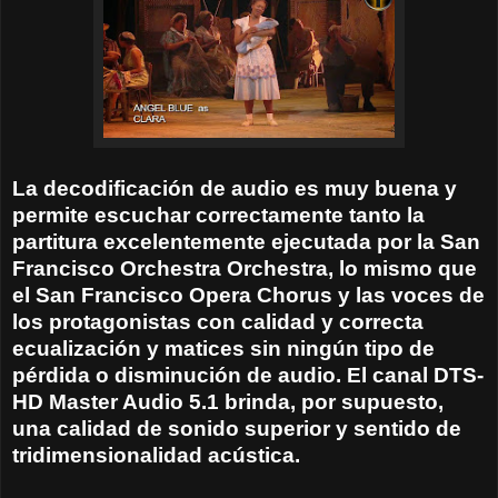
La decodificación de audio es muy buena y
permite escuchar correctamente tanto la
partitura excelentemente ejecutada por la San
Francisco Orchestra Orchestra, lo mismo que
el San Francisco Opera Chorus y las voces de
los protagonistas con calidad y correcta
ecualización y matices sin ningún tipo de
pérdida o disminución de audio. El canal DTS-
HD Master Audio 5.1 brinda, por supuesto,
una calidad de sonido superior y sentido de
tridimensionalidad acústica.