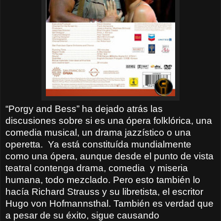
“Porgy and Bess” ha dejado atrás las
discusiones sobre si es una ópera folklórica, una
comedia musical, un drama jazzístico o una
operetta.
Ya está constituída mundialmente
como una ópera, aunque desde el punto de vista
teatral contenga drama, comedia
y miseria
humana, todo mezclado. Pero esto también lo
hacía Richard Strauss y su libretista, el escritor
Hugo von Hofmannsthal. También es verdad que
a pesar de su éxito, sigue causando