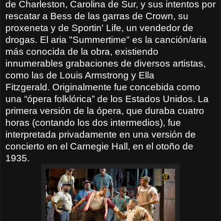
de Charleston, Carolina de Sur, y sus intentos por
rescatar a Bess de las garras de Crown, su
proxeneta y de Sportin' Life, un vendedor de
drogas. El aria "Summertime" es la canción/aria
más conocida de la obra, existiendo
innumerables grabaciones de diversos artistas,
como las de Louis Armstrong y Ella
Fitzgerald.
Originalmente fue concebida como
una “ópera folklórica” de los Estados Unidos. La
primera versión de la ópera, que duraba cuatro
horas (contando los dos intermedios), fue
interpretada privadamente en una versión de
concierto en el Carnegie Hall, en el otoño de
1935.