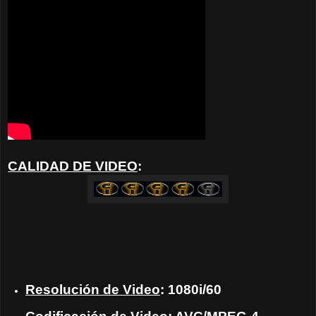
CALIDAD DE VIDEO
:
Resolución de Video
: 1080i/60