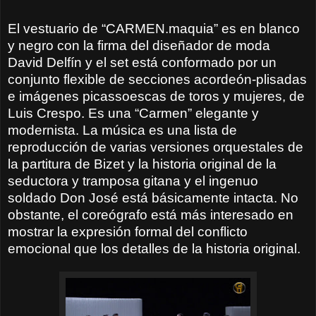
El vestuario de “CARMEN.maquia” es en blanco
y negro con la firma del diseñador de moda
David Delfín y el set está conformado por un
conjunto flexible de secciones acordeón-plisadas
e imágenes picassoescas de toros y mujeres, de
Luis Crespo. Es una “Carmen” elegante y
modernista. La música es una lista de
reproducción de varias versiones orquestales de
la partitura de Bizet y la historia original de la
seductora y tramposa gitana y el ingenuo
soldado Don José está básicamente intacta. No
obstante, el coreógrafo está más interesado en
mostrar la expresión formal del conflicto
emocional que los detalles de la historia original.