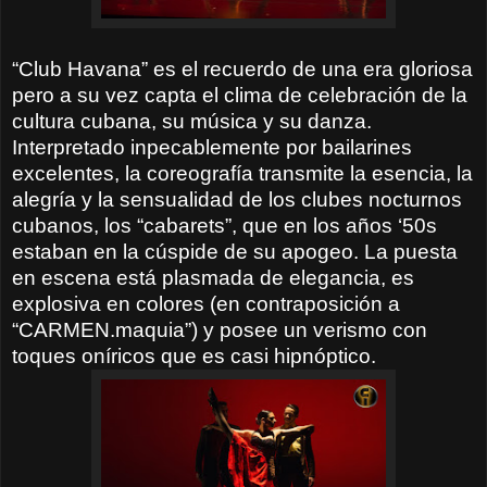
“Club Havana” es el recuerdo de una era gloriosa
pero a su vez capta el clima de celebración de la
cultura cubana, su música y su danza.
Interpretado inpecablemente por bailarines
excelentes, la coreografía transmite la esencia, la
alegría y la sensualidad de los clubes nocturnos
cubanos, los “cabarets”, que en los años ‘50s
estaban en la cúspide de su apogeo. La puesta
en escena está plasmada de elegancia, es
explosiva en colores (en contraposición a
“CARMEN.maquia”) y posee un verismo con
toques oníricos que es casi hipnóptico.