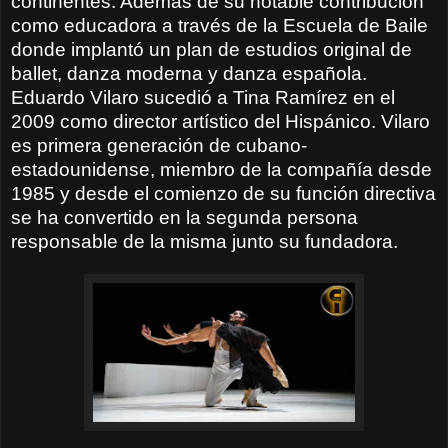
continentes. Además de su notable contribución
como educadora a través de la Escuela de Baile
donde implantó un plan de estudios original de
ballet, danza moderna y danza española.
Eduardo Vilaro sucedió a Tina Ramírez en el
2009 como director artístico del Hispánico. Vilaro
es primera generación de cubano-
estadounidense, miembro de la compañía desde
1985 y desde el comienzo de su función directiva
se ha convertido en la segunda persona
responsable de la misma junto su fundadora.