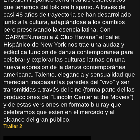
que tenemos del folklore hispano. A través de
casi 46 años de trayectoria se han desarrollado
junto a la cultura, adaptándose a los cambios
pero preservando la esencia latina. Con
“CARMEN.maquia & Club Havana” el ballet
Hispánico de New York nos trae una audaz y
ecléctica función de danza contemporánea para
celebrar y explorar las culturas latinas en una
nueva expresión de la danza contemporánea
americana. Talento, elegancia y sensualidad que
merecían traspasar las paredes del “vivo” y ser
transmitidas a través del cine (forma parte del las
producciones del “Lincoln Center at the Movies”)
y de estas versiones en formato blu-ray que
celebramos que estén en el mercado y al
alcance del gran público.
Trailer 2