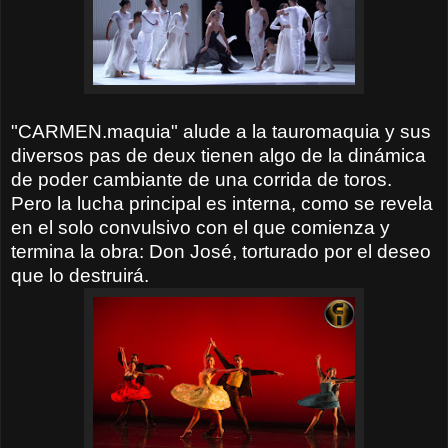
"CARMEN.maquia" alude a la tauromaquia y sus
diversos pas de deux tienen algo de la dinámica
de poder cambiante de una corrida de toros.
Pero la lucha principal es interna, como se revela
en el solo convulsivo con el que comienza y
termina la obra: Don José, torturado por el deseo
que lo destruirá.