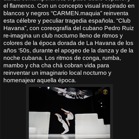
el flamenco. Con un concepto visual inspirado en
blancos y negros “CARMEN.maquia” reinventa
esta célebre y peculiar tragedia española. “Club
Havana”, con coreografía del cubano Pedro Ruiz
re-imagina un club nocturno lleno de ritmos y
colores de la época dorada de La Havana de los
años ‘50s, durante el apogeo de la danza y de la
noche cubana. Los ritmos de conga, rumba,
mambo y cha cha chá cobran vida para
reinventar un imaginario local nocturno y
homenajear aquella época.