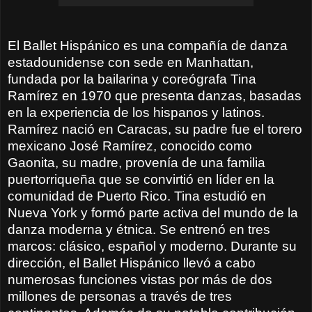
El Ballet Hispánico es una compañía de danza
estadounidense con sede en Manhattan,
fundada por la bailarina y coreógrafa Tina
Ramírez en 1970 que presenta danzas, basadas
en la experiencia de los hispanos y latinos.
Ramírez nació en Caracas, su padre fue el torero
mexicano José Ramírez, conocido como
Gaonita, su madre, provenía de una familia
puertorriqueña que se convirtió en líder en la
comunidad de Puerto Rico. Tina estudió en
Nueva York y formó parte activa del mundo de la
danza moderna y étnica. Se entrenó en tres
marcos: clásico, español y moderno. Durante su
dirección, el Ballet Hispánico llevó a cabo
numerosas funciones vistas por más de dos
millones de personas a través de tres