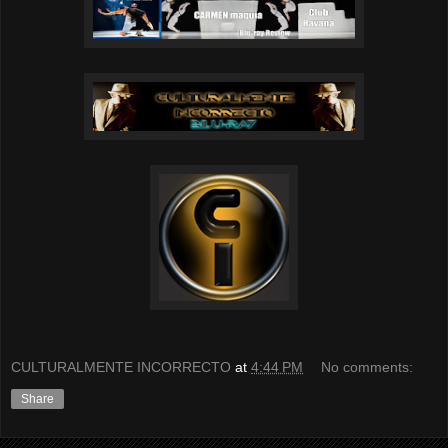
CULTURALMENTE INCORRECTO
at
4:44 PM
No comments:
Share