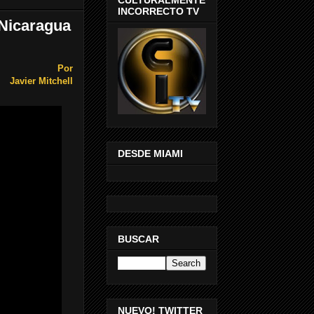
INCORRECTO TV
 Nicaragua
Por
Javier Mitchell
DESDE MIAMI
BUSCAR
NUEVO! TWITTER