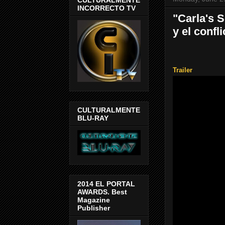
INCORRECTO TV
"Carla's 
y el confl
Trailer
CULTURALMENTE
BLU-RAY
2014 EL PORTAL
AWARDS. Best
Magazine
Publisher