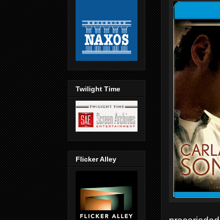
Twilight Time
Flicker Alley