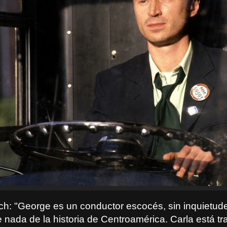
ch: "George es un conductor escocés, sin inquietudes
 nada de la historia de Centroamérica. Carla está t