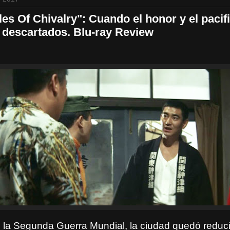
les Of Chivalry": Cuando el honor y el paci
 descartados. Blu-ray Review
la Segunda Guerra Mundial, la ciudad quedó reduc