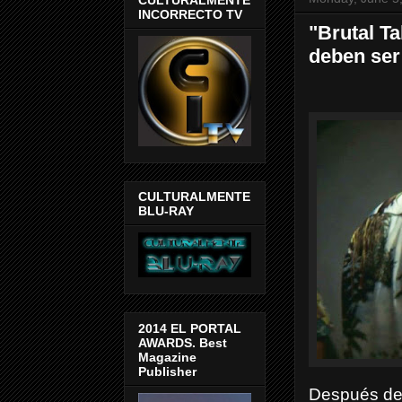
INCORRECTO TV
"Brutal Ta
deben ser
CULTURALMENTE
BLU-RAY
2014 EL PORTAL
AWARDS. Best
Magazine
Publisher
Después de 