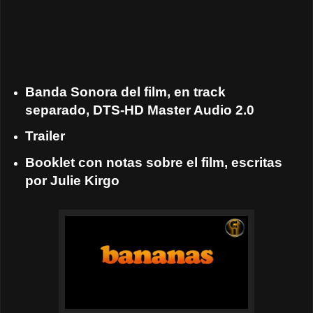
Banda Sonora del film, en track
separado, DTS-HD Master Audio 2.0
Trailer
Booklet con notas sobre el film, escritas
por Julie Kirgo