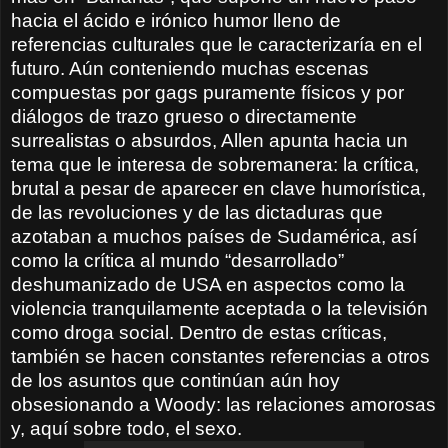
hacia el ácido e irónico humor lleno de
referencias culturales que le caracterizaría en el
futuro. Aún conteniendo muchas escenas
compuestas por gags puramente físicos y por
diálogos de trazo grueso o directamente
surrealistas o absurdos, Allen apunta hacia un
tema que le interesa de sobremanera: la crítica,
brutal a pesar de aparecer en clave humorística,
de las revoluciones y de las dictaduras que
azotaban a muchos países de Sudamérica, así
como la crítica al mundo “desarrollado”
deshumanizado de USA en aspectos como la
violencia tranquilamente aceptada o la televisión
como droga social. Dentro de estas críticas,
también se hacen constantes referencias a otros
de los asuntos que continúan aún hoy
obsesionando a Woody: las relaciones amorosas
y, aquí sobre todo, el sexo.