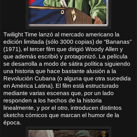
Twilight Time lanzó al mercado americano la
edición limitada (sólo 3000 copias) de “Bananas”
(1971), el tercer film que dirigió Woody Allen y
que además escribió y protagonizó. La película
se desarrolla a modo de sátira política siguiendo
una historia que hace bastante alusión a la
Revolución Cubana (o alguna que otra sucedida
en América Latina). El film está estructurado
mediante varias escenas que, por un lado
responden a los hechos de la historia
linealmente, y por el otro, introducen distintos
sketchs cómicos que marcan el humor de la
época.