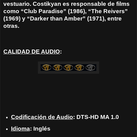
vestuario. Costikyan es responsable de films
como “Club Paradise” (1986), “The Reivers”
(1969) y “Darker than Amber” (1971), entre
otras.
CALIDAD DE AUDIO
:
Codificación de Audio
: DTS-HD MA 1.0
Idioma
: Inglés