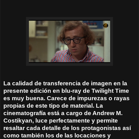
La calidad de transferencia de imagen en la
presente edición en blu-ray de Twilight Time
es muy buena. Carece de impurezas o rayas
propias de este tipo de material. La
cinematografía está a cargo de Andrew M.
Costikyan, luce perfectamente y permite
resaltar cada detalle de los protagonistas así
como también los de las locaciones y