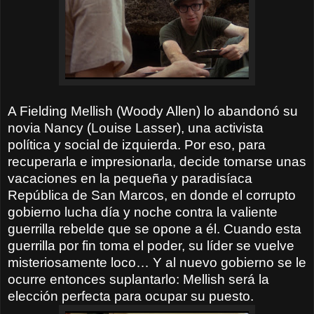
A Fielding Mellish (Woody Allen) lo abandonó su
novia Nancy (Louise Lasser), una activista
política y social de izquierda. Por eso, para
recuperarla e impresionarla, decide tomarse unas
vacaciones en la pequeña y paradisíaca
República de San Marcos, en donde el corrupto
gobierno lucha día y noche contra la valiente
guerrilla rebelde que se opone a él. Cuando esta
guerrilla por fin toma el poder, su líder se vuelve
misteriosamente loco… Y al nuevo gobierno se le
ocurre entonces suplantarlo: Mellish será la
elección perfecta para ocupar su puesto.