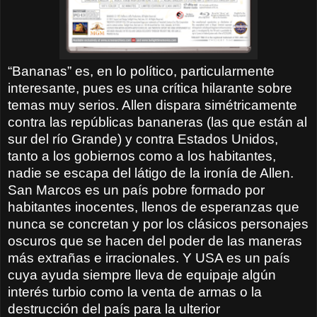
“Bananas” es, en lo político, particularmente
interesante, pues es una crítica hilarante sobre
temas muy serios. Allen dispara simétricamente
contra las repúblicas bananeras (las que están al
sur del río Grande) y contra Estados Unidos,
tanto a los gobiernos como a los habitantes,
nadie se escapa del látigo de la ironía de Allen.
San Marcos es un país pobre formado por
habitantes inocentes, llenos de esperanzas que
nunca se concretan y por los clásicos personajes
oscuros que se hacen del poder de las maneras
más extrañas e irracionales. Y USA es un país
cuya ayuda siempre lleva de equipaje algún
interés turbio como la venta de armas o la
destrucción del país para la ulterior