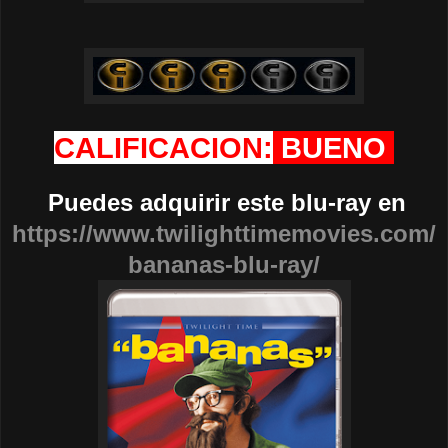
CALIFICACION:
BUENO
Puedes adquirir este blu-ray en
https://www.twilighttimemovies.com/
bananas-blu-ray/