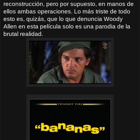
reconstrucción, pero por supuesto, en manos de
ellos ambas operaciones. Lo más triste de todo
esto es, quizás, que lo que denuncia Woody
Allen en esta película solo es una parodia de la
brutal realidad.