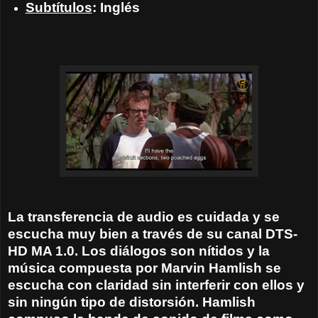
Subtítulos
: Inglés
La transferencia de audio es cuidada y se
escucha muy bien a través de su canal DTS-
HD MA 1.0. Los diálogos son nítidos y la
música compuesta por Marvin Hamlish se
escucha con claridad sin interferir con ellos y
sin ningún tipo de distorsión. Hamlish