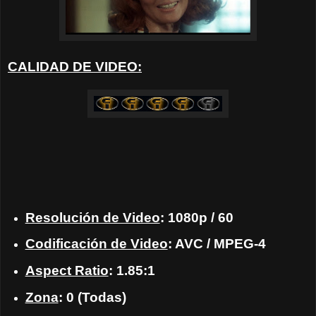
CALIDAD DE VIDEO:
Resolución de Video
: 1080p / 60
Codificación de Video
: AVC / MPEG-4
Aspect Ratio
: 1.85:1
Zona
: 0 (Todas)