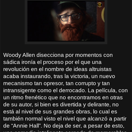
Woody Allen disecciona por momentos con
sádica ironía el proceso por el que una
revolución en el nombre de ideas altruistas
acaba instaurando, tras la victoria, un nuevo
mecanismo tan opresor, tan corrupto y tan
intransigente como el derrocado. La película, con
un ritmo frenético que no encontramos en otras
de su autor, si bien es divertida y delirante, no
está al nivel de sus grandes obras, lo cual es
también normal visto el nivel que alcanzó a partir
de “Annie Hall”. No deja de ser, a pesar de esto,