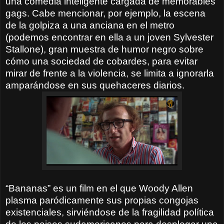
una comedia inteligente cargada de memorables
gags. Cabe mencionar, por ejemplo, la escena
de la golpiza a una anciana en el metro
(podemos encontrar en ella a un joven Sylvester
Stallone), gran muestra de humor negro sobre
cómo una sociedad de cobardes, para evitar
mirar de frente a la violencia, se limita a ignorarla
amparándose en sus quehaceres diarios.
“Bananas” es un film en el que Woody Allen
plasma paródicamente sus propias congojas
existenciales, sirviéndose de la fragilidad política