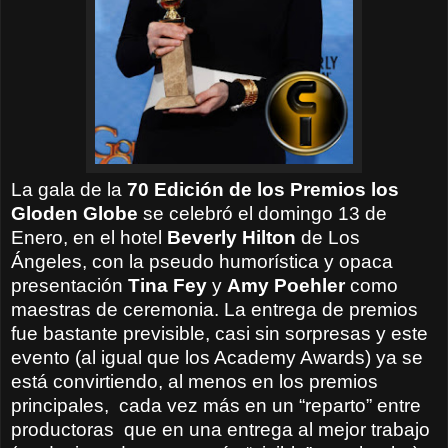
La gala de la
70 Edición de los
Premios los
Gloden Globe
se celebró el domingo 13 de
Enero, en el hotel
Beverly Hilton
de Los
Ángeles, con la pseudo humorística y opaca
presentación
Tina Fey
y
Amy Poehler
como
maestras de ceremonia. La entrega de premios
fue bastante previsible, casi sin sorpresas y este
evento (al igual que los Academy Awards) ya se
está convirtiendo, al menos en los premios
principales, cada vez más en un “reparto” entre
productoras que en una entrega al mejor trabajo