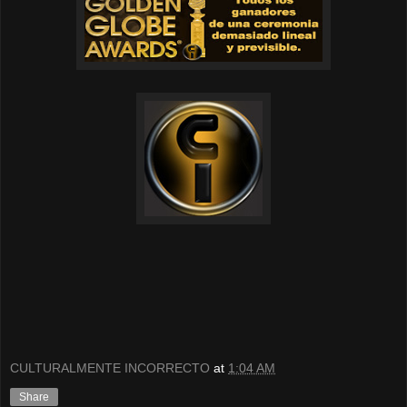
CULTURALMENTE INCORRECTO
at
1:04 AM
Share