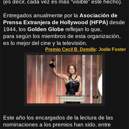
(es decir, cada vez es más “visible” este hecho).
Entregados anualmente por la
Asociación de
Prensa Extranjera de Hollywood (HFPA)
desde
1944, los
Golden Globe
reflejan lo que,
para según los miembros de esta organización,
es lo mejor del cine y la televisión.
Premio Cecil B. Demille
: Jodie Foster
Este año los encargados de la lectura de las
nominaciones a los premios han sido, entre