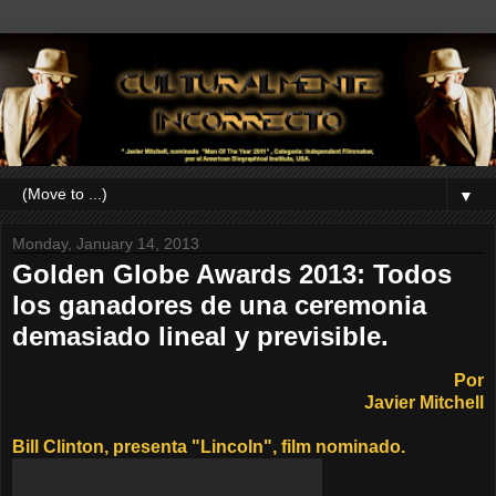
▼
Monday, January 14, 2013
Golden Globe Awards 2013: Todos
los ganadores de una ceremonia
demasiado lineal y previsible.
Por
Javier Mitchell
Bill Clinton, presenta "Lincoln", film nominado.