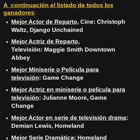
A continuación el listado de todos los
ganadores
:
Mejor Actor de Reparto
, Cine: Christoph
Waltz, Django Unchained
Mejor Actriz de Reparto
,
Televisión: Maggie Smith Downtown
Abbey
Mejor Miniserie o Película para
televisión
: Game Change
Mejor Actriz en miniserie o película para
televisión
: Julianne Moore, Game
Change
Mejor Actor en serie de televisión drama
:
Demian Lewis, Homeland
Mejor Serie Dramática
: Homeland