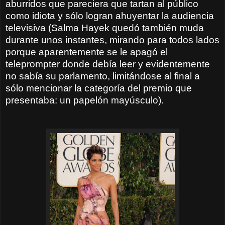
aburridos que pareciera que tartan al público
como idiota y sólo logran ahuyentar la audiencia
televisiva (Salma Hayek quedó también muda
durante unos instantes, mirando para todos lados
porque aparentemente se le apagó el
teleprompter donde debía leer y evidentemente
no sabía su parlamento, limitándose al final a
sólo mencionar la categoría del premio que
presentaba: un papelón mayúsculo).