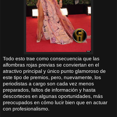
Todo esto trae como consecuencia que las
alfombras rojas previas se conviertan en el
atractivo principal y único punto glamoroso de
este tipo de premios, pero, nuevamente, los
periodistas a cargo son cada vez menos
preparados, faltos de información y hasta
descorteces en algunas oportunidades, más
preocupados en cómo lucir bien que en actuar
con profesionalismo.