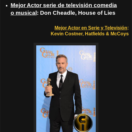
Mejor Actor serie de televisión comedia
o musical
: Don Cheadle, House of Lies
Mejor Actor en Serie y Televisión
:
Kevin Costner, Hatfields & McCoys