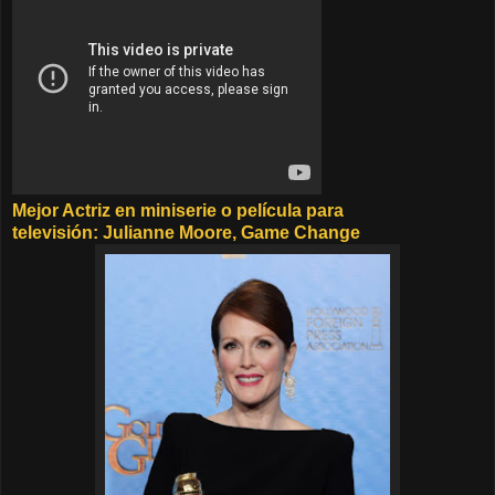
Mejor Actriz en miniserie o película para
televisión
: Julianne Moore, Game Change