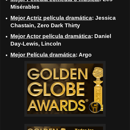
Misérables
Mejor Actriz película dramática
: Jessica
Chastain, Zero Dark Thirty
Mejor Actor película dramática
: Daniel
Day-Lewis, Lincoln
Mejor Película dramática
: Argo