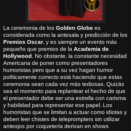
La ceremonia de los
Golden Globe
es
considerada como la antesala y predicción de los
Premios Oscar
, y es siempre un evento más
pequeño que premios de la
Academia de
Hollywood
. No obstante, la constante necesidad
Americana de poner como presentadores
humoristas pero que a su vez hagan humor
políticamente correcto está haciendo que estas
ceremonia sean cada vez más tediosas. Quizás
sea el momento para replantear el hecho de que
el presentador debe ser una estrella con carisma
y habilidad para representar ese papel. Los
humoristas que se limitan a actuar como idiotas y
deben leer chistes de teleprompters sin utilizar
anteojos por coquetería derivan en shows