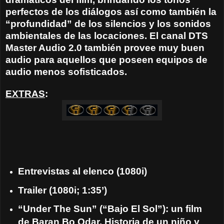
perfectos de los diálogos así como también la
“profundidad” de los silencios y los sonidos
ambientales de las locaciones. El canal DTS
Master Audio 2.0 también provee muy buen
audio para aquellos que poseen equipos de
audio menos sofisticados.
EXTRAS
:
Entrevistas al elenco (1080i)
Trailer (1080i; 1:35’)
“Under The Sun” (“Bajo El Sol”): un film
de Baran Bo Odar. Historia de un niño y