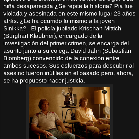
niña desaparecida ¿Se repite la historia? Pia fue
violada y asesinada en este mismo lugar 23 años
atrás. ¿Le ha ocurrido lo mismo a la joven
Sinikka?
El policía jubilado Krischan Mittich
(Burghart Klaubner), encargado de la
investigación del primer crimen, se encarga del
asunto junto a su colega David Jahn (Sebastian
Blomberg) convencido de la conexión entre
ambos sucesos. Sus esfuerzos para descubrir al
asesino fueron inútiles en el pasado pero, ahora,
se ha propuesto hacer justicia.