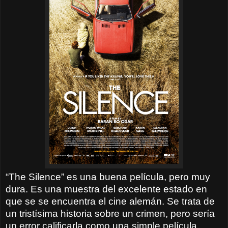
“The Silence” es una buena película, pero muy
dura. Es una muestra del excelente estado en
que se se encuentra el cine alemán. Se trata de
un tristísima historia sobre un crimen, pero sería
un error calificarla como una simple película