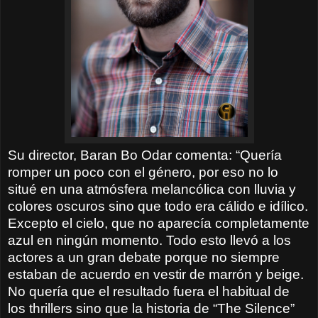
Su director, Baran Bo Odar comenta: “Quería
romper un poco con el género, por eso no lo
situé en una atmósfera melancólica con lluvia y
colores oscuros sino que todo era cálido e idílico.
Excepto el cielo, que no aparecía completamente
azul en ningún momento. Todo esto llevó a los
actores a un gran debate porque no siempre
estaban de acuerdo en vestir de marrón y beige.
No quería que el resultado fuera el habitual de
los thrillers sino que la historia de “The Silence”