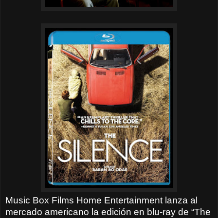
Music Box Films Home Entertainment lanza al
mercado americano la edición en blu-ray de “The