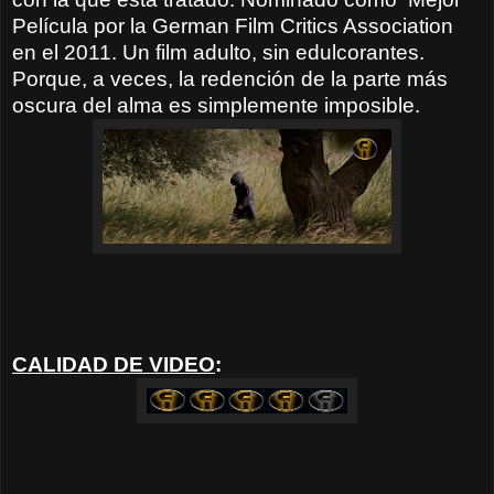
Película por la German Film Critics Association
en el 2011. Un film adulto, sin edulcorantes.
Porque, a veces, la redención de la parte más
oscura del alma es simplemente imposible.
CALIDAD DE VIDEO
: