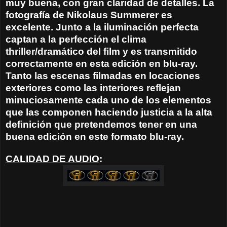
muy buena, con gran claridad de detalles. La
fotografía de Nikolaus Summerer es
excelente. Junto a la iluminación perfecta
captan a la perfección el clima
thriller/dramático del film y es transmitido
correctamente en esta edición en blu-ray.
Tanto las escenas filmadas en locaciones
exteriores como las interiores reflejan
minuciosamente cada uno de los elementos
que las componen haciendo justicia a la alta
definición que pretendemos tener en una
buena edición en este formato blu-ray.
CALIDAD DE AUDIO
: