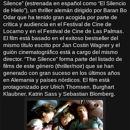
Silence” (estrenada en español como “El Silencio
de Hielo”), un thriller alemán dirigido por Baran Bo
Odar que ha tenido gran acogida por parte de
crítica y audiencia en el Festival de Cine de
Locarno y en el Festival de Cine de Las Palmas.
El film está basado en el exitoso bestseller del
mismo título escrito por Jan Costin Wagner y el
guión cinematográfico está a cargo del mismo
director. “The Silence” forma parte del listado de
films de este género (thriller/noir) que se han
generado con gran suceso en los últimos años
en Alemania y países nórdicos. El film está
protagonizado por Ulrich Thomsen, Burghart
Klaubner, Katrin Sass y Sebastian Blomberg.