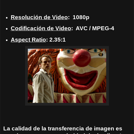
Resolución de Video
:
1080p
Codificación de Video
:
AVC / MPEG-4
Aspect Ratio
: 2.35:1
La calidad de la transferencia de imagen es