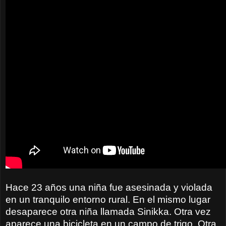
Hace 23 años una niña fue asesinada y violada
en un tranquilo entorno rural. En el mismo lugar
desaparece otra niña llamada Sinikka. Otra vez
aparece una bicicleta en un campo de trigo. Otra