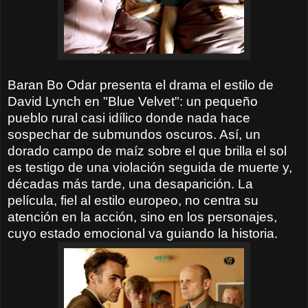
Baran Bo Odar presenta el drama el estilo de
David Lynch en "Blue Velvet": un pequeño
pueblo rural casi idílico donde nada hace
sospechar de submundos oscuros. Así, un
dorado campo de maíz sobre el que brilla el sol
es testigo de una violación seguida de muerte y,
décadas más tarde, una desaparición. La
película, fiel al estilo europeo, no centra su
atención en la acción, sino en los personajes,
cuyo estado emocional va guiando la historia.