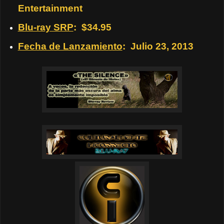
Entertainment
Blu-ray SRP
:
$34.95
Fecha de Lanzamiento
:
Julio 23, 2013