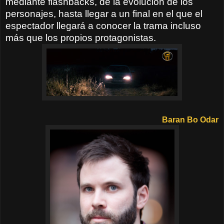
mediante flashbacks, de la evolución de los
personajes, hasta llegar a un final en el que el
espectador llegará a conocer la trama incluso
más que los propios protagonistas.
Baran Bo Odar