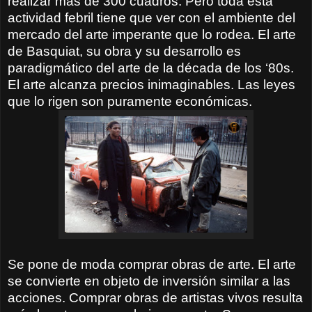
realizar más de 300 cuadros. Pero toda esta
actividad febril tiene que ver con el ambiente del
mercado del arte imperante que lo rodea. El arte
de Basquiat, su obra y su desarrollo es
paradigmático del arte de la década de los ‘80s.
El arte alcanza precios inimaginables. Las leyes
que lo rigen son puramente económicas.
Se pone de moda comprar obras de arte. El arte
se convierte en objeto de inversión similar a las
acciones. Comprar obras de artistas vivos resulta