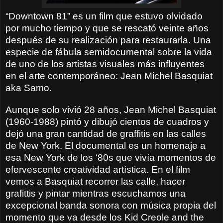
“Downtown 81” es un film que estuvo olvidado
por mucho tiempo y que se rescató veinte años
después de su realización para restaurarla. Una
especie de fábula semidocumental
sobre la vida
de uno de los artistas visuales más influyentes
en el arte contemporáneo: Jean Michel Basquiat
aka Samo.
Aunque solo vivió 28 años, Jean Michel Basquiat
(1960-1988) pintó y dibujó cientos de cuadros y
dejó una gran cantidad de graffitis en las calles
de New York. El documental es un homenaje a
esa New York de los ‘80s que vivía momentos de
efervescente creatividad artística. En el film
vemos a Basquiat recorrer las calle, hacer
grafittis y pintar mientras escuchamos una
excepcional banda sonora con música propia del
momento que va desde los
Kid Creole and the