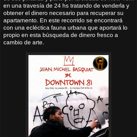
en una travesía de 24 hs tratando de venderla y
obtener el dinero necesario para recuperar su
apartamento. En este recorrido se encontrará
con una ecléctica fauna urbana que aportará lo
propio en esta búsqueda de dinero fresco a
cambio de arte.