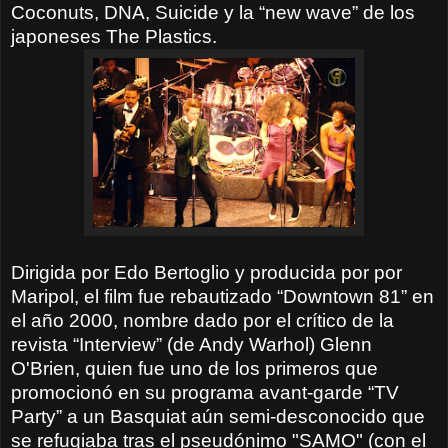
Coconuts,
DNA, Suicide y la “new wave” de los
japoneses The Plastics.
Dirigida por Edo Bertoglio y producida por por
Maripol, el film fue rebautizado “Downtown 81” en
el año 2000, nombre dado por el crítico de la
revista “Interview” (de Andy Warhol) Glenn
O'Brien, quien fue uno de los primeros que
promocionó en su programa avant-garde “TV
Party” a un Basquiat aún semi-desconocido que
se refugiaba tras el pseudónimo "SAMO" (con el