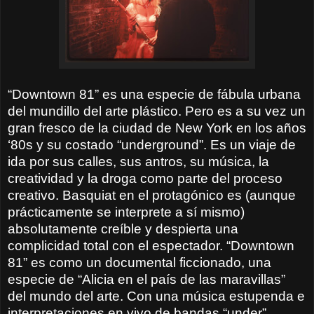
“Downtown 81” es una especie de fábula urbana
del mundillo del arte plástico. Pero es a su vez un
gran fresco de la ciudad de New York en los años
‘80s y su costado “underground”. Es un viaje de
ida por sus calles, sus antros, su música, la
creatividad y la droga como parte del proceso
creativo. Basquiat en el protagónico es (aunque
prácticamente se interprete a sí mismo)
absolutamente creíble y despierta una
complicidad total con el espectador. “Downtown
81” es como un documental ficcionado, una
especie de “Alicia en el país de las maravillas”
del mundo del arte. Con una música estupenda e
interpretaciones en vivo de bandas “under”