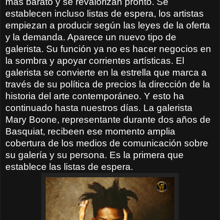
más barato y se revalorizan pronto. Se
establecen incluso listas de espera, los artistas
empiezan a producir según las leyes de la oferta
y la demanda. Aparece un nuevo tipo de
galerista. Su función ya no es hacer negocios en
la sombra y apoyar corrientes artísticas. El
galerista se convierte en la estrella que marca a
través de su política de precios la dirección de la
historia del arte contemporáneo. Y esto ha
continuado hasta nuestros días. La galerista
Mary Boone, representante durante dos años de
Basquiat, recibeen ese momento amplia
cobertura de los medios de comunicación sobre
su galería y su persona. Es la primera que
establece las listas de espera.