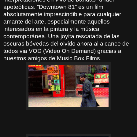
apoteóticas. “Downtown 81” es un film
absolutamente imprescindible para cualquier
amante del arte, especialmente aquellos
interesados en la pintura y la música
contemporánea. Una joyita rescatada de las
oscuras bóvedas del olvido ahora al alcance de
todos via VOD (Video On Demand) gracias a
nuestros amigos de Music Box Films.