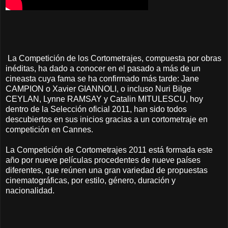
La Competición de los Cortometrajes, compuesta por obras
inéditas, ha dado a conocer en el pasado a más de un
cineasta cuya fama se ha confirmado más tarde: Jane
CAMPION o Xavier GIANNOLI, o incluso Nuri Bilge
CEYLAN, Lynne RAMSAY y Catalin MITULESCU, hoy
dentro de la Selección oficial 2011, han sido todos
descubiertos en sus inicios gracias a un cortometraje en
competición en Cannes.
La Competición de Cortometrajes 2011 está formada este
año por nueve películas procedentes de nueve países
diferentes, que reúnen una gran variedad de propuestas
cinematográficas, por estilo, género, duración y
nacionalidad.