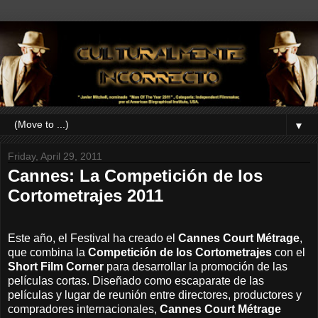
▼
Friday, April 29, 2011
Cannes: La Competición de los
Cortometrajes 2011
Este año, el Festival ha creado el
Cannes Court Métrage
,
que combina la
Competición de los Cortometrajes
con el
Short Film Corner
para desarrollar la promoción de las
películas cortas. Diseñado como escaparate de las
películas y lugar de reunión entre directores, productores y
compradores internacionales,
Cannes Court Métrage