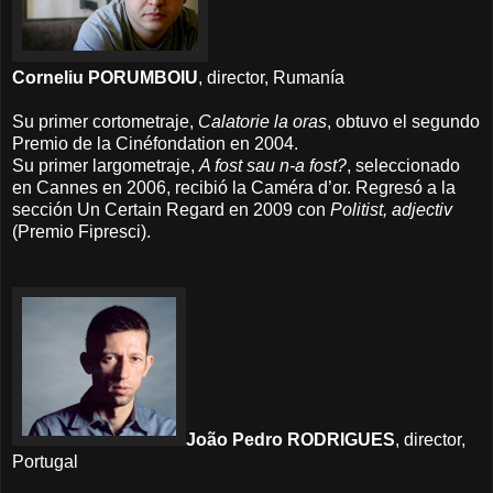
Corneliu PORUMBOIU
, director, Rumanía
Su primer cortometraje,
Calatorie la oras
, obtuvo el segundo
Premio de la Cinéfondation en 2004.
Su primer largometraje,
A fost sau n-a fost?
, seleccionado
en Cannes en 2006, recibió la Caméra d’or. Regresó a la
sección Un Certain Regard en 2009 con
Politist, adjectiv
(Premio Fipresci).
João Pedro RODRIGUES
, director,
Portugal