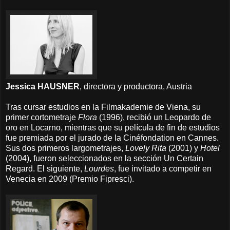
Jessica HAUSNER
, directora y productora, Austria
Tras cursar estudios en la Filmakademie de Viena, su
primer cortometraje
Flora
(1996), recibió un Leopardo de
oro en Locarno, mientras que su película de fin de estudios
fue premiada por el jurado de la Cinéfondation en Cannes.
Sus dos primeros largometrajes,
Lovely Rita
(2001) y
Hotel
(2004), fueron seleccionados en la sección Un Certain
Regard. El siguiente,
Lourdes
, fue invitado a competir en
Venecia en 2009 (Premio Fipresci).