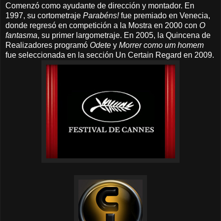
Comenzó como ayudante de dirección y montador. En
1997, su cortometraje
Parabéns!
fue premiado en Venecia,
donde regresó en competición a la Mostra en 2000 con
O
fantasma
, su primer largometraje. En 2005, la Quincena de
Realizadores programó
Odete
y
Morrer como um homem
fue seleccionada en la sección Un Certain Regard en 2009.