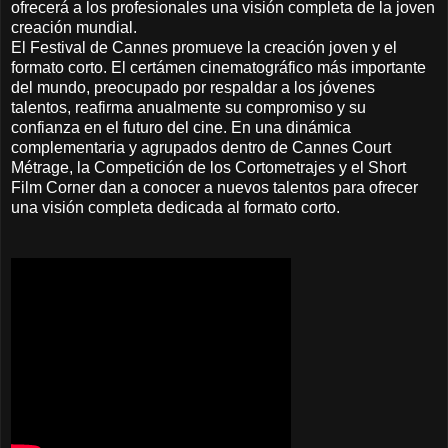
ofrecerá a los profesionales una visión completa de la joven
creación mundial.
El Festival de Cannes promueve la creación joven y el
formato corto. El certámen cinematográfico más importante
del mundo, preocupado por respaldar a los jóvenes
talentos, reafirma anualmente su compromiso y su
confianza en el futuro del cine. En una dinámica
complementaria y agrupados dentro de Cannes Court
Métrage, la Competición de los Cortometrajes y el Short
Film Corner dan a conocer a nuevos talentos para ofrecer
una visión completa dedicada al formato corto.