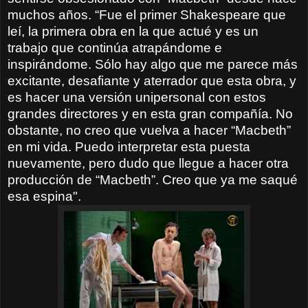
muchos años. “Fue el primer Shakespeare que
leí, la primera obra en la que actué y es un
trabajo que continúa atrapándome e
inspirándome. Sólo hay algo que me parece más
excitante, desafiante y aterrador que esta obra, y
es hacer una versión unipersonal con estos
grandes directores y en esta gran compañía. No
obstante, no creo que vuelva a hacer “Macbeth”
en mi vida. Puedo interpretar esta puesta
nuevamente, pero dudo que llegue a hacer otra
producción de “Macbeth”. Creo que ya me saqué
esa espina".