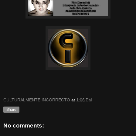
CULTURALMENTE INCORRECTO
at
1:06 PM
Share
No comments: