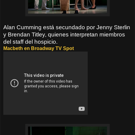
Alan Cumming está secundado por Jenny Sterlin
y Brendan Titley, quienes interpretan miembros
del staff del hospicio.
Macbeth en Broadway TV Spot