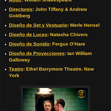
Directores
: John Tiffany & Andrew
Goldberg
Diseño de Set y Vestuario
: Merle Hensel
Diseño de Luces
: Natasha Chivers
Diseño de Sonido
: Fergus O'Hare
Diseño de Proyecciones
: Ian William
Galloway
Teatro
: Ethel Barrymore Theatre. New
York