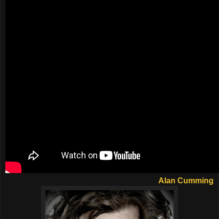
Alan Cumming