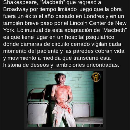
Shakespeare, “Macbeth” que regresó a
Broadway por tiempo limitado luego que la obra
fuera un éxito el año pasado en Londres y en un
también breve paso por el Lincoln Center de New
York. Lo inusual de esta adaptación de “Macbeth”
es que tiene lugar en un hospital psiquiátrico
donde cámaras de circuito cerrado vigilan cada
momento del paciente y las paredes cobran vida
y movimiento a medida que transcurre esta
historia de deseos y
ambiciones encontradas.