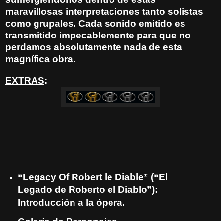
maravillosas interpretaciones tanto solistas
como grupales. Cada sonido emitido es
transmitido impecablemente para que no
perdamos absolutamente nada de esta
magnífica obra.
EXTRAS
:
“Legacy Of Robert le Diable” (“El
Legado de Roberto el Diablo”):
Introducción a la ópera.