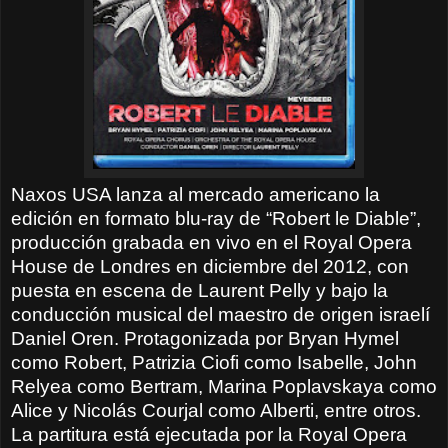
Naxos USA lanza al mercado americano la
edición en formato blu-ray de “Robert le Diable”,
producción grabada en vivo en el Royal Opera
House de Londres en diciembre del 2012, con
puesta en escena de Laurent Pelly y bajo la
conducción musical del maestro de origen israelí
Daniel Oren. Protagonizada por Bryan Hymel
como Robert, Patrizia Ciofi como Isabelle, John
Relyea como Bertram, Marina Poplavskaya como
Alice y Nicolás Courjal como Alberti, entre otros.
La partitura está ejecutada por la Royal Opera