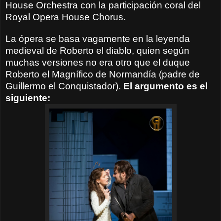
House Orchestra con la participación coral del
Royal Opera House Chorus.
La ópera se basa vagamente en la leyenda
medieval de Roberto el diablo, quien según
muchas versiones no era otro que el duque
Roberto el Magnífico de Normandía (padre de
Guillermo el Conquistador).
El argumento es el
siguiente: