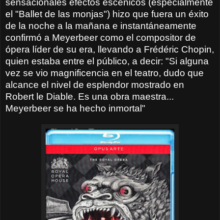
sensacionales efectos escénicos (especialmente
el "Ballet de las monjas") hizo que fuera un éxito
de la noche a la mañana e instantáneamente
confirmó a Meyerbeer como el compositor de
ópera líder de su era, llevando a Frédéric Chopin,
quien estaba entre el público, a decir: "Si alguna
vez se vio magnificencia en el teatro, dudo que
alcance el nivel de esplendor mostrado en
Robert le Diable. Es una obra maestra...
Meyerbeer se ha hecho inmortal"