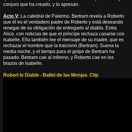
conjuro que ha creado, y lo apresan.
Acto V
:
La catedral de Palermo. Bertram revela a Roberto
que él es el verdadero padre de Roberto y está deseando
renegar de su obligación de entregarlo al diablo. Entra
Alice, con noticias de que el príncipe rechaza casarse con
Isabelle. Ella también lee el mensaje de su madre, que es
rechazar el hombre que la traicionó (Bertram). Suena la
media noche, y el tiempo para el golpe de Bertram ha
pasado. Bertram cae al infierno, y Roberto cae en los
brazos de Isabelle.
Robert le Diable - Ballet de las Monjas. Clip