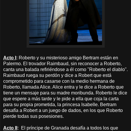
Acto I
:
Roberto y su misterioso amigo Bertram están en
Palermo. El trovador Raimbaud, sin reconocer a Roberto,
canta una balada refiriéndose a él como "Roberto el diablo".
Raimbaud ruega su perdón y dice a Robert que está
comprometido para casarse con la medio hermana de
Roberto, llamada Alice. Alice entra y le dice a Roberto que
tiene un mensaje para su madre moribunda. Roberto le dice
que espere a más tarde y le pide a ella que coja la carta
para su propia prometida, la princesa Isabelle. Bertram
desafía a Robert a un juego de dados, en los que Roberto
pierde todas sus posesiones.
Acto II
:
El príncipe de Granada desafía a todos los que