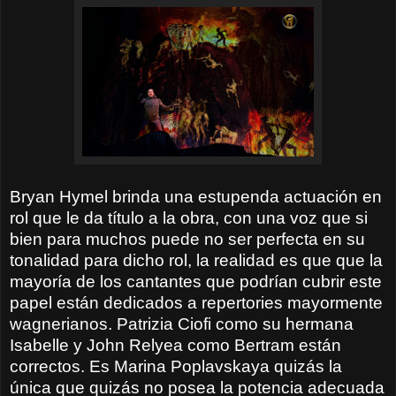
Bryan Hymel brinda una estupenda actuación en
rol que le da título a la obra, con una voz que si
bien para muchos puede no ser perfecta en su
tonalidad para dicho rol, la realidad es que que la
mayoría de los cantantes que podrían cubrir este
papel están dedicados a repertories mayormente
wagnerianos. Patrizia Ciofi como su hermana
Isabelle y John Relyea como Bertram están
correctos. Es Marina Poplavskaya quizás la
única que quizás no posea la potencia adecuada