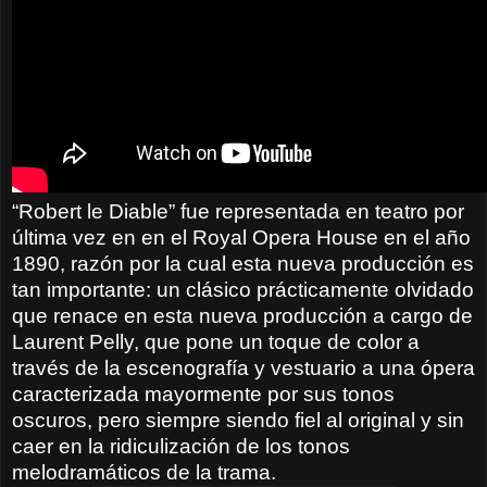
“Robert le Diable” fue representada en teatro por
última vez en en el Royal Opera House en el año
1890, razón por la cual esta nueva producción es
tan importante: un clásico prácticamente olvidado
que renace en esta nueva producción a cargo de
Laurent Pelly, que pone un toque de color a
través de la escenografía y vestuario a una ópera
caracterizada mayormente por sus tonos
oscuros, pero siempre siendo fiel al original y sin
caer en la ridiculización de los tonos
melodramáticos de la trama.