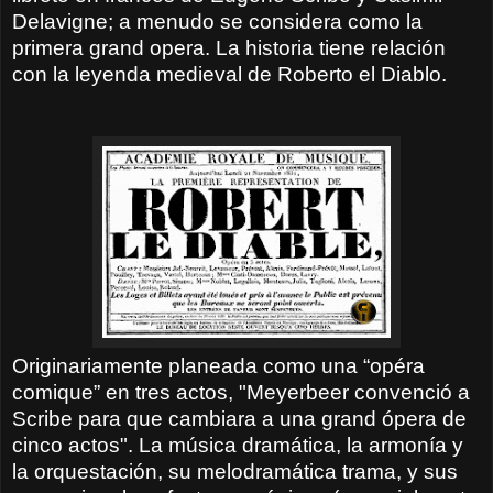
Delavigne; a menudo se considera como la
primera grand opera. La historia tiene relación
con la leyenda medieval de Roberto el Diablo.
Originariamente planeada como una “opéra
comique” en tres actos, "Meyerbeer convenció a
Scribe para que cambiara a una grand ópera de
cinco actos". La música dramática, la armonía y
la orquestación, su melodramática trama, y sus