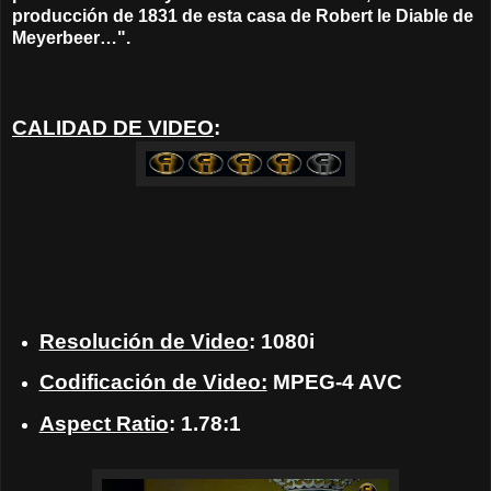
producción de 1831 de esta casa de Robert le Diable de
Meyerbeer…".
CALIDAD DE VIDEO
:
Resolución de Video
: 1080i
Codificación de Video:
MPEG-4 AVC
Aspect Ratio
: 1.78:1