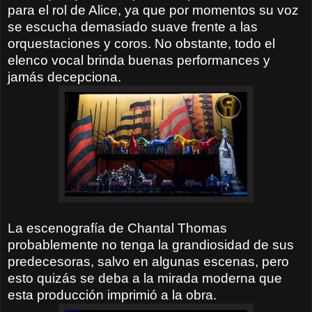
para el rol de Alice, ya que por momentos su voz
se escucha demasiado suave frente a las
orquestaciones y coros. No obstante, todo el
elenco vocal brinda buenas performances y
jamás decepciona.
La escenografía de Chantal Thomas
probablemente no tenga la grandiosidad de sus
predecesoras, salvo en algunas escenas, pero
esto quizás se deba a la mirada moderna que
esta producción imprimió a la obra.