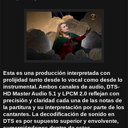
Esta es una producción interpretada con
prolijidad tanto desde lo vocal como desde lo
instrumental. Ambos canales de audio, DTS-
HD Master Audio 5.1 y LPCM 2.0 reflejan con
precisión y claridad cada una de las notas de
la partitura y su interpretación por parte de los
cantantes. La decodificación de sonido en
DTS es por supuesto superior y envolvente,
sumergiéndonos dentro de estas