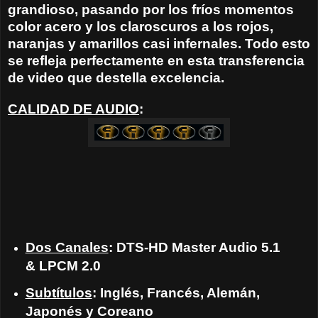
grandioso, pasando por los fríos momentos
color acero y los claroscuros a los rojos,
naranjas y amarillos casi infernales. Todo esto
se refleja perfectamente en esta transferencia
de video que destella excelencia.
CALIDAD DE AUDIO
:
Dos Canales
: DTS-HD Master Audio 5.1
& LPCM 2.0
Subtítulos
: Inglés, Francés, Alemán,
Japonés y Coreano