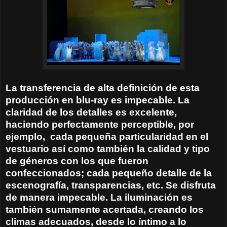
La transferencia de alta definición de esta
producción en blu-ray es impecable. La
claridad de los detalles es excelente,
haciendo perfectamente perceptible, por
ejemplo,
cada pequeña particularidad en el
vestuario así como también la calidad y tipo
de géneros con los que fueron
confeccionados; cada pequeño detalle de la
escenografía, transparencias, etc. Se disfruta
de manera impecable. La iluminación es
también sumamente acertada, creando los
climas adecuados, desde lo íntimo a lo