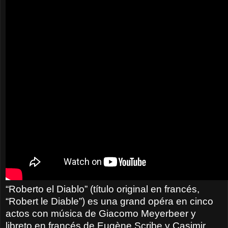
“Roberto el Diablo” (título original en francés,
“Robert le Diable”) es una grand opéra en cinco
actos con música de Giacomo Meyerbeer y
libreto en francés de Eugène Scribe y Casimir