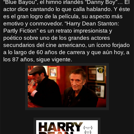
“Blue Bayou”, el himno irlandés “Danny Boy”… El
actor dice cantando lo que calla hablando. Y éste
es el gran logro de la película, su aspecto más
emotivo y conmovedor. “Harry Dean Stanton:
Partly Fiction” es un retrato impresionista y
poético sobre uno de los grandes actores
secundarios del cine americano, un ícono forjado
a lo largo de 60 años de carrera y que aún hoy, a
los 87 años, sigue vigente.