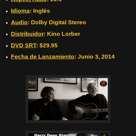
Idioma
: Inglés
Audio
: Dolby Digital Stereo
Distribuidor
: Kino Lorber
DVD SRT
: $29.95
Fecha de Lanzamiento
: Junio 3, 2014