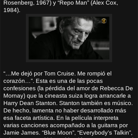
Rosenberg, 1967) y “Repo Man” (Alex Cox,
1984).
“…Me dejó por Tom Cruise. Me rompió el
corazón…”. Esta es una de las pocas
confesiones (la pérdida del amor de Rebecca De
Mornay) que la cineasta suiza logra arrancarle a
Harry Dean Stanton. Stanton también es músico.
De hecho, lamenta no haber desarrollado más
esa faceta artística. En la película interpreta
varias canciones acompañado a la guitarra por
Jamie James. “Blue Moon”, “Everybody’s Talkin”,