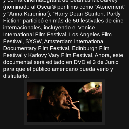
(nominado al Oscar® por films como “Atonement”
y “Anna Karenina”), “Harry Dean Stanton: Partly
Fiction” participó en más de 50 festivales de cine
internacionales, incluyendo el Venice
International Film Festival, Los Angeles Film
Festival, SXSW, Amsterdam International
Documentary Film Festival, Edinburgh Film
Festival y Karlovy Vary Film Festival. Ahora, este
documental será editado en DVD el 3 de Junio
para que el público americano pueda verlo y
disfrutarlo.