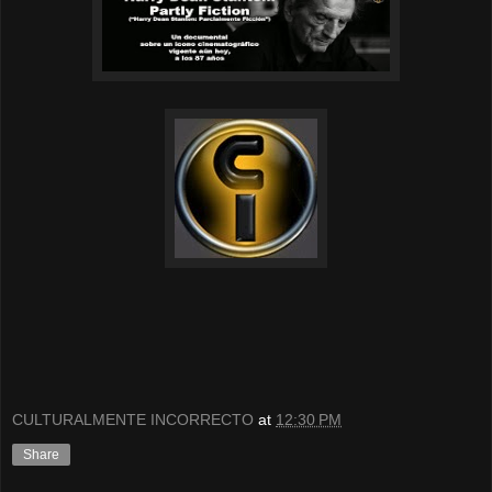
CULTURALMENTE INCORRECTO
at
12:30 PM
Share