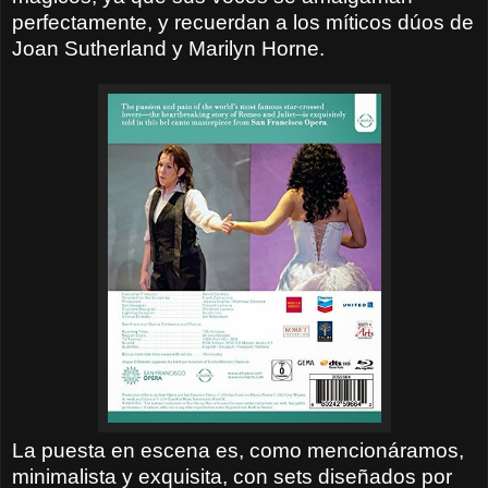
perfectamente, y recuerdan a los míticos dúos de
Joan Sutherland y Marilyn Horne.
La puesta en escena es, como mencionáramos,
minimalista y exquisita, con sets diseñados por