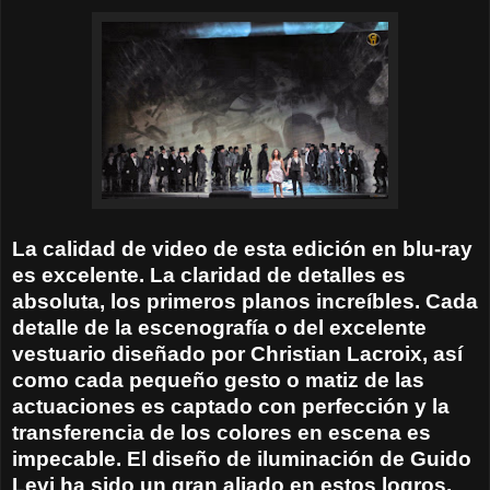
La calidad de video de esta edición en blu-ray
es excelente. La claridad de detalles es
absoluta, los primeros planos increíbles. Cada
detalle de la escenografía o del excelente
vestuario diseñado por Christian Lacroix, así
como cada pequeño gesto o matiz de las
actuaciones es captado con perfección y la
transferencia de los colores en escena es
impecable. El diseño de iluminación de Guido
Levi ha sido un gran aliado en estos logros,