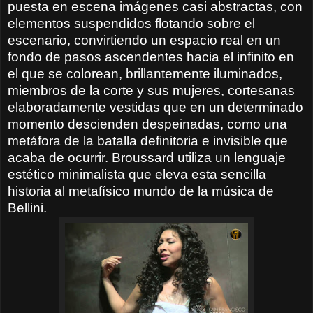
puesta en escena imágenes casi abstractas, con
elementos suspendidos flotando sobre el
escenario, convirtiendo un espacio real en un
fondo de pasos ascendentes hacia el infinito en
el que se colorean, brillantemente iluminados,
miembros de la corte y sus mujeres, cortesanas
elaboradamente vestidas que en un determinado
momento descienden despeinadas, como una
metáfora de la batalla definitoria e invisible que
acaba de ocurrir. Broussard utiliza un lenguaje
estético minimalista que eleva esta sencilla
historia al metafísico mundo de la música de
Bellini.