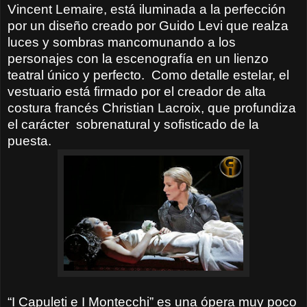
Vincent Lemaire, está iluminada a la perfección
por un diseño creado por Guido Levi que realza
luces y sombras mancomunando a los
personajes con la escenografía en un lienzo
teatral único y perfecto.
Como detalle estelar, el
vestuario está firmado por el creador de alta
costura francés Christian Lacroix, que profundiza
el carácter
sobrenatural y sofisticado de la
puesta.
“I Capuleti e I Montecchi” es una ópera muy poco