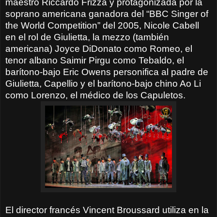
maestro Riccardo Frizza y protagonizada por la
soprano americana ganadora del “BBC Singer of
the World Competition” del 2005, Nicole Cabell
en el rol de Giulietta, la mezzo (también
americana) Joyce DiDonato como Romeo, el
tenor albano Saimir Pirgu como Tebaldo, el
barítono-bajo Eric Owens personifica al padre de
Giulietta, Capellio y el barítono-bajo chino Ao Li
como Lorenzo, el médico de los Capuletos.
El director francés Vincent Broussard utiliza en la