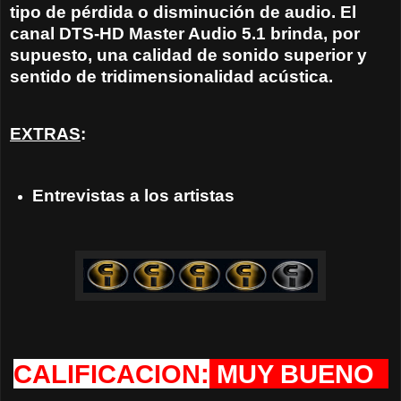
tipo de pérdida o disminución de audio. El
canal DTS-HD Master Audio 5.1 brinda, por
supuesto, una calidad de sonido superior y
sentido de tridimensionalidad acústica.
EXTRAS
:
Entrevistas a los artistas
CALIFICACION:
MUY BUENO