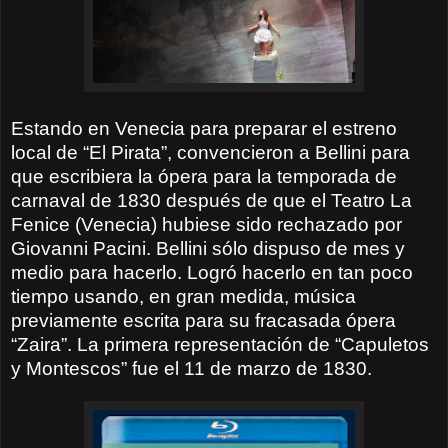
Estando en Venecia para preparar el estreno
local de “El Pirata”, convencieron a Bellini para
que escribiera la ópera para la temporada de
carnaval de 1830 después de que el Teatro La
Fenice (Venecia) hubiese sido rechazado por
Giovanni Pacini. Bellini sólo dispuso de mes y
medio para hacerlo. Logró hacerlo en tan poco
tiempo usando, en gran medida, música
previamente escrita para su fracasada ópera
“Zaira”. La primera representación de “Capuletos
y Montescos” fue el 11 de marzo de 1830.