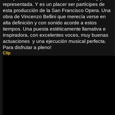
representada. Y es un placer ser partícipes de
esta producción de la San Francisco Opera. Una
obra de Vincenzo Bellini que merecía verse en
alta definición y con sonido acorde a estos
tiempos. Una puesta estéticamente llamativa e
inspiradora, con excelentes voces, muy buenas
actuaciones
y una ejecución musical perfecta.
Para disfrutar a pleno!
Clip