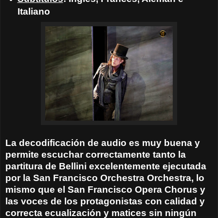
Italiano
La decodificación de audio es muy buena y
permite escuchar correctamente tanto la
partitura de Bellini excelentemente ejecutada
por la San Francisco Orchestra Orchestra, lo
mismo que el San Francisco Opera Chorus y
las voces de los protagonistas con calidad y
correcta ecualización y matices sin ningún