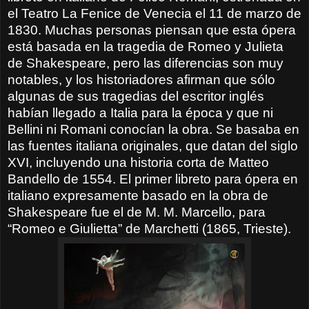
el Teatro La Fenice de Venecia el 11 de marzo de
1830. Muchas personas piensan que esta ópera
está basada en la tragedia de Romeo y Julieta
de Shakespeare, pero las diferencias son muy
notables, y los historiadores afirman que sólo
algunas de sus tragedias del escritor inglés
habían llegado a Italia para la época y que ni
Bellini ni Romani conocían la obra. Se basaba en
las fuentes italiana originales, que datan del siglo
XVI, incluyendo una historia corta de Matteo
Bandello de 1554. El primer libreto para ópera en
italiano expresamente basado en la obra de
Shakespeare fue el de M. M. Marcello, para
“Romeo e Giulietta” de Marchetti (1865, Trieste).