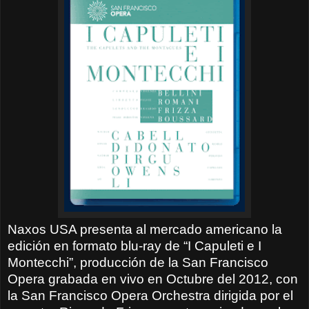
Naxos USA presenta al mercado americano la
edición en formato blu-ray de “I Capuleti e I
Montecchi”, producción de la San Francisco
Opera grabada en vivo en Octubre del 2012, con
la San Francisco Opera Orchestra dirigida por el