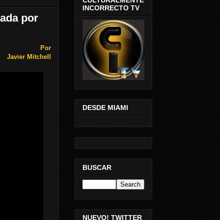
INCORRECTO TV
lada por
Por
Javier Mitchell
DESDE MIAMI
BUSCAR
NUEVO! TWITTER