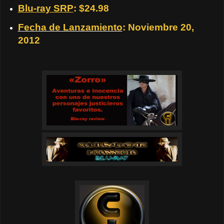
Blu-ray SRP
: $24.98
Fecha de Lanzamiento
: Noviembre 20,
2012