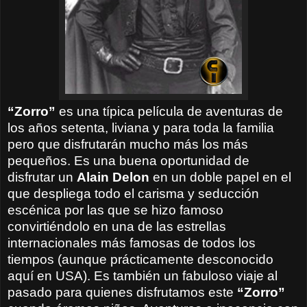
“Zorro”
es una típica película de aventuras de
los años setenta, liviana y para toda la familia
pero que disfrutarán mucho más los más
pequeños. Es una buena oportunidad de
disfrutar un
Alain Delon
en un doble papel en el
que despliega todo el carisma y seducción
escénica por las que se hizo famoso
convirtiéndolo en una de las estrellas
internacionales más famosas de todos los
tiempos (aunque prácticamente desconocido
aquí en USA). Es también un fabuloso viaje al
pasado para quienes disfrutamos este
“Zorro”