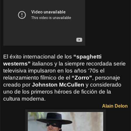
El éxito internacional de los
“spaghetti
westerns”
italianos y la siempre recordada serie
televisiva impulsaron en los años ‘70s el
relanzamiento fílmico de el
“Zorro”
, personaje
creado por
Johnston McCullen
y considerado
uno de los primeros héroes de ficción de la
cultura moderna.
Alain Delon