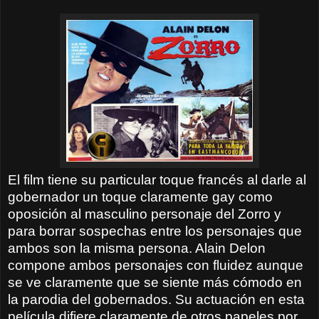
El film tiene su particular toque francés al darle al
gobernador un toque claramente gay como
oposición al masculino personaje del
Zorro
y
para borrar sospechas entre los personajes que
ambos son la misma persona. Alain Delon
compone ambos personajes con fluidez aunque
se ve claramente que se siente más cómodo en
la parodia del gobernados. Su actuación en esta
película difiere claramente de otros papeles por