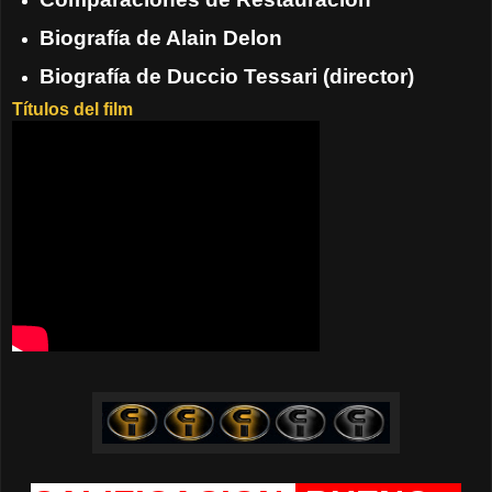
Biografía de Alain Delon
Biografía de Duccio Tessari (director)
Títulos del film