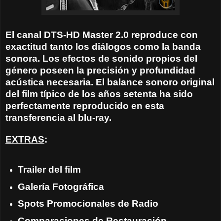
El canal DTS-HD Master 2.0 reproduce con
exactitud tanto los diálogos como la banda
sonora. Los efectos de sonido propios del
género poseen la precisión y profundidad
acústica necesaria. El balance sonoro original
del film típico de los años setenta ha sido
perfectamente reproducido en esta
transferencia al blu-ray.
EXTRAS
:
Trailer del film
Galería Fotográfica
Spots Promocionales de Radio
Comparaciones de Restauración