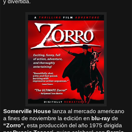
y divertida.
Somerville House
lanza al mercado americano
a fines de noviembre la edición en
blu-ray
de
“Zorro”,
esta producción del año 1975 dirigida