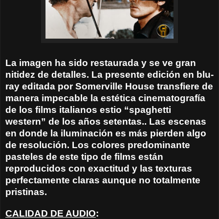
La imagen ha sido restaurada y se ve gran
nitidez de detalles. La presente edición en blu-
ray editada por Somerville House transfiere de
manera impecable la estética cinematografía
de los films italianos estio “spaghetti
western” de los años setentas.. Las escenas
en donde la iluminación es más pierden algo
de resolución. Los colores predominante
pasteles de este tipo de films están
reproducidos con exactitud y las texturas
perfectamente claras aunque no totalmente
pristinas.
CALIDAD DE AUDIO
: