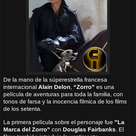
De la mano de la súperestrella francesa
internacional
Alain Delon
,
“Zorro”
es una
película de aventuras para toda la familia, con
tonos de farsa y la inocencia fílmica de los films
de los setenta.
La primera película sobre el personaje fue
”La
Marca del Zorro”
con
Douglas Fairbanks
. El