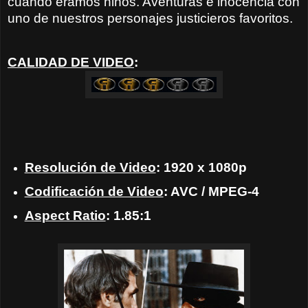
cuando éramos niños. Aventuras e inocencia con
uno de nuestros personajes justicieros favoritos.
CALIDAD DE VIDEO
:
Resolución de Video
: 1920 x 1080p
Codificación de Video
: AVC / MPEG-4
Aspect Ratio
: 1.85:1