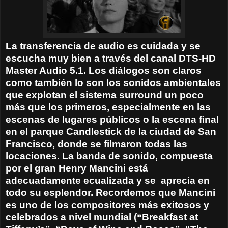
La transferencia de audio es cuidada y se
escucha muy bien a través del canal DTS-HD
Master Audio 5.1. Los diálogos son claros
como también lo son los sonidos ambientales
que explotan el sistema surround un poco
más que los primeros, especialmente en las
escenas de lugares públicos o la escena final
en el parque Candlestick de la ciudad de San
Francisco, donde se filmaron todas las
locaciones. La banda de sonido, compuesta
por el gran Henry Mancini está
adecuadamente ecualizada y se aprecia en
todo su esplendor. Recordemos que Mancini
es
uno de los compositores más exitosos y
celebrados a nivel mundial (“Breakfast at