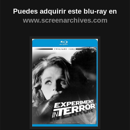
Puedes adquirir este blu-ray en
www.screenarchives.com