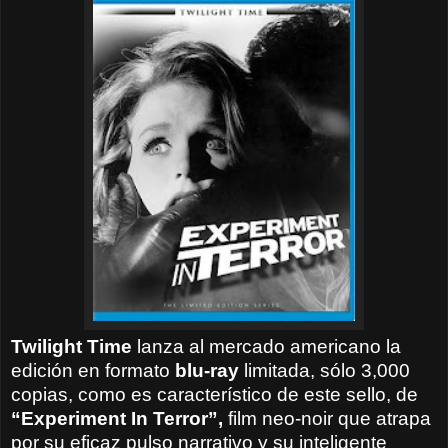
Twilight Time
lanza al mercado americano la
edición en formato
blu-ray
limitada, sólo 3,000
copias, como es característico de este sello, de
“Experiment In Terror”,
film neo-noir que atrapa
por su
eficaz pulso narrativo y su inteligente