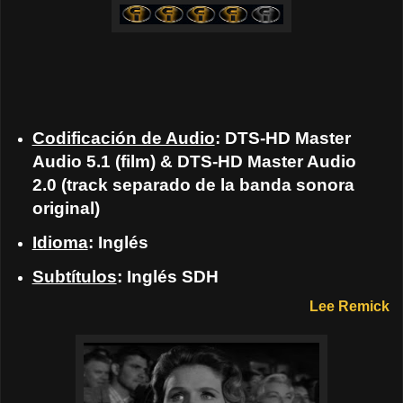
Codificación de Audio
: DTS-HD Master
Audio 5.1 (film) & DTS-HD Master Audio
2.0 (track separado de la banda sonora
original)
Idioma
: Inglés
Subtítulos
: Inglés SDH
Lee Remick