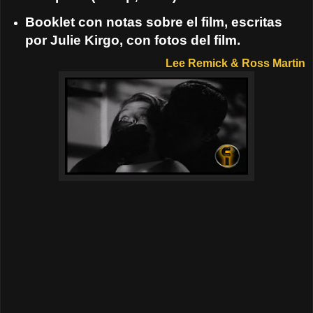
Booklet con notas sobre el film, escritas
por Julie Kirgo, con fotos del film.
Lee Remick &
Ross Martin