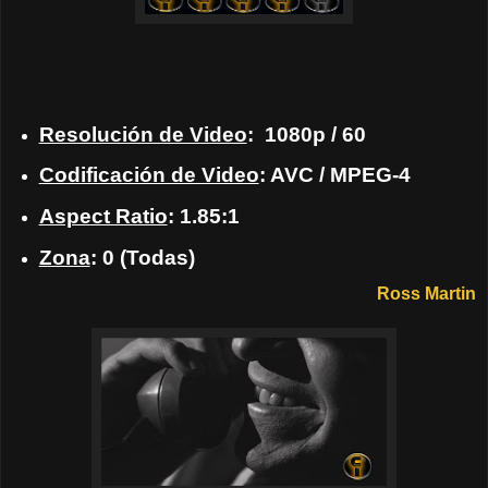
Resolución de Video
: 1080p / 60
Codificación de Video
: AVC / MPEG-4
Aspect Ratio
: 1.85:1
Zona
: 0 (Todas)
Ross Martin