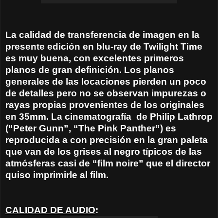
La calidad de transferencia de imagen en la
presente edición en blu-ray de Twilight Time
es muy buena, con excelentes primeros
planos de gran definición. Los planos
generales de las locaciones pierden un poco
de detalles pero no se observan impurezas o
rayas propias provenientes de los originales
en 35mm. La cinematografía de
Philip Lathrop
(“Peter Gunn”, “The Pink Panther
”) es
reproducida a con precisión en la gran paleta
que van de los grises al negro típicos de las
atmósferas casi de “film noire” que el director
quiso imprimirle al film.
CALIDAD DE AUDIO
: