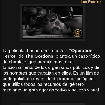
Lee Remick
La película, basada en la novela
"Operation
Terror"
de
The Gordons
, plantea un caso típico
de chantaje, que permite mostrar el
funcionamiento de los organismos públicos y de
los hombres que trabajan en ellos. Es un film de
corte policíaco revestido de terror psicológico,
que utiliza todos los recursos del género
mediante un gran rigor narrativo y belleza visual.