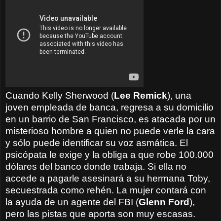
Cuando Kelly Sherwood (
Lee Remick
), una
joven empleada de banca, regresa a su domicilio
en un barrio de San Francisco, es atacada por
un
misterioso hombre a quien no puede verle la cara
y sólo puede identificar su voz asmática. El
psicópata
le exige
y la obliga a que robe 100.000
dólares
del banco donde trabaja. Si ella no
accede a pagarle asesinará a su hermana Toby,
secuestrada como rehén. La mujer contará con
la ayuda de un agente del FBI (
Glenn Ford
),
pero las pistas que aporta son muy escasas.