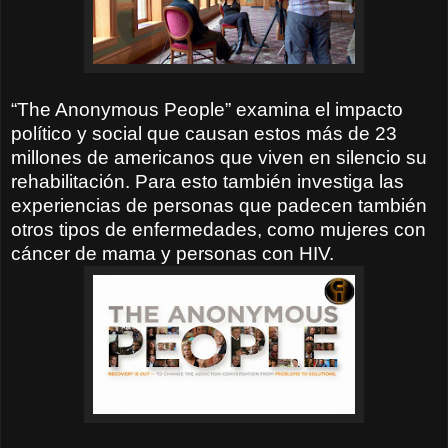
“The Anonymous People” examina el impacto
político y social que causan estos más de 23
millones de americanos que viven en silencio su
rehabilitación. Para esto también investiga las
experiencias de personas que padecen también
otros tipos de enfermedades, como mujeres con
cáncer de mama y personas con HIV.