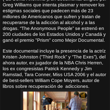
Greg Williams que intenta plasmar y remover los
estigmas sociales que padecen más de 23
millones de Americanos que sufren y tratan de
recuperarse de la adicción al alcohol y a las
drogas. “The Anonymous People” se estrenó en
200 ciudades de los Estados Unidos y Canadá y
ganó el premio "Prism" como Mejor Documental.
Este documental incluye la presencia de la actríz
Kristen Johnston (“Third Rock” y “The Exes”), del
ahora autor, ex jugador de la NBA Chris Herren,
los ex congresistas Patrick Kennedy y Jim
Ramstad, Tara Conner, Miss USA 2006 y el autor
de best-sellers William Cope Moyers, autor de
libros sobre recuperación de
adicciones.