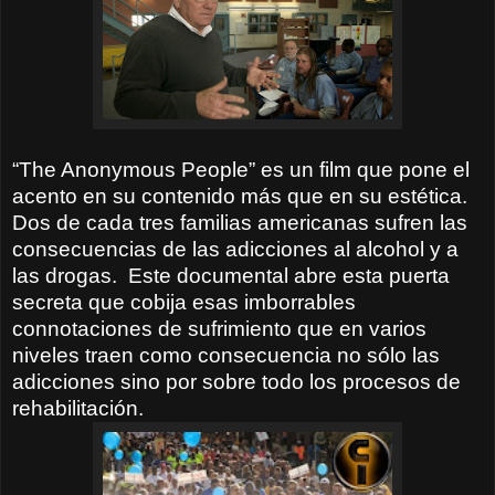
“The Anonymous People” es un film que pone el
acento en su contenido más que en su estética.
Dos de cada tres familias americanas sufren las
consecuencias de las adicciones al alcohol y a
las drogas.
Este documental abre esta puerta
secreta que cobija esas imborrables
connotaciones de sufrimiento que en varios
niveles traen como consecuencia no sólo las
adicciones sino por sobre todo los procesos de
rehabilitación.