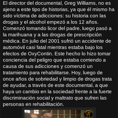
El director del documental, Greg Williams, no es
ajeno a este tipo de historias, ya que él mismo ha
sido víctima de adicciones: su historia con las
drogas y el alcohol empezó a los 12 años.
Comenzó tomando licor del padre, luego pasó a
la marihuana y a las drogas de prescripción
médica. En julio del 2001 sufrió un accidente de
automóvil casi fatal mientras estaba bajo los
efectos de OxyContin. Este hecho lo hizo tomar
conciencia del peligro que estaba corriendo a
causa de sus adicciones y comenzó un
tratamiento para rehabilitarse. Hoy, luego de
once años de sobriedad y limpio de drogas trata
de ayudar, a través de este documental,
a que
haya un cambio en la sociedad frente a la fuerte
discriminación social y maltrato que sufren las
personas en rehabilitación.