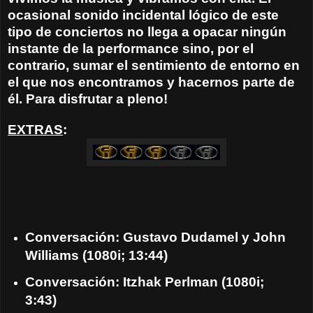
ocasional sonido incidental lógico de este
tipo de conciertos no llega a opacar ningún
instante de la performance sino, por el
contrario, sumar el sentimiento de entorno en
el que nos encontramos y hacernos parte de
él. Para disfrutar a pleno!
EXTRAS
:
Conversación: Gustavo Dudamel y John
Williams (1080i; 13:44)
Conversación: Itzhak Perlman (1080i;
3:43)