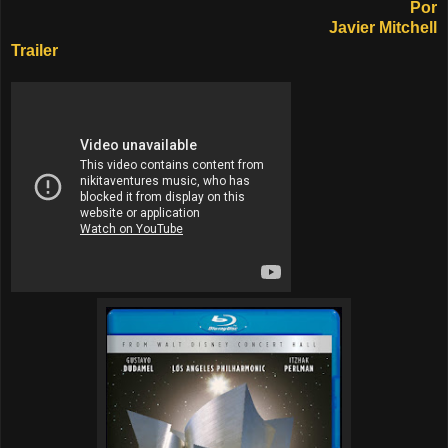
Por
Javier Mitchell
Trailer