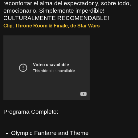
reconfortar el alma del espectador y, sobre todo,
emocionarlo. Simplemente imperdible!
CULTURALMENTE RECOMENDABLE!
Clip. Throne Room & Finale, de Star Wars
Programa Completo
:
Olympic Fanfarre and Theme