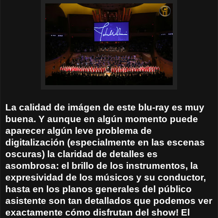
La calidad de imágen de este blu-ray es muy
buena. Y aunque en algún momento puede
aparecer algún leve problema de
digitalización (especialmente en las escenas
oscuras) la claridad de detalles es
asombrosa: el brillo de los instrumentos, la
expresividad de los músicos y su conductor,
hasta en los planos generales del público
asistente son tan detallados que podemos ver
exactamente cómo disfrutan del show! El