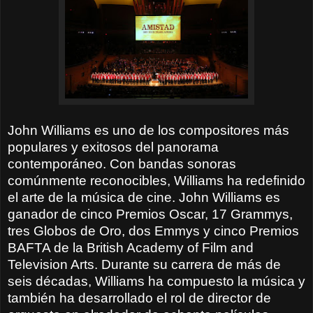
John Williams es uno de los compositores más
populares y exitosos del panorama
contemporáneo. Con bandas sonoras
comúnmente reconocibles, Williams ha redefinido
el arte de la música de cine.
John Williams es
ganador de cinco Premios Oscar, 17 Grammys,
tres Globos de Oro, dos Emmys y cinco Premios
BAFTA de la British Academy of Film and
Television Arts. Durante su carrera de más de
seis décadas, Williams ha compuesto la música y
también ha desarrollado el rol de director de