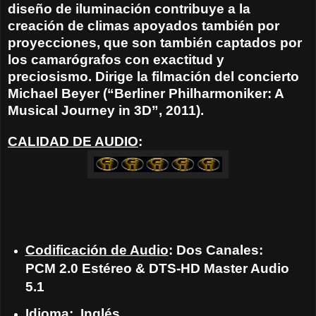
diseño de iluminación contribuye a la
creación de climas apoyados también por
proyecciones, que son también captados por
los camarógrafos con exactitud y
preciosismo. Dirige la filmación del concierto
Michael Beyer (“Berliner Philharmoniker: A
Musical Journey in 3D”, 2011).
CALIDAD DE AUDIO
:
Codificación de Audio
: Dos Canales:
PCM 2.0 Estéreo & DTS-HD Master Audio
5.1
Idioma
: Inglés