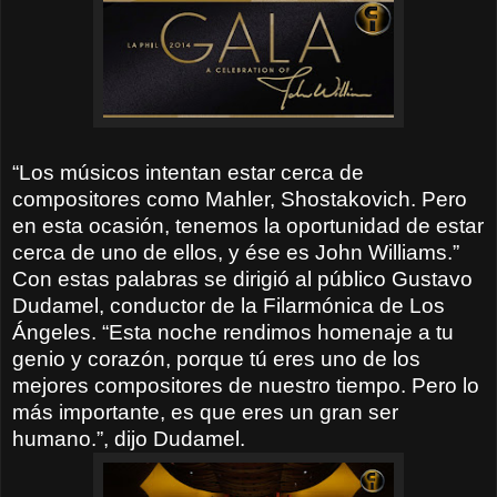
“Los músicos intentan estar cerca de
compositores como Mahler, Shostakovich. Pero
en esta ocasión, tenemos la oportunidad de estar
cerca de uno de ellos, y ése es John Williams.”
Con estas palabras se dirigió al público Gustavo
Dudamel, conductor de la Filarmónica de Los
Ángeles. “Esta noche rendimos homenaje a tu
genio y corazón, porque tú eres uno de los
mejores compositores de nuestro tiempo. Pero lo
más importante, es que eres un gran ser
humano.”, dijo Dudamel.