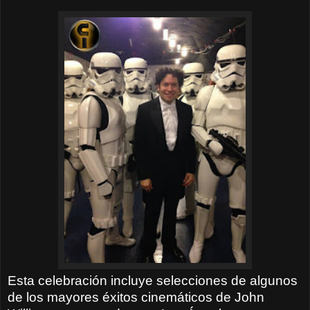
Esta celebración incluye selecciones de algunos
de los mayores éxitos cinemáticos de John