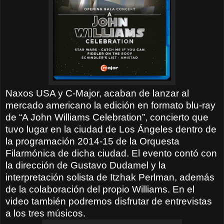
Naxos USA y C-Major, acaban de lanzar al
mercado americano la edición en formato blu-ray
de “A John Williams Celebration”, concierto que
tuvo lugar en la ciudad de Los Ángeles dentro de
la programación 2014-15 de la Orquesta
Filarmónica de dicha ciudad. El evento contó con
la dirección de Gustavo Dudamel y la
interpretación solista de Itzhak Perlman, además
de la colaboración del propio Williams. En el
video también podremos disfrutar de entrevistas
a los tres músicos.