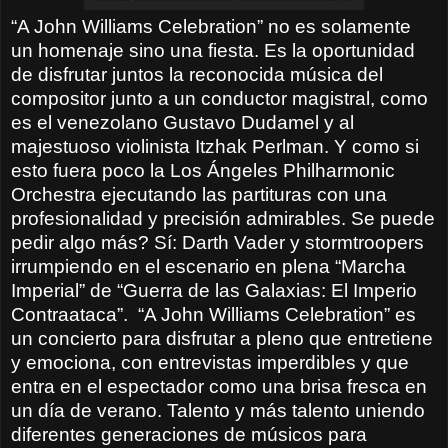
“A John Williams Celebration” no es solamente
un homenaje sino una fiesta. Es la oportunidad
de disfrutar juntos la reconocida música del
compositor junto a un conductor magistral, como
es el venezolano Gustavo Dudamel y al
majestuoso violinista Itzhak Perlman. Y como si
esto fuera poco la Los Ángeles Philharmonic
Orchestra ejecutando las partituras con una
profesionalidad y precisión admirables. Se puede
pedir algo más? Sí: Darth Vader y stormtroopers
irrumpiendo en el escenario en plena “Marcha
Imperial” de “Guerra de las Galaxias: El Imperio
Contraataca”.
“A John Williams Celebration” es
un concierto para disfrutar a pleno que entretiene
y emociona, con entrevistas imperdibles y que
entra en el espectador como una brisa fresca en
un día de verano. Talento y más talento uniendo
diferentes generaciones de músicos para