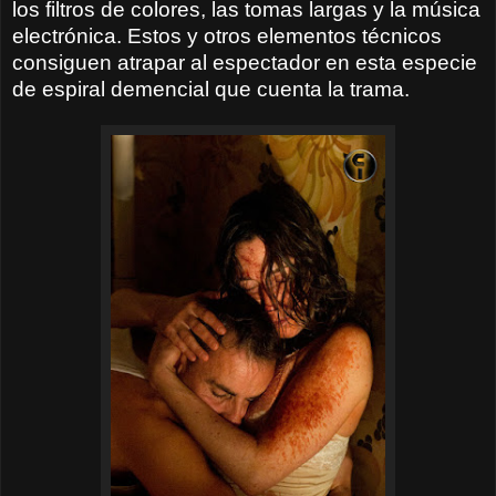
los filtros de colores, las tomas largas y la música
electrónica. Estos y otros elementos técnicos
consiguen atrapar al espectador en esta especie
de espiral demencial que cuenta la trama.