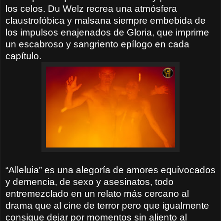
los celos. Du Welz recrea una atmósfera
claustrofóbica y malsana siempre embebida de
los impulsos enajenados de Gloria, que imprime
un escabroso y sangriento epílogo en cada
capítulo.
“Alleluia” es una alegoría de amores equivocados
y demencia, de sexo y asesinatos, todo
entremezclado en un relato más cercano al
drama que al cine de terror pero que igualmente
consigue dejar por momentos sin aliento al