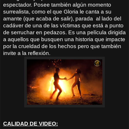
espectador. Posee también algún momento
surrealista, como el que Gloria le canta a su
amante (que acaba de salir), parada
al lado del
cadáver de una de las víctimas que está a punto
de serruchar en pedazos. Es una película dirigida
a aquellos que busquen una historia que impacte
por la crueldad de los hechos pero que también
invite a la reflexión.
CALIDAD DE VIDEO: