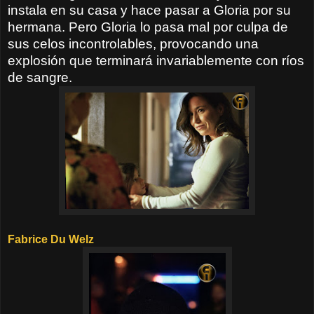
instala en su casa y hace pasar a Gloria por su
hermana. Pero Gloria lo pasa mal por culpa de
sus celos incontrolables, provocando una
explosión que terminará invariablemente con ríos
de sangre.
Fabrice Du Welz