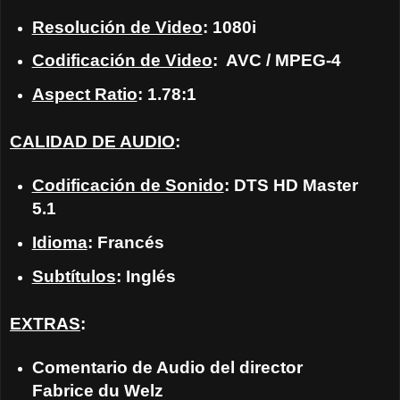
Resolución de Video
: 1080i
Codificación de Video
: AVC / MPEG-4
Aspect Ratio
: 1.78:1
CALIDAD DE AUDIO
:
Codificación de Sonido
: DTS HD Master
5.1
Idioma
: Francés
Subtítulos
: Inglés
EXTRAS
:
Comentario de Audio del director
Fabrice du Welz