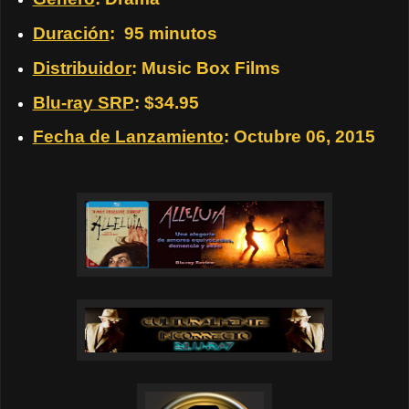
Duración
:
95 minutos
Distribuidor
: Music Box Films
Blu-ray SRP
: $34.95
Fecha de Lanzamiento
: Octubre 06, 2015