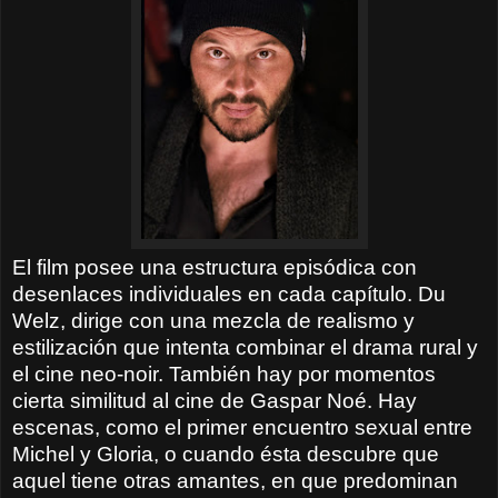
El film posee una estructura episódica con
desenlaces individuales en cada capítulo. Du
Welz, dirige con una mezcla de realismo y
estilización que intenta combinar el drama rural y
el cine neo-noir. También hay por momentos
cierta similitud al cine de Gaspar Noé. Hay
escenas, como el primer encuentro sexual entre
Michel y Gloria, o cuando ésta descubre que
aquel tiene otras amantes, en que predominan