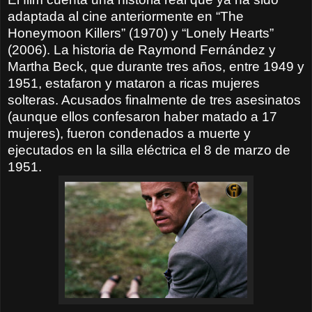
adaptada al cine anteriormente en “The
Honeymoon Killers” (1970) y “Lonely Hearts”
(2006). La historia de Raymond Fernández y
Martha Beck, que durante tres años, entre 1949 y
1951, estafaron y mataron a ricas mujeres
solteras. Acusados finalmente de tres asesinatos
(aunque ellos confesaron haber matado a 17
mujeres), fueron condenados a muerte y
ejecutados en la silla eléctrica el 8 de marzo de
1951.