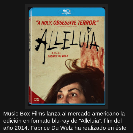
Music Box Films lanza al mercado americano la
edición en formato blu-ray de “Alleluia”, film del
año 2014. Fabrice Du Welz ha realizado en éste