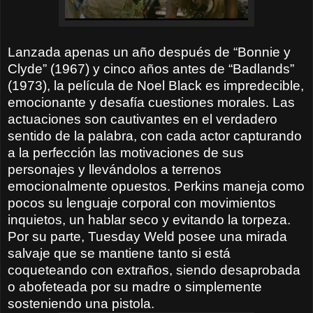
Lanzada apenas un año después de “Bonnie y
Clyde” (1967) y cinco años antes de “Badlands”
(1973), la película de Noel Black es impredecible,
emocionante y desafía cuestiones morales. Las
actuaciones son cautivantes en el verdadero
sentido de la palabra, con cada actor capturando
a la perfección las motivaciones de sus
personajes y llevándolos a terrenos
emocionalmente opuestos. Perkins maneja como
pocos su lenguaje corporal con movimientos
inquietos, un hablar seco y evitando la torpeza.
Por su parte, Tuesday Weld posee una mirada
salvaje que se mantiene tanto si está
coqueteando con extraños, siendo desaprobada
o abofeteada por su madre o simplemente
sosteniendo una pistola.