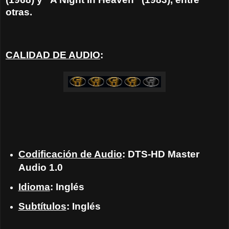
otras.
CALIDAD DE AUDIO
:
Codificación de Audio
: DTS-HD Master
Audio 1.0
Idioma
: Inglés
Subtítulos
: Inglés