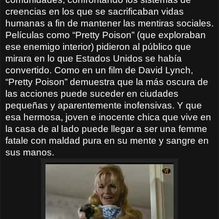
creencias en los que se sacrificaban vidas
humanas a fin de mantener las mentiras sociales.
Películas como “Pretty Poison” (que exploraban
ese enemigo interior) pidieron al público que
mirara en lo que Estados Unidos se había
convertido. Como en un film de David Lynch,
“Pretty Poison” demuestra que la más oscura de
las acciones puede suceder en ciudades
pequeñas y aparentemente inofensivas. Y que
esa hermosa, joven e inocente chica que vive en
la casa de al lado puede llegar a ser una femme
fatale con maldad pura en su mente y sangre en
sus manos.