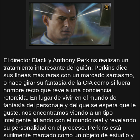
El director Black y Anthony Perkins realizan un
tratamiento interesante del guión: Perkins dice
sus líneas más raras con un marcado sarcasmo,
o hace girar su fantasía de la CIA como si fuera
hombre recto que revela una conciencia
retorcida. En lugar de vivir en el mundo de
fantasía del personaje y del que se espera que le
guste, nos encontramos viendo a un tipo
inteligente lidiando con el mundo real y revelando
su personalidad en el proceso. Perkins está
sutilmente marcado como un objeto de estudio y