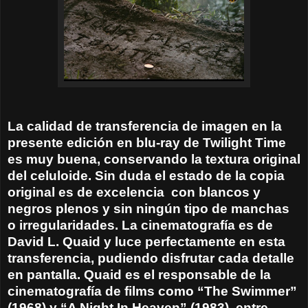
La calidad de transferencia de imagen en la
presente edición en blu-ray de Twilight Time
es muy buena, conservando la textura original
del celuloide. Sin duda el estado de la copia
original es de excelencia
con blancos y
negros plenos y sin ningún tipo de manchas
o irregularidades. La cinematografía es de
David L. Quaid y luce perfectamente en esta
transferencia, pudiendo disfrutar cada detalle
en pantalla. Quaid es el responsable de la
cinematografía de films como “The Swimmer”
(1968) y “A Night In Heaven” (1983), entre