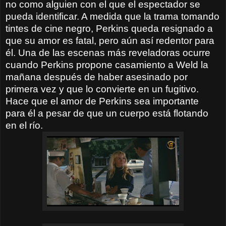
no como alguien con el que el espectador se
pueda identificar. A medida que la trama tomando
tintes de cine negro, Perkins queda resignado a
que su amor es fatal, pero aún así redentor para
él. Una de las escenas más reveladoras ocurre
cuando Perkins propone casamiento a Weld la
mañana después de haber asesinado por
primera vez y que lo convierte en un fugitivo.
Hace que el amor de Perkins sea importante
para él a pesar de que un cuerpo está flotando
en el río.