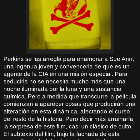
Perkins se las arregla para enamorar a Sue Ann,
una ingenua joven y convencerla de que es un
agente de la CIA en una misión especial.
Para
seducirla
no se necesita mucho más que una
noche iluminada por la luna y una sustancia
química. Pero a medida que transcurre la película
comienzan a aparecer cosas que producirán una
alteración en esta dinámica, afectando el curso
del resto de la historia. Pero decir más arruinaría
la sorpresa de este film, casi un clásico de culto.
El subtexto del film, bajo la fachada de esta