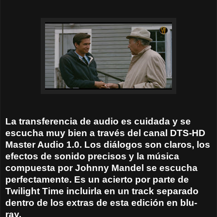
La transferencia de audio es cuidada y se
escucha muy bien a través del canal DTS-HD
Master Audio 1.0. Los diálogos son claros, los
efectos de sonido precisos y la música
compuesta por Johnny Mandel se escucha
perfectamente. Es un acierto por parte de
Twilight Time incluirla en un track separado
dentro de los extras de esta edición en blu-
ray.