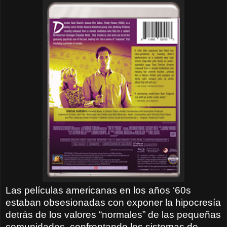
Las películas americanas en los años ‘60s
estaban obsesionadas con exponer la hipocresía
detrás de los valores “normales” de las pequeñas
comunidades, confrontando los sistemas de