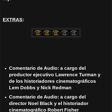
EXTRAS
:
Comentario de Audio: a cargo del
productor ejecutivo Lawrence Turman y
de los historiadores cinematográficos
Lem Dobbs y Nick Redman
Comentario de Audio: a cargo del
director Noel Black y el historiador
cinematográfico Robert Fisher