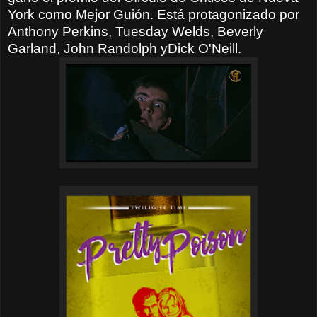
York como Mejor Guión. Está protagonizado por
Anthony Perkins, Tuesday Welds, Beverly
Garland, John Randolph yDick O'Neill.