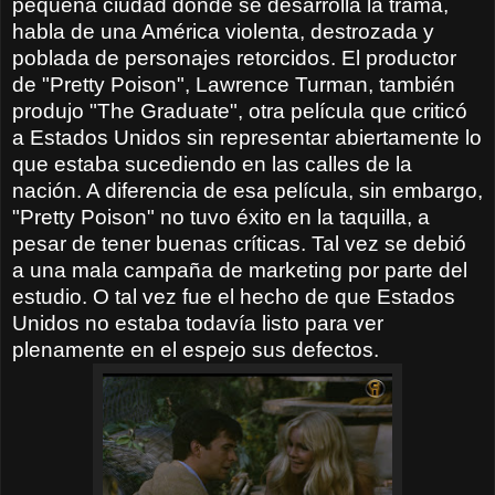
pequeña ciudad donde se desarrolla la trama,
habla de una América violenta, destrozada y
poblada de personajes retorcidos. El productor
de "Pretty Poison", Lawrence Turman, también
produjo "The Graduate", otra película que criticó
a Estados Unidos sin representar abiertamente lo
que estaba sucediendo en las calles de la
nación. A diferencia de esa película, sin embargo,
"Pretty Poison" no tuvo éxito en la taquilla, a
pesar de tener buenas críticas. Tal vez se debió
a una mala campaña de marketing por parte del
estudio. O tal vez fue el hecho de que Estados
Unidos no estaba todavía listo para ver
plenamente en el espejo sus defectos.