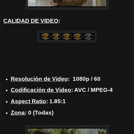
CALIDAD DE VIDEO
:
Resolución de Video
:
1080p / 60
Codificación de Video
: AVC / MPEG-4
Aspect Ratio
: 1.85:1
Zona
: 0 (Todas)