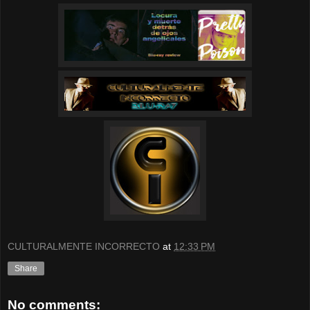
CULTURALMENTE INCORRECTO
at
12:33 PM
Share
No comments: