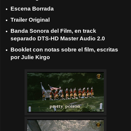
Escena Borrada
Trailer Original
Banda Sonora del Film, en track
separado DTS-HD Master Audio 2.0
Booklet con notas sobre el film, escritas
por Julie Kirgo