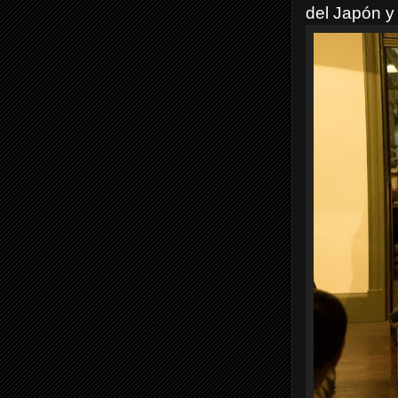
del Japón y 