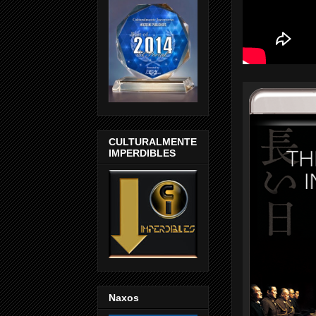
CULTURALMENTE
IMPERDIBLES
Naxos