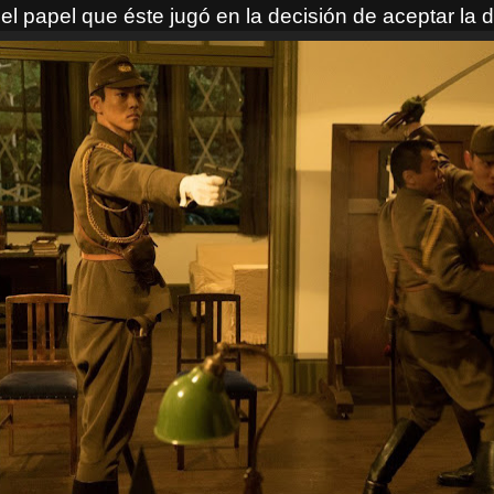
el papel que éste jugó en la decisión de aceptar la d