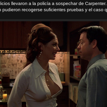
icios llevaron a la policía a sospechar de Carpenter.
 pudieron recogerse suficientes pruebas y el caso 