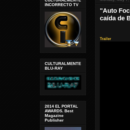
INCORRECTO TV
"Auto Foc
caída de 
Trailer
CULTURALMENTE
BLU-RAY
2014 EL PORTAL
AWARDS. Best
Magazine
Publisher