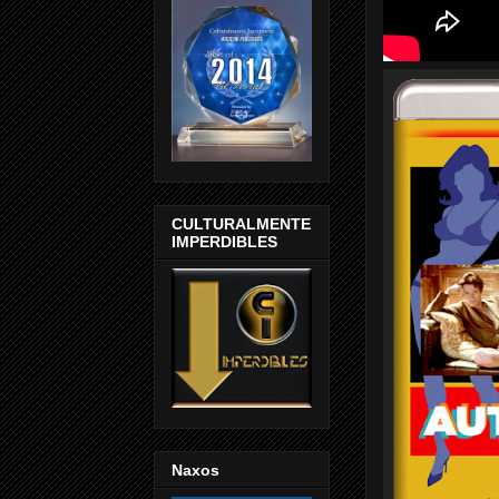
CULTURALMENTE
IMPERDIBLES
Naxos