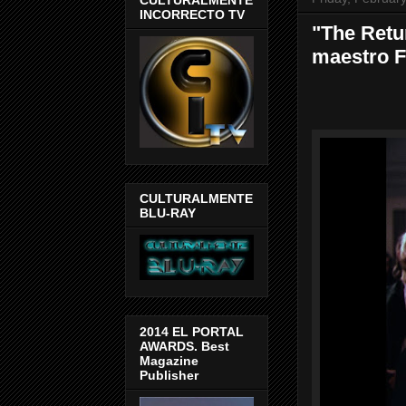
INCORRECTO TV
"The Retu
maestro F
CULTURALMENTE
BLU-RAY
2014 EL PORTAL
AWARDS. Best
Magazine
Publisher