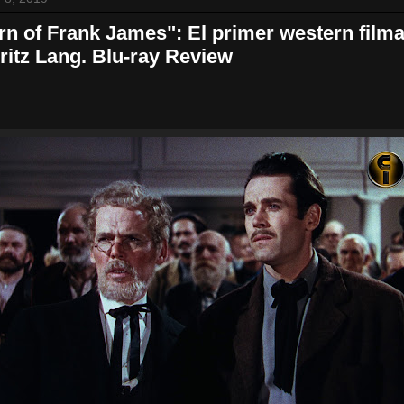
rn of Frank James": El primer western filma
ritz Lang. Blu-ray Review