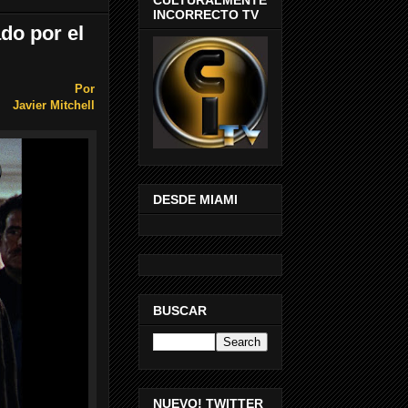
INCORRECTO TV
do por el
Por
Javier Mitchell
DESDE MIAMI
BUSCAR
NUEVO! TWITTER