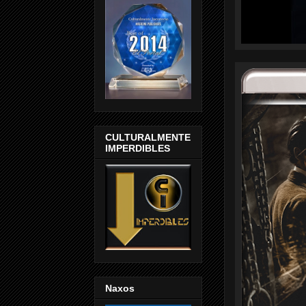
CULTURALMENTE
IMPERDIBLES
Naxos