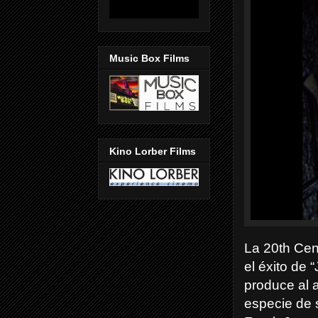
Music Box Films
Kino Lorber Films
La 20th Cen
el éxito de
produce al 
especie de 