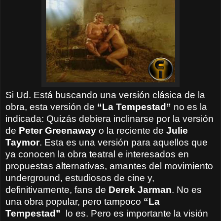
Si Ud. Está buscando una versión clásica de la
obra, esta versión de
“La Tempestad”
no es la
indicada: Quizás debiera inclinarse por la versión
de
Peter Greenaway
o la reciente de
Julie
Taymor
. Esta es una versión para aquellos que
ya conocen la obra teatral e interesados en
propuestas alternativas, amantes del movimiento
underground, estudiosos de cine y,
definitivamente, fans de
Derek Jarman
. No es
una obra popular, pero tampoco
“La
Tempestad”
lo es. Pero es importante la visión