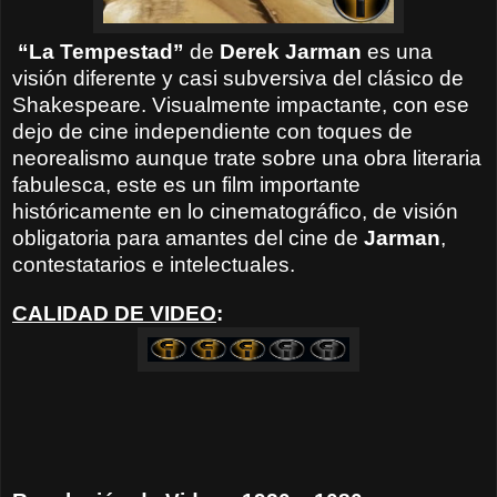
“La Tempestad”
de
Derek Jarman
es una
visión diferente y casi subversiva del clásico de
Shakespeare. Visualmente impactante, con ese
dejo de cine independiente con toques de
neorealismo aunque trate sobre una obra literaria
fabulesca, este es un film importante
históricamente en lo cinematográfico, de visión
obligatoria para amantes del cine de
Jarman
,
contestatarios e intelectuales.
CALIDAD DE VIDEO
: