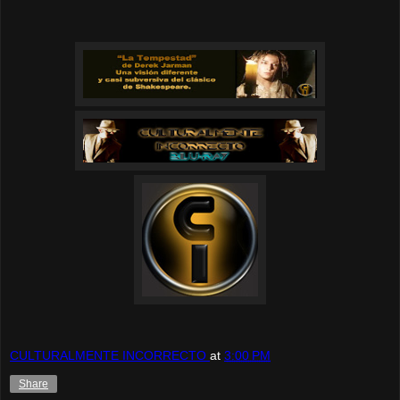
CULTURALMENTE INCORRECTO
at
3:00 PM
Share