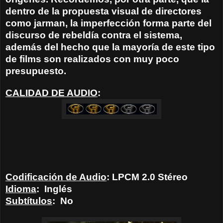
dentro de la propuesta visual de directores
como jarman, la imperfección forma parte del
discurso de rebeldía contra el sistema,
además del hecho que la mayoría de este tipo
de films son realizados con muy poco
presupuesto.
CALIDAD DE AUDIO
:
Codificación de Audio
: LPCM 2.0 Stéreo
Idioma
:
Inglés
Subtítulos
:
No