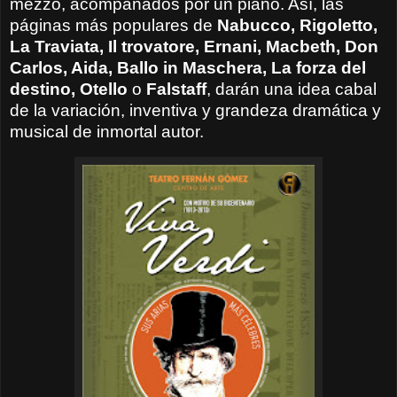
mezzo, acompañados por un piano. Así, las
páginas más populares de
Nabucco, Rigoletto,
La Traviata, Il trovatore, Ernani, Macbeth, Don
Carlos, Aida, Ballo in Maschera, La forza del
destino, Otello
o
Falstaff
, darán una idea cabal
de la variación, inventiva y grandeza dramática y
musical de inmortal autor.