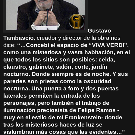
Gustavo
Tambascio
, creador y director de la obra nos
dice:
“…Concebí el espacio de “VIVA VERDI”,
como una misteriosa y vasta habitación, en el
que todos los sitios son posibles: celda,
claustro, gabinete, salón, corte, jardín
nocturno. Donde siempre es de noche. Y sus
paredes son prietas como la oscuridad
nocturna. Una puerta a foro y dos puertas
laterales permiten la entrada de los
personajes, pero también el trabajo de
iluminación preciosista de Felipe Ramos -
muy en el estilo de mí Frankenstein- donde
tras los misteriosos haces de luz se
vislumbran más cosas que las evidentes…”