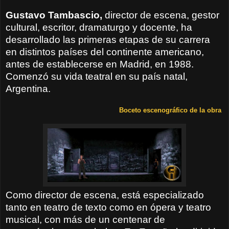
Gustavo Tambascio,
director de escena, gestor
cultural, escritor, dramaturgo y docente, ha
desarrollado las primeras etapas de su carrera
en distintos países del continente americano,
antes de establecerse en Madrid, en 1988.
Comenzó su vida teatral en su país natal,
Argentina.
Boceto escenográfico de la obra
Como director de escena, está especializado
tanto en teatro de texto como en ópera y teatro
musical, con más de un centenar de