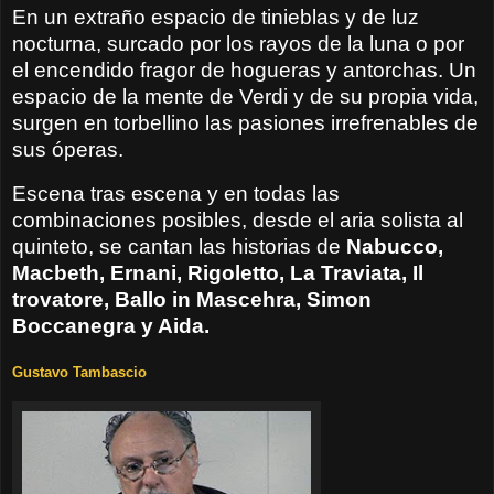
En un extraño espacio de tinieblas y de luz
nocturna, surcado por los rayos de la luna o por
el encendido fragor de hogueras y antorchas. Un
espacio de la mente de Verdi y de su propia vida,
surgen en torbellino las pasiones irrefrenables de
sus óperas.
Escena tras escena y en todas las
combinaciones posibles, desde el aria solista al
quinteto, se cantan las historias de
Nabucco,
Macbeth, Ernani, Rigoletto, La Traviata, Il
trovatore, Ballo in Mascehra, Simon
Boccanegra y Aida.
Gustavo Tambascio