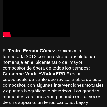
El
Teatro Fernán Gómez
comienza la
temporada 2012 con un estreno absoluto, un
homenaje en el bicentenario del mayor
compositor de ópera de todos los tiempos:
Giuseppe Verdi
.
“VIVA VERDI”
es un
espectáculo de canto que revisa la obra de este
compositor, con algunas intervenciones textuales
y apuntes biográficos e históricos. Los grandes
momentos verdianos van pasando en las voces
de una soprano, un tenor, barítono, bajo y