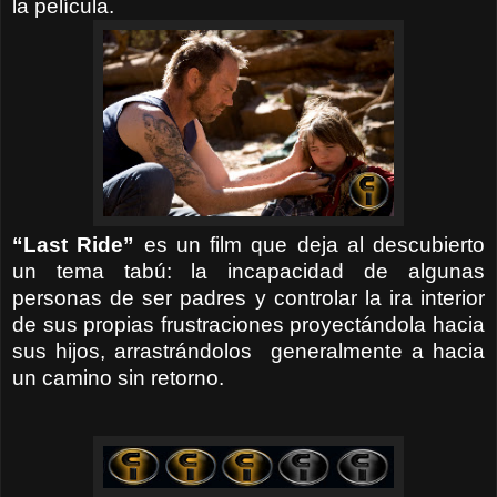
la película.
“Last Ride”
es un film que deja al descubierto
un tema tabú: la incapacidad de algunas
personas de ser padres y controlar la ira interior
de sus propias frustraciones proyectándola hacia
sus hijos, arrastrándolos generalmente a hacia
un camino sin retorno.