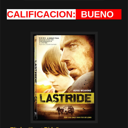
CALIFICACION:
BUENO