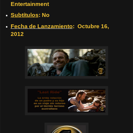
Entertainment
Subtítulos
: No
Fecha de Lanzamiento
: Octubre 16,
2012