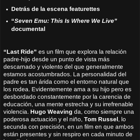
Detrás de la escena featurettes
“
Seven Emu: This Is Where We Live”
documental
“Last Ride”
es un film que explora la relación
padre-hijo desde un punto de vista más
descarnado y violento del que generalmente
estamos acostumbrados. La personalidad del
padre es tan árida como el entorno natural que
los rodea. Evidentemente ama a su hijo pero es
desbordado constantemente por la carencia de
educación, una mente estrecha y su irrefrenable
violencia.
Hugo Weaving
da, como siempre una
poderosa actuación y el niño,
Tom Russel
, lo
secunda con precisión, en un film en que ambos
están presentes y sin respiro en cada minuto de