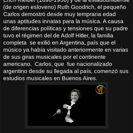
(de origen esloveno) Ruth Goodrich, el pequeño
Carlos demostró desde muy temprana edad
unas aptitudes innatas para la música. A causa
de diferencias políticas y tensiones que su padre
tuvo el régimen del de Adolf Hitler, la familia
completa
se exilió en Argentina, país que el
músico ya había visitado anteriormente en varias
de sus giras musicales por el continente
americano.
Carlos, que
fue nacionalizado
argentino desde su llegada al país, comenzó sus
estudios musicales en Buenos Aires.