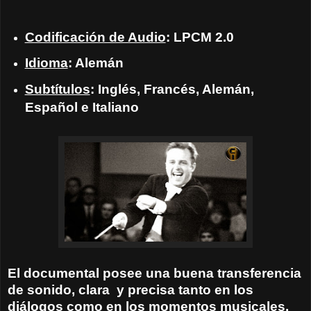
Codificación de Audio
: LPCM 2.0
Idioma
: Alemán
Subtítulos
: Inglés, Francés, Alemán,
Español e Italiano
El documental posee una buena transferencia
de sonido, clara
y precisa tanto en los
diálogos como en los momentos musicales.