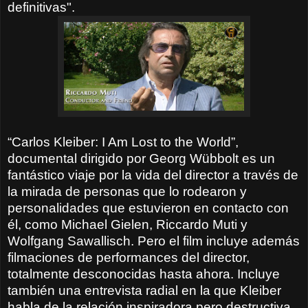
definitivas".
“Carlos Kleiber: I Am Lost to the World”,
documental dirigido por Georg Wübbolt es un
fantástico viaje por la vida del director a través de
la mirada de personas que lo rodearon y
personalidades que estuvieron en contacto con
él, como Michael Gielen, Riccardo Muti y
Wolfgang Sawallisch. Pero el film incluye además
filmaciones de performances del director,
totalmente desconocidas hasta ahora. Incluye
también una entrevista radial en la que Kleiber
habla de la relación inspiradora pero destructiva