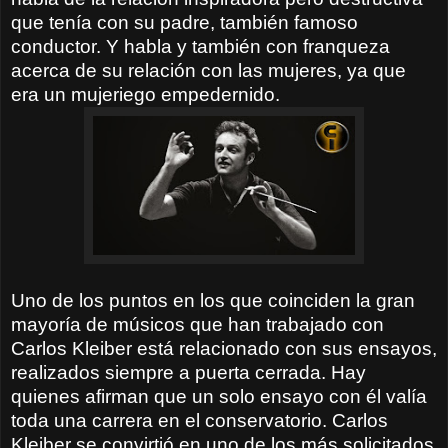
que tenía con su padre, también famoso
conductor. Y habla y también con franqueza
acerca de su relación con las mujeres, ya que
era un mujeriego empedernido.
Uno de los puntos en los que coinciden la gran
mayoría de músicos que han trabajado con
Carlos Kleiber está relacionado con sus ensayos,
realizados siempre a puerta cerrada. Hay
quienes afirman que un solo ensayo con él valía
toda una carrera en el conservatorio.
Carlos
Kleiber se convirtió en uno de los más solicitados