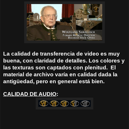
La calidad de transferencia de video es muy
buena, con claridad de detalles. Los colores y
las texturas son captados con plenitud.
El
material de archivo varía en calidad dada la
antig
ü
edad, pero en general está bien.
CALIDAD DE AUDIO
: