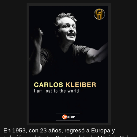
En 1953, con 23 años, regresó a Europa y