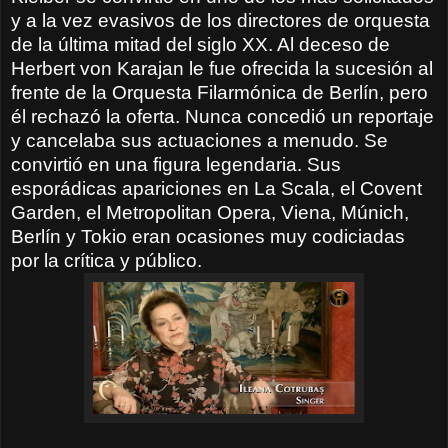
y a la vez evasivos de los directores de orquesta
de la última mitad del siglo XX. Al deceso de
Herbert von Karajan le fue ofrecida la sucesión al
frente de la Orquesta Filarmónica de Berlín, pero
él rechazó la oferta. Nunca concedió un reportaje
y cancelaba sus actuaciones a menudo. Se
convirtió en una figura legendaria. Sus
esporádicas apariciones en La Scala, el Covent
Garden, el Metropolitan Opera, Viena, Múnich,
Berlín y Tokio eran ocasiones muy codiciadas
por la crítica y público.