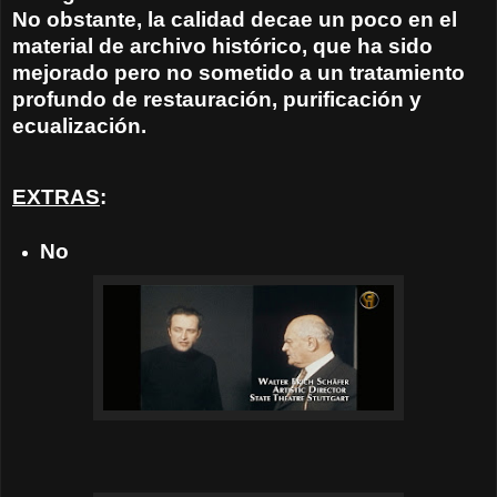
No obstante, la calidad decae un poco en el
material de archivo histórico, que ha sido
mejorado pero no sometido a un tratamiento
profundo de restauración, purificación y
ecualización.
EXTRAS
:
No