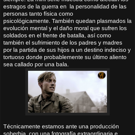
estragos de la guerra en
la personalidad de las
personas tanto física como
psicológicamente.
También quedan plasmados la
evolución mental y el daño moral que sufren los
soldados en el frente de batalla, así como
también el sufrimiento de los padres y madres
por la partida de sus hijos a un destino indeciso y
tortuoso donde probablemente su último aliento
sea callado por una bala.
Técnicamente estamos ante una producción
soberbia, con una fotografía extraordinaria e