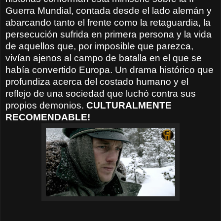
Guerra Mundial, contada desde el lado alemán y
abarcando tanto el frente como la retaguardia, la
persecución sufrida en primera persona y la vida
de aquellos que, por imposible que parezca,
vivían ajenos al campo de batalla en el que se
había convertido Europa. Un drama histórico que
profundiza acerca del costado humano y el
reflejo de una sociedad que luchó contra sus
propios demonios.
CULTURALMENTE
RECOMENDABLE!