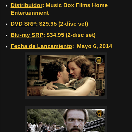
Distribuidor
: Music Box Films Home
Entertainment
DVD SRP
: $29.95 (2-disc set)
Blu-ray SRP
: $34.95 (2-disc set)
Fecha de Lanzamiento
: Mayo 6, 2014