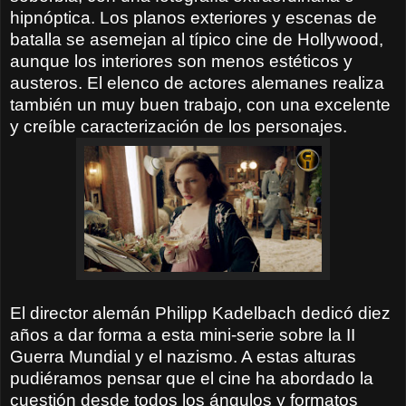
hipnóptica. Los planos exteriores y escenas de
batalla se asemejan al típico cine de Hollywood,
aunque los interiores son menos estéticos y
austeros. El elenco de actores alemanes realiza
también un muy buen trabajo, con una excelente
y creíble caracterización de los personajes.
El director alemán Philipp Kadelbach dedicó diez
años a dar forma a esta mini-serie sobre la II
Guerra Mundial y el nazismo. A estas alturas
pudiéramos pensar que el cine ha abordado la
cuestión desde todos los ángulos y formatos