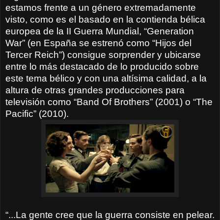
estamos frente a un género extremadamente
visto, como es el basado en la contienda bélica
europea de la II Guerra Mundial, “Generation
War” (en España se estrenó como “Hijos del
Tercer Reich”) consigue sorprender y ubicarse
entre lo más destacado de lo producido sobre
este tema bélico y con una altísima calidad, a la
altura de otras grandes producciones para
televisión como “Band Of Brothers” (2001) o “The
Pacific” (2010).
“...La gente cree que la guerra consiste en pelear.