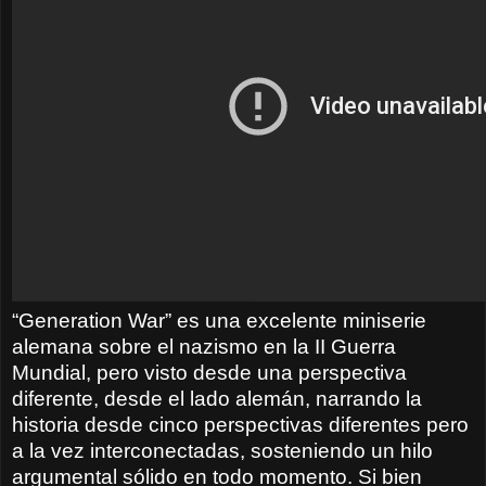
“Generation War” es una excelente miniserie
alemana sobre el nazismo en la II Guerra
Mundial, pero visto desde una perspectiva
diferente, desde el lado alemán, narrando la
historia desde cinco perspectivas diferentes pero
a la vez interconectadas,
sosteniendo un hilo
argumental sólido en todo momento. Si bien