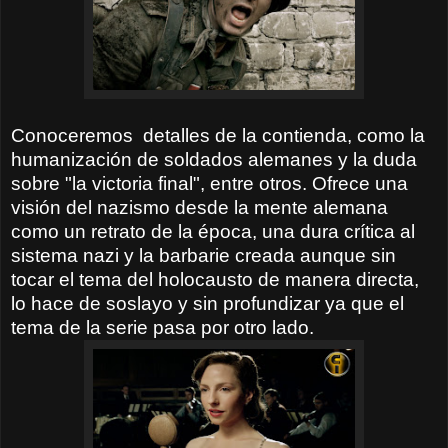
Conoceremos detalles de la contienda, como la
humanización de soldados alemanes y la duda
sobre "la victoria final", entre otros. Ofrece una
visión del nazismo desde la mente alemana
como un retrato de la época, una dura crítica al
sistema nazi y la barbarie creada aunque sin
tocar el tema del holocausto de manera directa,
lo hace de soslayo y sin profundizar ya que el
tema de la serie pasa por otro lado.