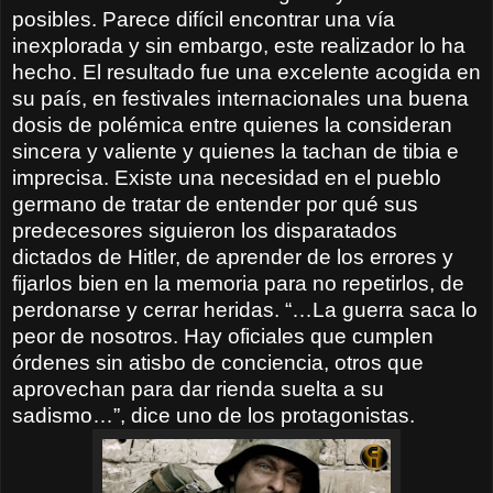
posibles. Parece difícil encontrar una vía
inexplorada y sin embargo, este realizador lo ha
hecho. El resultado fue una excelente acogida en
su país, en festivales internacionales una buena
dosis de polémica entre quienes la consideran
sincera y valiente y quienes la tachan de tibia e
imprecisa. Existe una necesidad en el pueblo
germano de tratar de entender por qué sus
predecesores siguieron los disparatados
dictados de Hitler, de aprender de los errores y
fijarlos bien en la memoria para no repetirlos, de
perdonarse y cerrar heridas. “…La guerra saca lo
peor de nosotros. Hay oficiales que cumplen
órdenes sin atisbo de conciencia,
otros que
aprovechan para dar rienda suelta a su
sadismo…”, dice uno de los protagonistas.