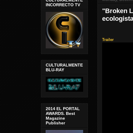
INCORRECTO TV
"Broken L
ecologista
Trailer
CULTURALMENTE
BLU-RAY
2014 EL PORTAL
AWARDS. Best
Magazine
Publisher