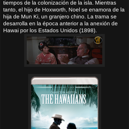
tiempos de la colonización de la isla. Mientras
tanto, el hijo de Hoxworth, Noel se enamora de la
hija de Mun Ki, un granjero chino. La trama se
desarrolla en la época anterior a la anexión de
Hawai por los Estados Unidos (1898).