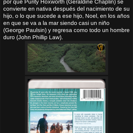
por qué Purity Hoxworth (Geraldine Chaplin) se
convierte en nativa después del nacimiento de su
hijo, o lo que sucede a ese hijo, Noel, en los años
en que se va a la mar siendo casi un niño
(George Paulsin) y regresa como todo un hombre
duro (John Phillip Law).