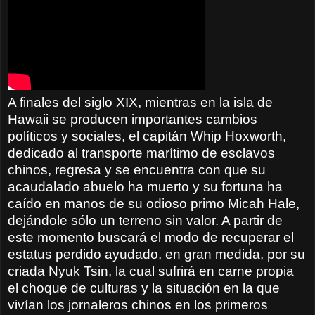
A finales del siglo XIX, mientras en la isla de
Hawaii se producen importantes cambios
políticos y sociales, el capitán Whip Hoxworth,
dedicado al transporte marítimo de esclavos
chinos, regresa y se encuentra con que su
acaudalado abuelo ha muerto y su fortuna ha
caído en manos de su odioso primo Micah Hale,
dejándole sólo un terreno sin valor. A partir de
este momento buscará el modo de recuperar el
estatus perdido ayudado, en gran medida, por su
criada Nyuk Tsin, la cual sufrirá en carne propia
el choque de culturas y la situación en la que
vivían los jornaleros chinos en los primeros