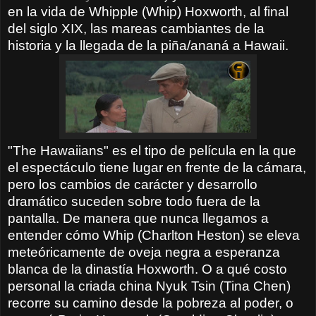
en la vida de Whipple (Whip) Hoxworth, al final
del siglo XIX, las mareas cambiantes de la
historia y la llegada de la piña/ananá a Hawaii.
"The Hawaiians" es el tipo de película en la que
el espectáculo tiene lugar en frente de la cámara,
pero los cambios de carácter y desarrollo
dramático suceden sobre todo fuera de la
pantalla. De manera que nunca llegamos a
entender cómo Whip (Charlton Heston) se eleva
meteóricamente de oveja negra a esperanza
blanca de la dinastía Hoxworth. O a qué costo
personal la criada china Nyuk Tsin (Tina Chen)
recorre su camino desde la pobreza al poder, o