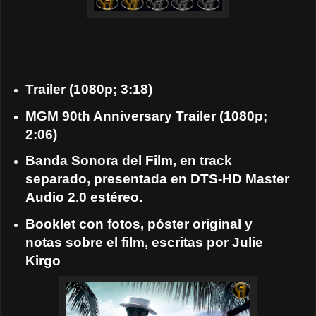
Trailer (1080p; 3:18)
MGM 90th Anniversary Trailer (1080p;
2:06)
Banda Sonora del Film, en track
separado, presentada en DTS-HD Master
Audio 2.0 estéreo.
Booklet con fotos, póster original y
notas sobre el film, escritas por Julie
Kirgo