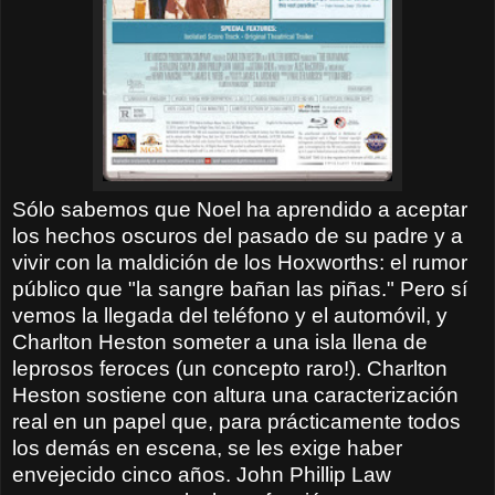
Sólo sabemos que Noel ha aprendido a aceptar
los hechos oscuros del pasado de su padre y a
vivir con la maldición de los Hoxworths: el rumor
público que "la sangre bañan las piñas." Pero sí
vemos la llegada del teléfono y el automóvil, y
Charlton Heston someter a una isla llena de
leprosos feroces (un concepto raro!). Charlton
Heston sostiene con altura una caracterización
real en un papel que, para prácticamente todos
los demás en escena, se les exige haber
envejecido cinco años. John Phillip Law