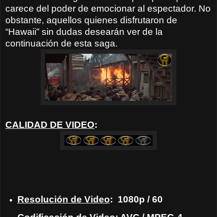
carece del poder de emocionar al espectador. No
obstante, aquellos quienes disfrutaron de
“Hawaii” sin dudas desearán ver de la
continuación de esta saga.
CALIDAD DE VIDEO
:
Resolución de Video
: 1080p / 60