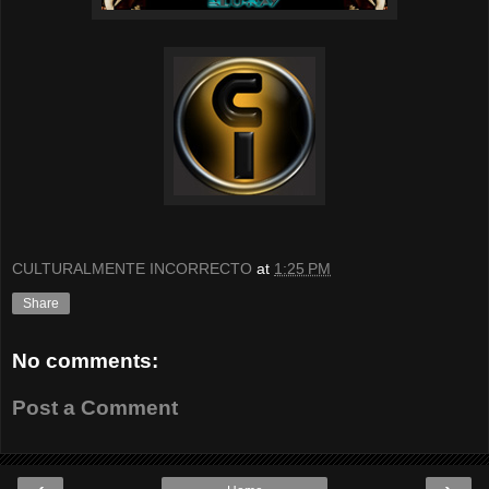
CULTURALMENTE INCORRECTO
at
1:25 PM
Share
No comments:
Post a Comment