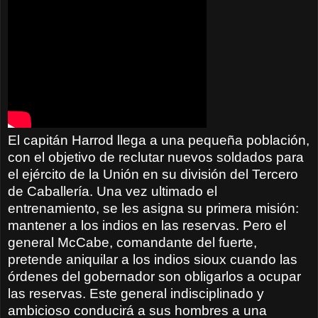
El capitán Harrod llega a una pequeña población,
con el objetivo de reclutar nuevos soldados para
el ejército de la Unión en su división del Tercero
de Caballería. Una vez ultimado el
entrenamiento, se les asigna su primera misión:
mantener a los indios en las reservas. Pero el
general McCabe, comandante del fuerte,
pretende aniquilar a los indios sioux cuando las
órdenes del gobernador son obligarlos a ocupar
las reservas. Este general indisciplinado y
ambicioso conducirá a sus hombres a una