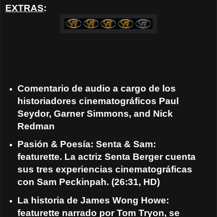
EXTRAS
:
Comentario de audio a cargo de los
historiadores cinematográficos Paul
Seydor, Garner Simmons, and Nick
Redman
Pasión & Poesía: Senta & Sam:
featurette. La actriz Senta Berger cuenta
sus tres experiencias cinematográficas
con Sam Peckinpah. (26:31, HD)
La historia de James Wong Howe:
featurette narrado por Tom Tryon, se