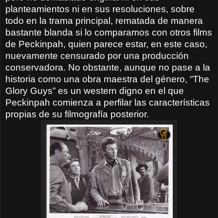
planteamientos ni en sus resoluciones, sobre
todo en la trama principal, rematada de manera
bastante blanda si lo comparamos con otros films
de Peckinpah, quien parece estar, en este caso,
nuevamente censurado por una producción
conservadora. No obstante, aunque no pase a la
historia como una obra maestra del género, “The
Glory Guys” es un western digno en el que
Peckinpah comienza a perfilar las características
propias de su filmografía posterior.