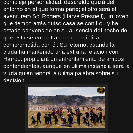
compleja personalidad, descreído quizá del
entorno en el que forma parte; el otro será el
aventurero Sol Rogers (Harve Presnell), un joven
que tiempo atrás quiso casarse con Lou y ha
estado convencido en su ausencia del hecho de
que esta se encontraba en la práctica
comprometida con él. Su retorno, cuando la
viuda ha mantenido una extraña relación con
Harrod, propiciará un enfrentamiento de ambos
contendientes, aunque en última instancia será la
viuda quien tendrá la última palabra sobre su
decisión.