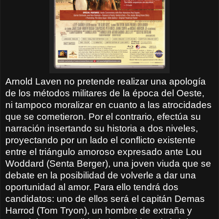
Arnold Laven no pretende realizar una apología
de los métodos militares de la época del Oeste,
ni tampoco moralizar en cuanto a las atrocidades
que se cometieron. Por el contrario, efectúa su
narración insertando su historia a dos niveles,
proyectando por un lado el conflicto existente
entre el triángulo amoroso expresado ante Lou
Woddard (Senta Berger), una joven viuda que se
debate en la posibilidad de volverle a dar una
oportunidad al amor. Para ello tendrá dos
candidatos: uno de ellos será el capitán Demas
Harrod (Tom Tryon), un hombre de extraña y