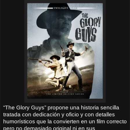
“The Glory Guys” propone una historia sencilla
tratada con dedicación y oficio y con detalles
humorísticos que la convierten en un film correcto
pero no demasiado original ni en sus