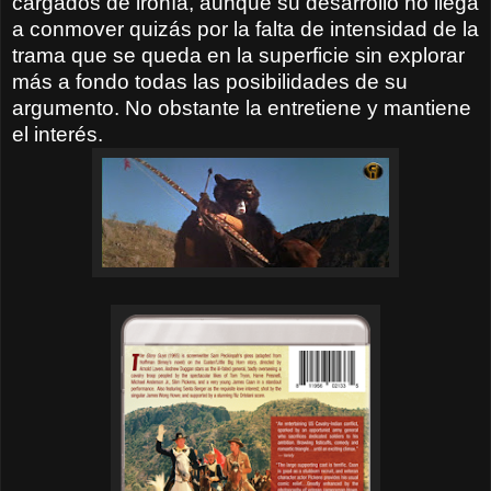
cargados de ironía, aunque su desarrollo no llega
a conmover quizás por la falta de intensidad de la
trama que se queda en la superficie sin explorar
más a fondo todas las posibilidades de su
argumento. No obstante la entretiene y mantiene
el interés.