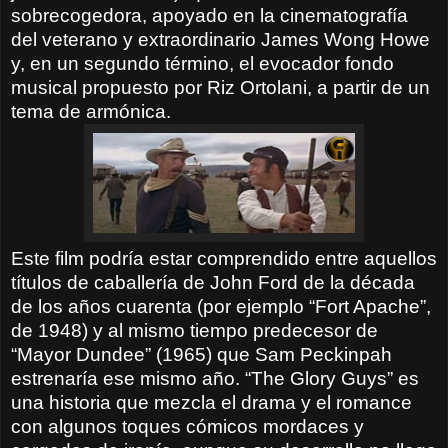
sobrecogedora, apoyado en la cinematografía
del veterano y extraordinario James Wong Howe
y, en un segundo término, el evocador fondo
musical propuesto por Riz Ortolani, a partir de un
tema de armónica.
Este film podría estar comprendido entre aquellos
títulos de caballería de John Ford de la década
de los años cuarenta (por ejemplo “Fort Apache”,
de 1948) y al mismo tiempo predecesor de
“Mayor Dundee” (1965) que Sam Peckinpah
estrenaría ese mismo año. “The Glory Guys” es
una historia que mezcla el drama y el romance
con algunos toques cómicos mordaces y