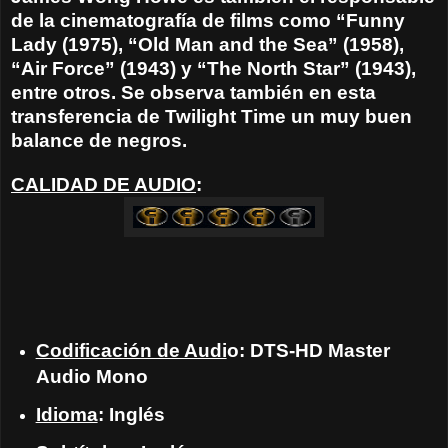
de la cinematografía de films como “Funny
Lady (1975), “Old Man and the Sea” (1958),
“Air Force” (1943) y “The North Star” (1943),
entre otros. Se observa también en esta
transferencia de Twilight Time un muy buen
balance de negros.
CALIDAD DE AUDIO
:
Codificación de Audi
o: DTS-HD Master
Audio Mono
Idioma
: Inglés