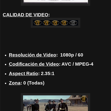
CALIDAD DE VIDEO
:
Resolución de Video
: 1080p / 60
Codificación de Video
: AVC / MPEG-4
Aspect Ratio
: 2.35:1
Zona
: 0 (Todas)