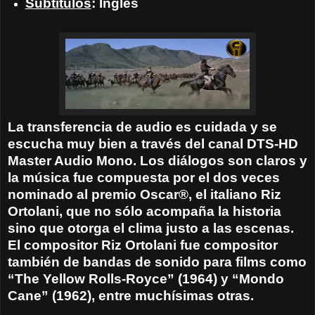
Subtítulos
: Inglés
La transferencia de audio es cuidada y se
escucha muy bien a través del canal DTS-HD
Master Audio Mono. Los diálogos son claros y
la música fue compuesta por el dos veces
nominado al premio Oscar®, el italiano Riz
Ortolani, que no sólo acompaña la historia
sino que otorga el clima justo a las escenas.
El compositor Riz Ortolani fue compositor
también de bandas de sonido para films como
“The Yellow Rolls-Royce” (1964) y “Mondo
Cane” (1962), entre muchísimas otras.