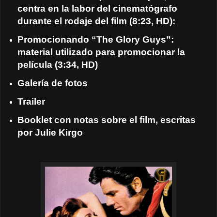
centra en la labor del cinematógrafo
durante el rodaje del film (8:23, HD):
Promocionando “The Glory Guys”:
material utilizado para promocionar la
película (3:34, HD)
Galería de fotos
Trailer
Booklet con notas sobre el film, escritas
por Julie Kirgo