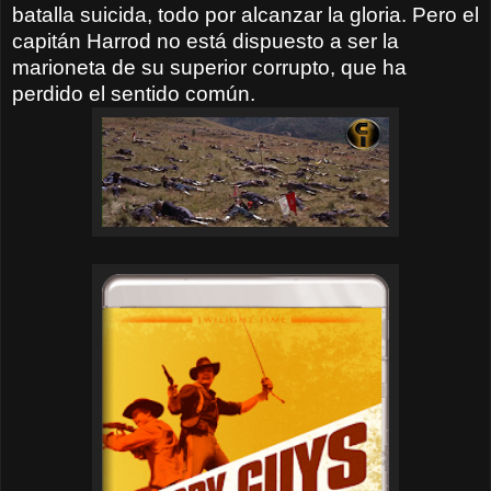
batalla suicida, todo por alcanzar la gloria. Pero el
capitán Harrod no está dispuesto a ser la
marioneta de su superior corrupto, que ha
perdido el sentido común.