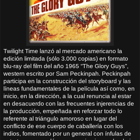
Twilight Time lanzó al mercado americano la
edición limitada (sólo 3.000 copias) en formato
blu-ray del film del año 1965 “The Glory Guys”,
western escrito por Sam Peckinpah. Peckinpah
participa en la construcción del storyboard y las
líneas fundamentales de la película así como, en
inicio, en la dirección, a la cual renuncia al estar
en desacuerdo con las frecuentes injerencias de
la producción, empeñada en reforzar todo lo
referente al triángulo amoroso en lugar del
conflicto de ese cuerpo de caballería con los
indios, fomentado por un general con ínfulas de