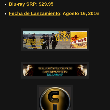
Blu-ray SRP
: $29.95
Fecha de Lanzamiento
: Agosto 16, 2016