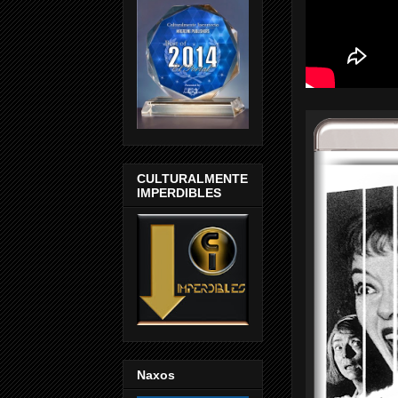
CULTURALMENTE
IMPERDIBLES
Naxos