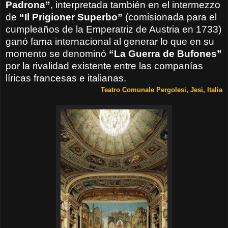
Padrona”
, interpretada también en el intermezzo
de
“Il Prigioner Superbo”
(comisionada para el
cumpleaños de la Emperatriz de Austria en 1733)
ganó fama internacional al generar lo que en su
momento se denominó
“La Guerra de Bufones”
por la rivalidad existente entre las companías
líricas francesas e italianas.
Teatro Comunale Pergolesi, Jesi, Italia