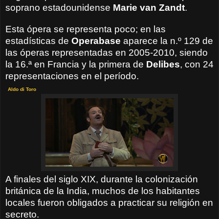
soprano estadounidense
Marie van Zandt
.
Esta ópera se representa poco; en las
estadísticas de
Operabase
aparece la n.º 129 de
las óperas representadas en 2005-2010, siendo
la 16.ª en Francia y la primera de
Delibes
, con 24
representaciones en el período.
Aldo di Toro
A finales del siglo XIX, durante la colonización
británica de la India, muchos de los habitantes
locales fueron obligados a practicar su religión en
secreto.