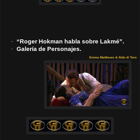
·
“Roger Hokman habla sobre Lakmé”.
·
Galería de Personajes.
Emma Matthews & Aldo di Toro