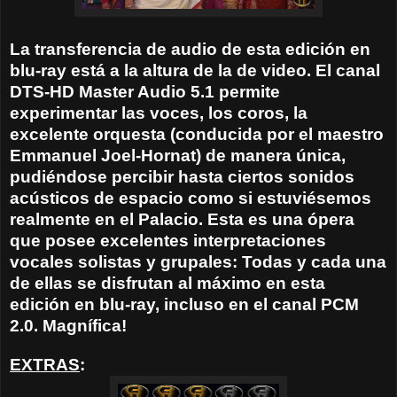
La transferencia de audio de esta edición en
blu-ray está a la altura de la de video. El canal
DTS-HD Master Audio 5.1 permite
experimentar las voces, los coros, la
excelente orquesta (conducida por el maestro
Emmanuel Joel-Hornat) de manera única,
pudiéndose percibir hasta ciertos sonidos
acústicos de espacio como si estuviésemos
realmente en el Palacio. Esta es una ópera
que posee excelentes interpretaciones
vocales solistas y grupales: Todas y cada una
de ellas se disfrutan al máximo en esta
edición en blu-ray, incluso en el canal PCM
2.0. Magnífica!
EXTRAS
: