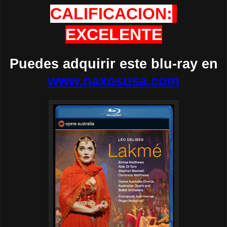
CALIFICACION:
EXCELENTE
Puedes adquirir este blu-ray en
www.naxosusa.com