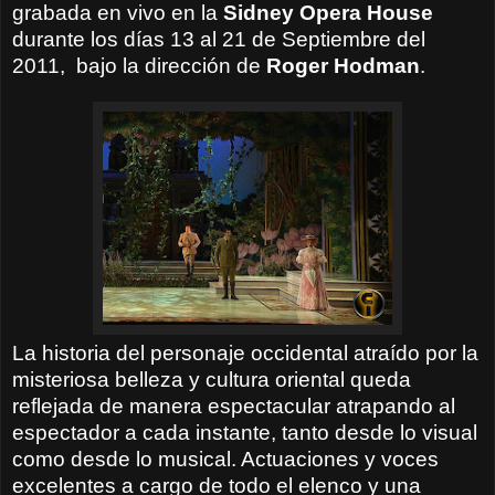
grabada en vivo en la
Sidney Opera House
durante los días 13 al 21 de Septiembre del
2011,
bajo la dirección de
Roger Hodman
.
La historia del personaje occidental atraído por la
misteriosa belleza y cultura oriental queda
reflejada de manera espectacular atrapando al
espectador a cada instante, tanto desde lo visual
como desde lo musical. Actuaciones y voces
excelentes a cargo de todo el elenco y una