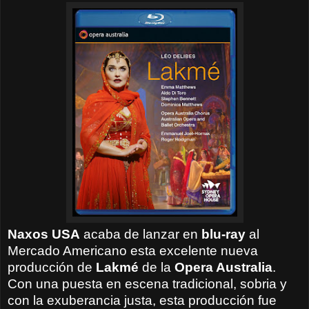
Naxos USA
acaba de lanzar en
blu-ray
al
Mercado Americano esta excelente nueva
producción de
Lakmé
de la
Opera Australia
.
Con una puesta en escena tradicional, sobria y
con la exuberancia justa, esta producción fue