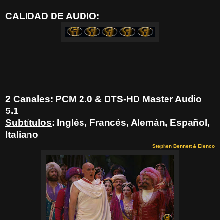
CALIDAD DE AUDIO
:
2 Canales
:
PCM 2.0 & DTS-HD Master Audio
5.1
Subtítulos
: Inglés, Francés, Alemán, Español,
Italiano
Stephen Bennett & Elenco