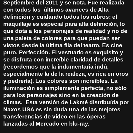
Septiembre del 2011 y se nota. Fue realizada
con todos los
últimos avances de Alta
definición y cuidando todos los rubros: el
maquillaje es especial para alta definición, lo
que dota a los personajes de realidad y no de
una paleta de colores para que puedan ser
vistos desde la última fila del teatro. Es cine
puro. Perfección. El vestuario es exquisito y
se disfruta con increíble claridad de detalles
(recordemos que la indumentaria indú,
especialmente la de la realeza, es rica en oros
y pedrería). Los colores son increíbles. La
iluminación es simplemente perfecta, no sólo
para los personajes sino en la creación de
climas.
Esta versión de Lakmé distribuída por
Naxos USA es sin duda una de las mejores
transferencias de video en las óperas
lanzadas al Mercado en blu-ray.