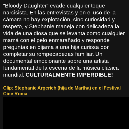
“Bloody Daughter” evade cualquier toque
narcisista. En las entrevistas y en el uso de la
cámara no hay explotación, sino curiosidad y
respeto, y Stephanie maneja con delicadeza la
vida de una diosa que se levanta como cualquier
mamá con el pelo enmarañado y responde
preguntas en pijama a una hija curiosa por
completar su rompecabezas familiar. Un
documental emocionante sobre una artista
fundamental de la escena de la música clásica
mundial.
CULTURALMENTE IMPERDIBLE!
Clip: Stephanie Argerich (hija de Martha) en el Festival
Cine Roma