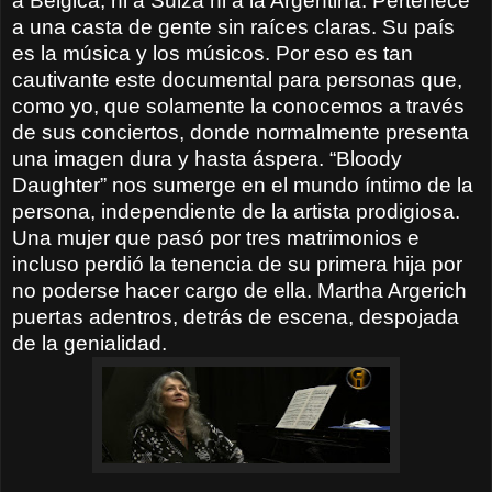
a Bélgica, ni a Suiza ni a la Argentina. Pertenece
a una casta de gente sin raíces claras. Su país
es la música y los músicos. Por eso es tan
cautivante este documental para personas que,
como yo, que solamente la conocemos a través
de sus conciertos, donde normalmente presenta
una imagen dura y hasta áspera. “Bloody
Daughter” nos sumerge en el mundo íntimo de la
persona, independiente de la artista prodigiosa.
Una mujer que pasó por tres matrimonios e
incluso perdió la tenencia de su primera hija por
no poderse hacer cargo de ella. Martha Argerich
puertas adentros, detrás de escena, despojada
de la genialidad.