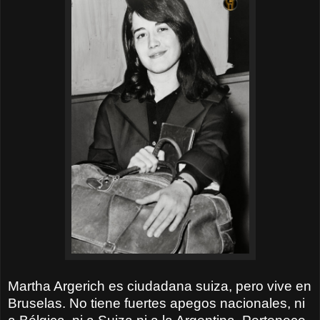
Martha Argerich es ciudadana suiza, pero vive en
Bruselas. No tiene fuertes apegos nacionales, ni