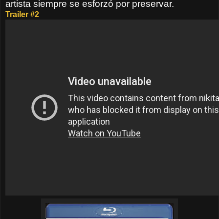
artista siempre se esforzó por preservar.
Trailer #2