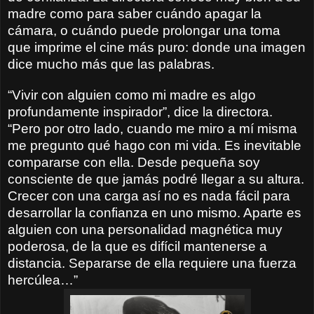
madre como para saber cuándo apagar la
cámara, o cuándo puede prolongar una toma
que imprime el cine más puro: donde una imagen
dice mucho más que las palabras.
“Vivir con alguien como mi madre es algo
profundamente inspirador”, dice la directora.
“Pero por otro lado, cuando me miro a mí misma
me pregunto qué hago con mi vida. Es inevitable
compararse con ella. Desde pequeña soy
consciente de que jamás podré llegar a su altura.
Crecer con una carga así no es nada fácil para
desarrollar la confianza en uno mismo. Aparte es
alguien con una personalidad magnética muy
poderosa, de la que es difícil mantenerse a
distancia. Separarse de ella requiere una fuerza
hercúlea…”