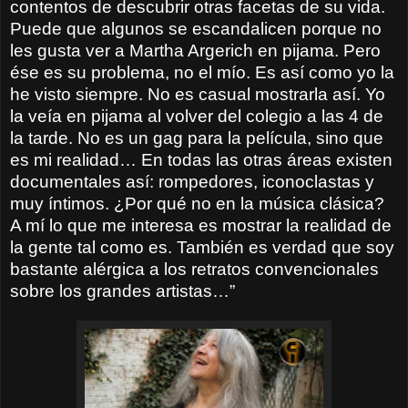
contentos de descubrir otras facetas de su vida.
Puede que algunos se escandalicen porque no
les gusta ver a Martha Argerich en pijama. Pero
ése es su problema, no el mío. Es así como yo la
he visto siempre. No es casual mostrarla así. Yo
la veía en pijama al volver del colegio a las 4 de
la tarde. No es un gag para la película, sino que
es mi realidad… En todas las otras áreas existen
documentales así: rompedores, iconoclastas y
muy íntimos. ¿Por qué no en la música clásica?
A mí lo que me interesa es mostrar la realidad de
la gente tal como es. También es verdad que soy
bastante alérgica a los retratos convencionales
sobre los grandes artistas…”