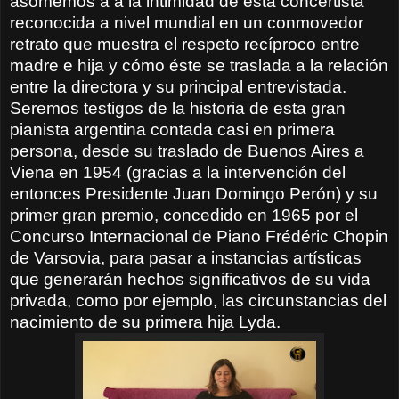
asomemos a a la intimidad de esta concertista
reconocida a nivel mundial en un conmovedor
retrato que muestra el respeto recíproco entre
madre e hija y cómo éste se traslada a la relación
entre la directora y su principal entrevistada.
Seremos testigos de la historia de esta gran
pianista argentina contada casi en primera
persona, desde su traslado de Buenos Aires a
Viena en 1954 (gracias a la intervención del
entonces Presidente Juan Domingo Perón) y su
primer gran premio, concedido en 1965 por el
Concurso Internacional de Piano Frédéric Chopin
de Varsovia, para pasar a instancias artísticas
que generarán hechos significativos de su vida
privada, como por ejemplo, las circunstancias del
nacimiento de su primera hija Lyda.