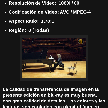
Resolución de Video
: 1080i / 60
Codificación de Video
: AVC / MPEG-4
Aspect Ratio
: 1.78:1
Región
: 0 (Todas)
La calidad de transferencia de imagen en la
presente edición en blu-ray es muy buena,
con gran calidad de detalles. Los colores y las
texturas son captados con plenitud (aún en