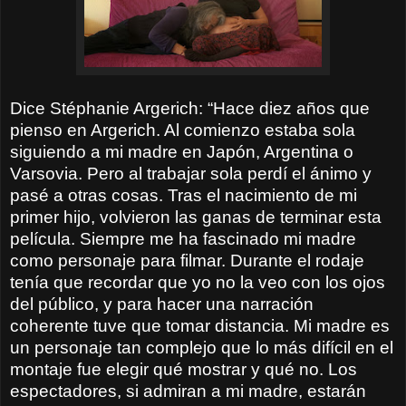
Dice Stéphanie Argerich: “Hace diez años que
pienso en Argerich. Al comienzo estaba sola
siguiendo a mi madre en Japón, Argentina o
Varsovia. Pero al trabajar sola perdí el ánimo y
pasé a otras cosas. Tras el nacimiento de mi
primer hijo, volvieron las ganas de terminar esta
película. Siempre me ha fascinado mi madre
como personaje para filmar. Durante el rodaje
tenía que recordar que yo no la veo con los ojos
del público, y para hacer una narración
coherente tuve que tomar distancia. Mi madre es
un personaje tan complejo que lo más difícil en el
montaje fue elegir qué mostrar y qué no. Los
espectadores, si admiran a mi madre, estarán