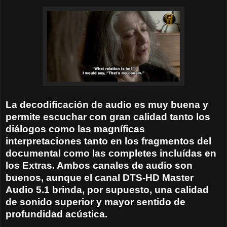
La decodificación de audio es muy buena y
permite escuchar con gran calidad tanto los
diálogos como las magníficas
interpretaciones tanto en los fragmentos del
documental como las completes incluídas en
los Extras. Ambos canales de audio son
buenos, aunque el canal DTS-HD Master
Audio 5.1 brinda, por supuesto, una calidad
de sonido superior y mayor sentido de
profundidad acústica.