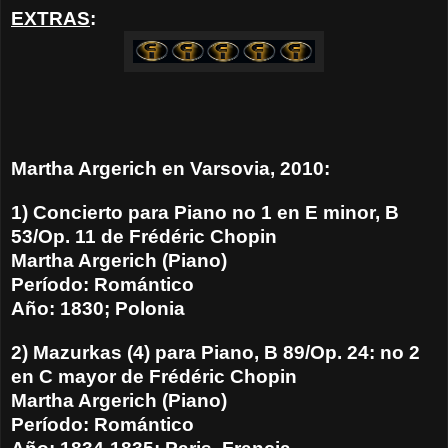
EXTRAS
:
Martha Argerich en Varsovia, 2010:
1) Concierto para Piano no 1 en E minor, B
53/Op. 11 de Frédéric Chopin
Martha Argerich (Piano)
Período: Romántico
Año: 1830; Polonia
2) Mazurkas (4) para Piano, B 89/Op. 24: no 2
en C mayor de Frédéric Chopin
Martha Argerich (Piano)
Período: Romántico