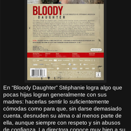
En “Bloody Daughter” Stéphanie logra algo que
pocas hijas logran generalmente con sus
madres: hacerlas sentir lo suficientemente
cómodas como para que, sin darse demasiado
cuenta, desnuden su alma o al menos parte de
ella, aunque siempre con respeto y sin abusos
de confianza. La directora conoce muy bien a su