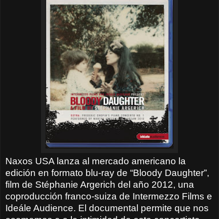
Naxos USA lanza al mercado americano la
edición en formato blu-ray de “Bloody Daughter”,
film de Stéphanie Argerich del año 2012, una
coproducción franco-suiza de Intermezzo Films e
Ideále Audience. El documental permite que nos