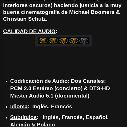
interiores oscuros) haciendo justicia a la muy
buena cinematografía de Michael Boomers &
Christian Schulz.
CALIDAD DE AUDIO
:
Codificación de Audio
: Dos Canales:
PCM 2.0 Estéreo (concierto) & DTS-HD
Master Audio 5.1 (documental)
Idioma
: Inglés, Francés
Subtítulos
: Inglés, Francés, Español,
Alemán & Polaco