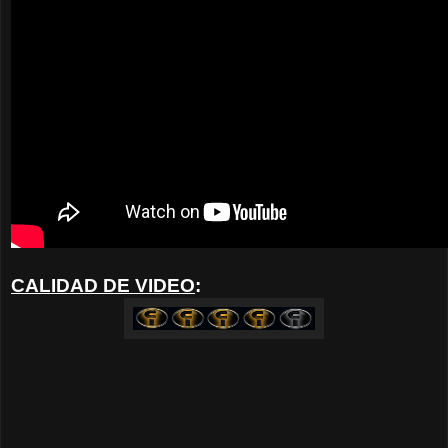
CALIDAD DE VIDEO
: