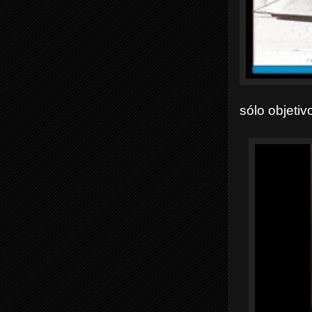
sólo objeti