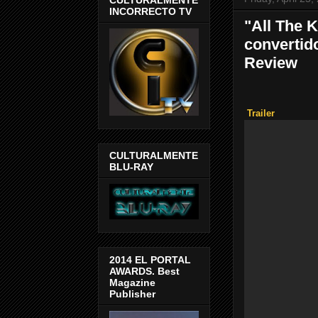
INCORRECTO TV
"All The 
convertid
Review
Trailer
CULTURALMENTE
BLU-RAY
2014 EL PORTAL
AWARDS. Best
Magazine
Publisher