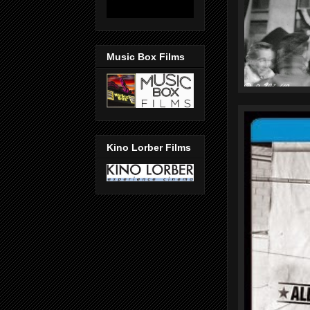
Music Box Films
Kino Lorber Films