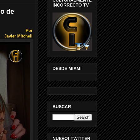
INCORRECTO TV
ro de
Por
Javier Mitchell
DESDE MIAMI
BUSCAR
NUEVO! TWITTER