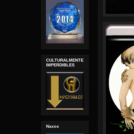
CULTURALMENTE
IMPERDIBLES
Naxos