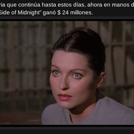
aria que continúa hasta estos días, ahora en manos 
ide of Midnight” ganó $ 24 millones.