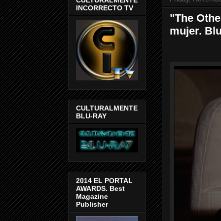
INCORRECTO TV
"The Othe
mujer. Bl
CULTURALMENTE
BLU-RAY
2014 EL PORTAL
AWARDS. Best
Magazine
Publisher