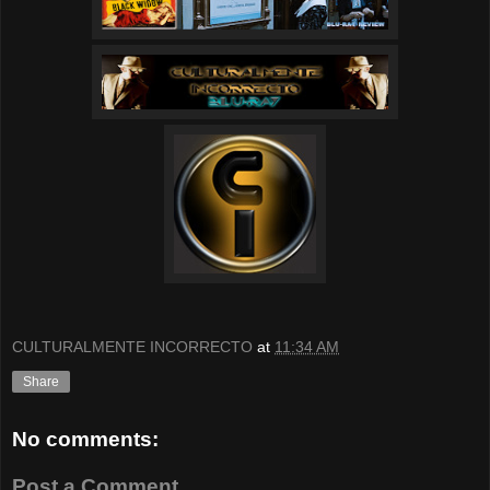
CULTURALMENTE INCORRECTO
at
11:34 AM
Share
No comments:
Post a Comment