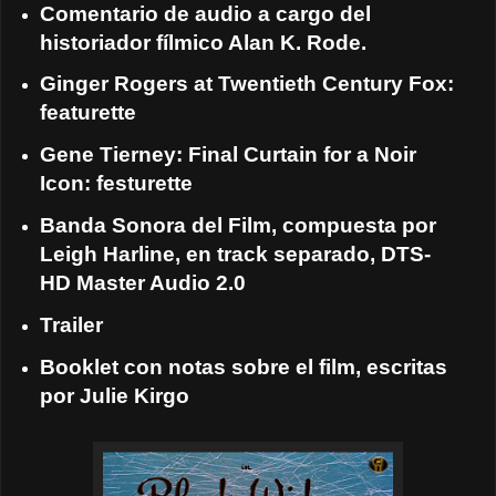
Comentario de audio a cargo del
historiador fílmico Alan K. Rode.
Ginger Rogers at Twentieth Century Fox:
featurette
Gene Tierney: Final Curtain for a Noir
Icon: festurette
Banda Sonora del Film, compuesta por
Leigh Harline, en track separado, DTS-
HD Master Audio 2.0
Trailer
Booklet con notas sobre el film, escritas
por Julie Kirgo