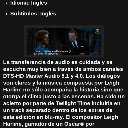
Idioma
: Inglés
Subtítulos
: Inglés
La transferencia de audio es cuidada y se
escucha muy bien a través de ambos canales
DTS-HD Master Audio 5.1 y 4.0. Los diálogos
son claros y la música compuesta por Leigh
Harline no sólo acompaña la historia sino que
otorga el clima justo a las escenas. Ha sido un
acierto por parte de Twilight Time incluírla en
un track separado dentro de los extras de
esta edición en blu-ray. El compositor Leigh
Harline, ganador de un Oscar® por