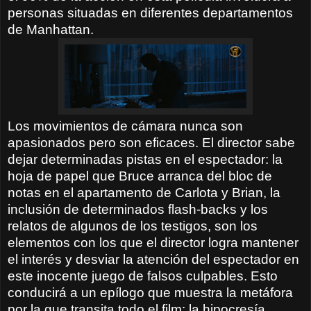
personas situadas en diferentes departamentos
de Manhattan.
Los movimientos de cámara nunca son
apasionados pero son eficaces. El director sabe
dejar determinadas pistas en el espectador: la
hoja de papel que Bruce arranca del bloc de
notas en el apartamento de Carlota y Brian, la
inclusión de determinados flash-backs y los
relatos de algunos de los testigos, son los
elementos con los que el director logra mantener
el interés y desviar la atención del espectador en
este inocente juego de falsos culpables. Esto
conducirá a un epílogo que muestra la metáfora
por la que transita todo el film: la hipocresía