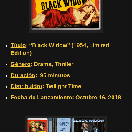
Título
: “Black Widow” (1954, Limited
Edition)
Género
: Drama, Thriller
Duración
: 95 minutos
Distribuidor
: Twilight Time
Fecha de Lanzamiento
: Octubre 16, 2018