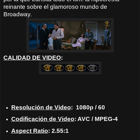
reinante sobre el glamoroso mundo de
Broadway.
CALIDAD DE VIDEO
:
Resolución de Video
: 1080p / 60
Codificación de Video
: AVC / MPEG-4
Aspect Ratio
: 2.55:1