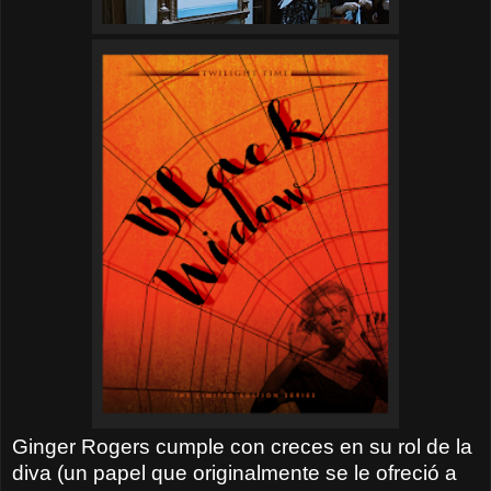
Ginger Rogers cumple con creces en su rol de la
diva (un papel que originalmente se le ofreció a