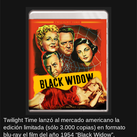
Twilight Time lanzó al mercado americano la
edición limitada (sólo 3.000 copias) en formato
blu-ray el film del año 1954 “Black Widow”,